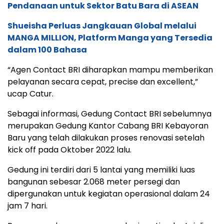
Pendanaan untuk Sektor Batu Bara di ASEAN
Shueisha Perluas Jangkauan Global melalui
MANGA MILLION, Platform Manga yang Tersedia
dalam 100 Bahasa
“Agen Contact BRI diharapkan mampu memberikan
pelayanan secara cepat, precise dan excellent,”
ucap Catur.
Sebagai informasi, Gedung Contact BRI sebelumnya
merupakan Gedung Kantor Cabang BRI Kebayoran
Baru yang telah dilakukan proses renovasi setelah
kick off pada Oktober 2022 lalu.
Gedung ini terdiri dari 5 lantai yang memiliki luas
bangunan sebesar 2.068 meter persegi dan
dipergunakan untuk kegiatan operasional dalam 24
jam 7 hari.