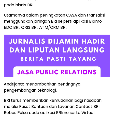
pada bisnis BRI..
Utamanya dalam peningkatan CASA dan transaksi
menggunakan jaringan BRI seperti aplikasi BRImo,
EDC BRI, QRIS BRI, ATM/CRM BRI.
Andrijanto menambahkan pentingnya
pengembangan teknologi.
BRI terus memberikan kemudahan bagi nasabah
melalui Pusat Bantuan dan Layanan Contact BRI
Bebas Pulsa pada aplikasi BRImo serta Virtual