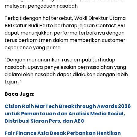
melayani pengaduan nasabah.
Terkait dengan hal tersebut, Wakil Direktur Utama
BRI Catur Budi Harto berharap jajaran Contact BRI
dapat menunjukkan performa terbaiknya dengan
terus berkomitmen dalam memberikan customer
experience yang prima.
“Dengan menanamkan rasa empati terhadap
nasabah, upaya penyelesaian permasalahan yang
dialami oleh nasabah dapat dilakukan dengan lebih
tajam.”
Baca Juga:
Cision Raih MarTech Breakthrough Awards 2026
untuk Pemantauan dan Analisis Media Sosial,
Distribusi Siaran Pers, dan AEO
Fair Finance Asia Desak Perbankan Hentikan