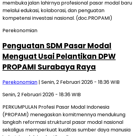
Perekonomian
Penguatan SDM Pasar Modal
Menguat Usai Pelantikan DPW
PROPAMI Surabaya Raya
Perekonomian
| Senin, 2 Februari 2026 - 18:36 WIB
Senin, 2 Februari 2026 - 18:36 WIB
PERKUMPULAN Profesi Pasar Modal Indonesia
(PROPAMI) menegaskan komitmennya mendukung
langkah reformasi struktural pasar modal nasional
sekaligus memperkuat kualitas sumber daya manusia