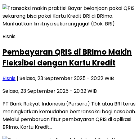
Bisnis
Pembayaran QRIS di BRImo Makin
Fleksibel dengan Kartu Kredit
Bisnis
| Selasa, 23 September 2025 - 20:32 WIB
Selasa, 23 September 2025 - 20:32 WIB
PT Bank Rakyat Indonesia (Persero) Tbk atau BRI terus
meningkatkan kemudahan bertransaksi bagi nasabah.
Melalui pembaruan fitur pembayaran QRIS di aplikasi
BRImo, Kartu Kredit…