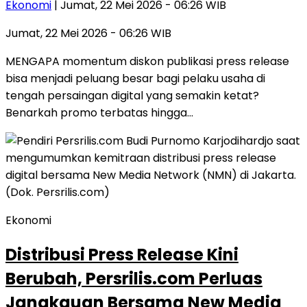
Ekonomi
| Jumat, 22 Mei 2026 - 06:26 WIB
Jumat, 22 Mei 2026 - 06:26 WIB
MENGAPA momentum diskon publikasi press release
bisa menjadi peluang besar bagi pelaku usaha di
tengah persaingan digital yang semakin ketat?
Benarkah promo terbatas hingga…
Ekonomi
Distribusi Press Release Kini
Berubah, Persrilis.com Perluas
Jangkauan Bersama New Media