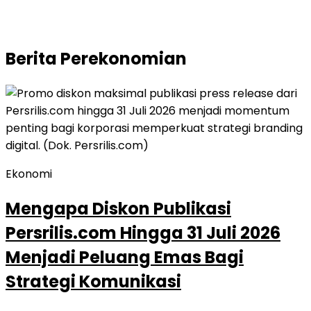
Berita
Perekonomian
Ekonomi
Mengapa Diskon Publikasi
Persrilis.com Hingga 31 Juli 2026
Menjadi Peluang Emas Bagi
Strategi Komunikasi