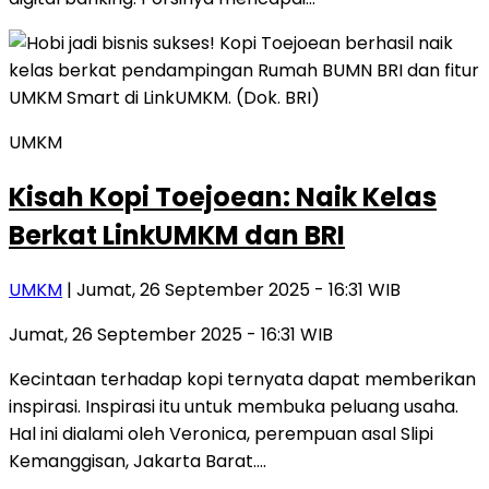
UMKM
Kisah Kopi Toejoean: Naik Kelas
Berkat LinkUMKM dan BRI
UMKM
| Jumat, 26 September 2025 - 16:31 WIB
Jumat, 26 September 2025 - 16:31 WIB
Kecintaan terhadap kopi ternyata dapat memberikan
inspirasi. Inspirasi itu untuk membuka peluang usaha.
Hal ini dialami oleh Veronica, perempuan asal Slipi
Kemanggisan, Jakarta Barat….