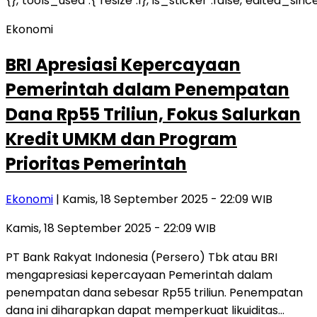
Ekonomi
BRI Apresiasi Kepercayaan
Pemerintah dalam Penempatan
Dana Rp55 Triliun, Fokus Salurkan
Kredit UMKM dan Program
Prioritas Pemerintah
Ekonomi
| Kamis, 18 September 2025 - 22:09 WIB
Kamis, 18 September 2025 - 22:09 WIB
PT Bank Rakyat Indonesia (Persero) Tbk atau BRI
mengapresiasi kepercayaan Pemerintah dalam
penempatan dana sebesar Rp55 triliun. Penempatan
dana ini diharapkan dapat memperkuat likuiditas…