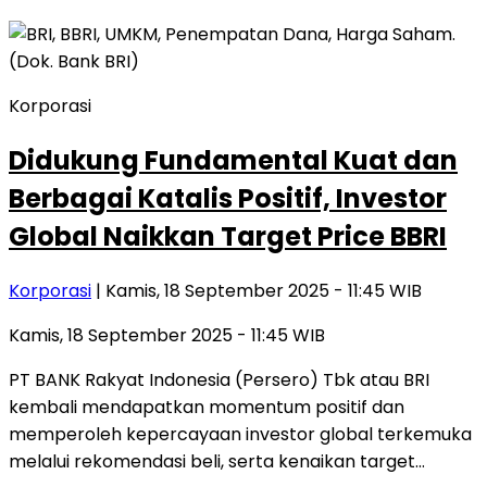
Korporasi
Didukung Fundamental Kuat dan
Berbagai Katalis Positif, Investor
Global Naikkan Target Price BBRI
Korporasi
| Kamis, 18 September 2025 - 11:45 WIB
Kamis, 18 September 2025 - 11:45 WIB
PT BANK Rakyat Indonesia (Persero) Tbk atau BRI
kembali mendapatkan momentum positif dan
memperoleh kepercayaan investor global terkemuka
melalui rekomendasi beli, serta kenaikan target…