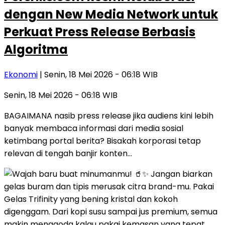
dengan New Media Network untuk
Perkuat Press Release Berbasis
Algoritma
Ekonomi
| Senin, 18 Mei 2026 - 06:18 WIB
Senin, 18 Mei 2026 - 06:18 WIB
BAGAIMANA nasib press release jika audiens kini lebih
banyak membaca informasi dari media sosial
ketimbang portal berita? Bisakah korporasi tetap
relevan di tengah banjir konten…