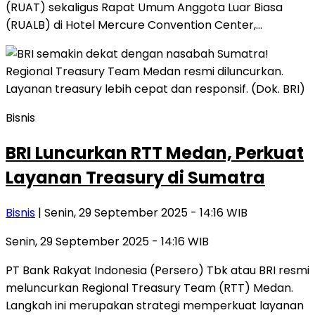
(RUAT) sekaligus Rapat Umum Anggota Luar Biasa
(RUALB) di Hotel Mercure Convention Center,…
Bisnis
BRI Luncurkan RTT Medan, Perkuat
Layanan Treasury di Sumatra
Bisnis
| Senin, 29 September 2025 - 14:16 WIB
Senin, 29 September 2025 - 14:16 WIB
PT Bank Rakyat Indonesia (Persero) Tbk atau BRI resmi
meluncurkan Regional Treasury Team (RTT) Medan.
Langkah ini merupakan strategi memperkuat layanan