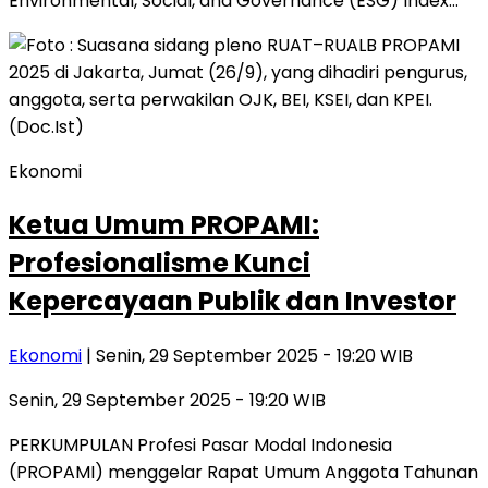
Environmental, Social, and Governance (ESG) Index…
Ekonomi
Ketua Umum PROPAMI:
Profesionalisme Kunci
Kepercayaan Publik dan Investor
Ekonomi
| Senin, 29 September 2025 - 19:20 WIB
Senin, 29 September 2025 - 19:20 WIB
PERKUMPULAN Profesi Pasar Modal Indonesia
(PROPAMI) menggelar Rapat Umum Anggota Tahunan