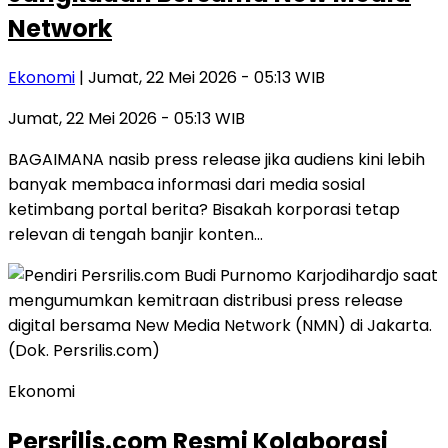
Network
Ekonomi
| Jumat, 22 Mei 2026 - 05:13 WIB
Jumat, 22 Mei 2026 - 05:13 WIB
BAGAIMANA nasib press release jika audiens kini lebih
banyak membaca informasi dari media sosial
ketimbang portal berita? Bisakah korporasi tetap
relevan di tengah banjir konten…
Ekonomi
Persrilis.com Resmi Kolaborasi