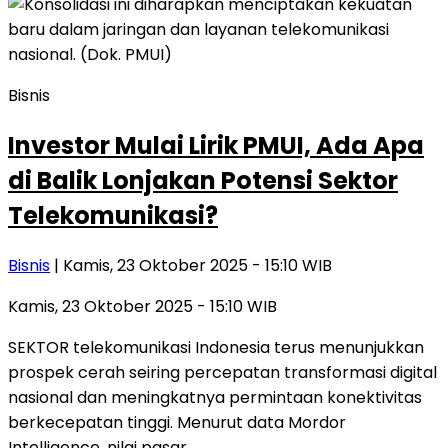
Bisnis
Investor Mulai Lirik PMUI, Ada Apa
di Balik Lonjakan Potensi Sektor
Telekomunikasi?
Bisnis
| Kamis, 23 Oktober 2025 - 15:10 WIB
Kamis, 23 Oktober 2025 - 15:10 WIB
SEKTOR telekomunikasi Indonesia terus menunjukkan
prospek cerah seiring percepatan transformasi digital
nasional dan meningkatnya permintaan konektivitas
berkecepatan tinggi. Menurut data Mordor
Intelligence, nilai pasar…