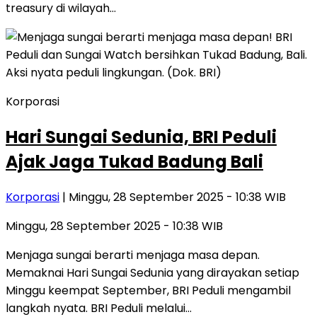
treasury di wilayah…
Korporasi
Hari Sungai Sedunia, BRI Peduli
Ajak Jaga Tukad Badung Bali
Korporasi
| Minggu, 28 September 2025 - 10:38 WIB
Minggu, 28 September 2025 - 10:38 WIB
Menjaga sungai berarti menjaga masa depan.
Memaknai Hari Sungai Sedunia yang dirayakan setiap
Minggu keempat September, BRI Peduli mengambil
langkah nyata. BRI Peduli melalui…