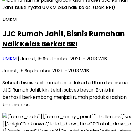
UMKM
JJC Rumah Jahit, Bisnis Rumahan
Naik Kelas Berkat BRI
UMKM
| Jumat, 19 September 2025 - 20:13 WIB
Jumat, 19 September 2025 - 20:13 WIB
Sebuah bisnis jahit rumahan di Jakarta Utara bernama
JJC Rumah Jahit kini telah sukses besar. Bisnis ini
berhasil berkembang menjadi rumah produksi fashion
berorientasi…