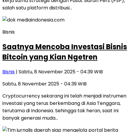
kerja sama strategis dengan Pusat Siaran Pers (PSP),
salah satu platform distribusi…
Bisnis
Saatnya Mencoba Investasi Bisnis
Bitcoin yang Kian Ngetren
Bisnis
| Sabtu, 8 November 2025 - 04:39 WIB
Sabtu, 8 November 2025 - 04:39 WIB
Cryptocurrency sekarang ini telah menjadi instrumen
investasi yang terus berkembang di Asia Tenggara,
terutama di Indonesia. Sehingga tak heran, saat ini
banyak generasi muda…