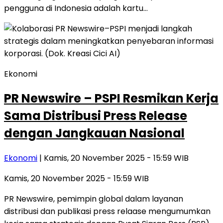
pengguna di Indonesia adalah kartu…
Ekonomi
PR Newswire – PSPI Resmikan Kerja
Sama Distribusi Press Release
dengan Jangkauan Nasional
Ekonomi
| Kamis, 20 November 2025 - 15:59 WIB
Kamis, 20 November 2025 - 15:59 WIB
PR Newswire, pemimpin global dalam layanan
distribusi dan publikasi press relaase mengumumkan