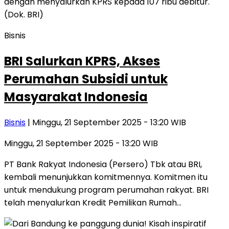
Bisnis
BRI Salurkan KPRS, Akses
Perumahan Subsidi untuk
Masyarakat Indonesia
Bisnis
| Minggu, 21 September 2025 - 13:20 WIB
Minggu, 21 September 2025 - 13:20 WIB
PT Bank Rakyat Indonesia (Persero) Tbk atau BRI,
kembali menunjukkan komitmennya. Komitmen itu
untuk mendukung program perumahan rakyat. BRI
telah menyalurkan Kredit Pemilikan Rumah…