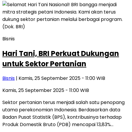
Bisnis
Hari Tani, BRI Perkuat Dukungan
untuk Sektor Pertanian
Bisnis
| Kamis, 25 September 2025 - 11:00 WIB
Kamis, 25 September 2025 - 11:00 WIB
Sektor pertanian terus menjadi salah satu penopang
utama perekonomian Indonesia. Berdasarkan data
Badan Pusat Statistik (BPS), kontribusinya terhadap
Produk Domestik Bruto (PDB) mencapai 13,83%…