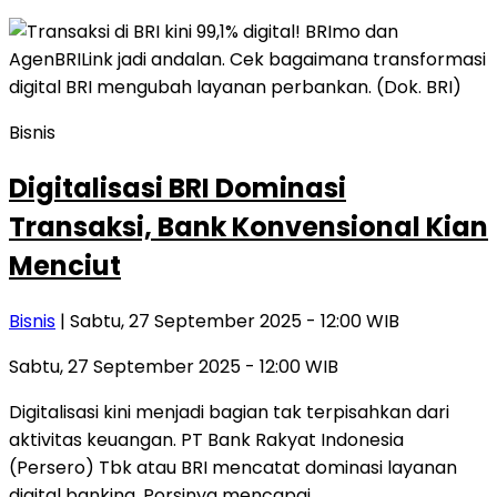
Bisnis
Digitalisasi BRI Dominasi
Transaksi, Bank Konvensional Kian
Menciut
Bisnis
| Sabtu, 27 September 2025 - 12:00 WIB
Sabtu, 27 September 2025 - 12:00 WIB
Digitalisasi kini menjadi bagian tak terpisahkan dari
aktivitas keuangan. PT Bank Rakyat Indonesia
(Persero) Tbk atau BRI mencatat dominasi layanan
digital banking. Porsinya mencapai…