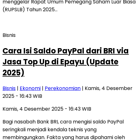
menggelar Rapat Umum Pemegang Saham Luar Biasa
(RUPSLB) Tahun 2025…
Bisnis
Cara Isi Saldo PayPal dari BRI via
Jasa Top Up di Epayu (Update
2025)
Bisnis
|
Ekonomi
|
Perekonomian
| Kamis, 4 Desember
2025 - 16:43 WIB
Kamis, 4 Desember 2025 - 16:43 WIB
Bagi nasabah Bank BRI, cara mengisi saldo PayPal
seringkali menjadi kendala teknis yang
membingungkan. Fakta yang harus dipahami oleh