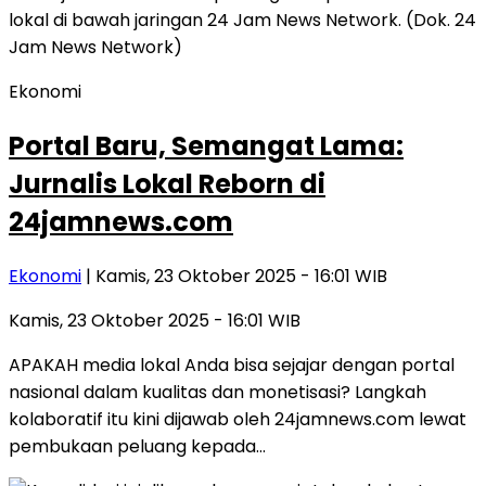
Ekonomi
Portal Baru, Semangat Lama:
Jurnalis Lokal Reborn di
24jamnews.com
Ekonomi
| Kamis, 23 Oktober 2025 - 16:01 WIB
Kamis, 23 Oktober 2025 - 16:01 WIB
APAKAH media lokal Anda bisa sejajar dengan portal
nasional dalam kualitas dan monetisasi? Langkah
kolaboratif itu kini dijawab oleh 24jamnews.com lewat
pembukaan peluang kepada…