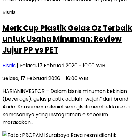
Bisnis
Merk Cup Plastik Gelas Oz Terbaik
untuk Usaha Minuman: Review
Jujur PP vs PET
Bisnis
| Selasa, 17 Februari 2026 - 16:06 WIB
Selasa, 17 Februari 2026 - 16:06 WIB
HARIANINVESTOR – Dalam bisnis minuman kekinian
(beverage), gelas plastik adalah “wajah” dari brand
Anda. Konsumen milenial seringkali membeli karena
kemasannya yang Instagramable sebelum
merasakan…