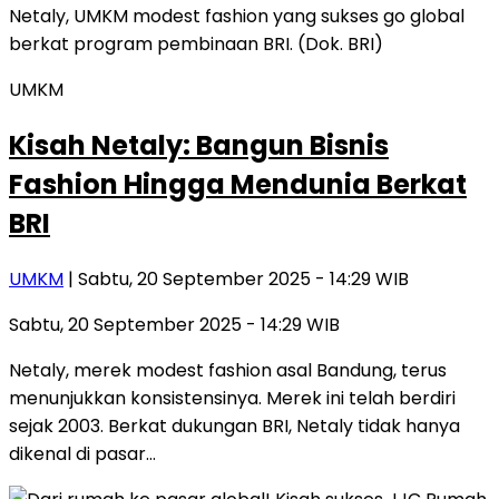
UMKM
Kisah Netaly: Bangun Bisnis
Fashion Hingga Mendunia Berkat
BRI
UMKM
| Sabtu, 20 September 2025 - 14:29 WIB
Sabtu, 20 September 2025 - 14:29 WIB
Netaly, merek modest fashion asal Bandung, terus
menunjukkan konsistensinya. Merek ini telah berdiri
sejak 2003. Berkat dukungan BRI, Netaly tidak hanya
dikenal di pasar…