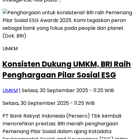
UMKM
Konsisten Dukung UMKM, BRI Raih
Penghargaan Pilar Sosial ESG
UMKM
| Selasa, 30 September 2025 - 11:25 WIB
Selasa, 30 September 2025 - 11:25 WIB
PT Bank Rakyat Indonesia (Persero) Tbk kembali
menorehkan prestasi. BRI meraih penghargaan
Pemenang Pilar Sosial dalam ajang Katadata