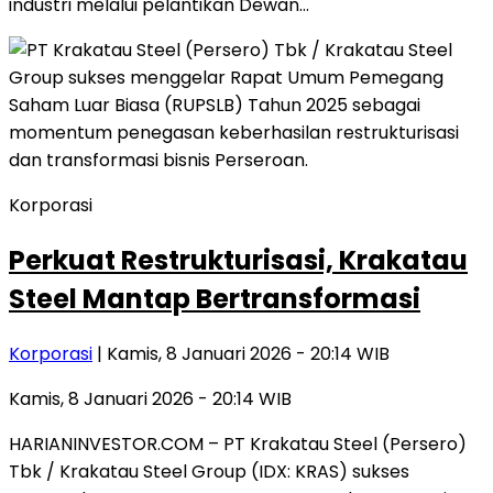
industri melalui pelantikan Dewan…
Korporasi
Perkuat Restrukturisasi, Krakatau
Steel Mantap Bertransformasi
Korporasi
| Kamis, 8 Januari 2026 - 20:14 WIB
Kamis, 8 Januari 2026 - 20:14 WIB
HARIANINVESTOR.COM – PT Krakatau Steel (Persero)
Tbk / Krakatau Steel Group (IDX: KRAS) sukses