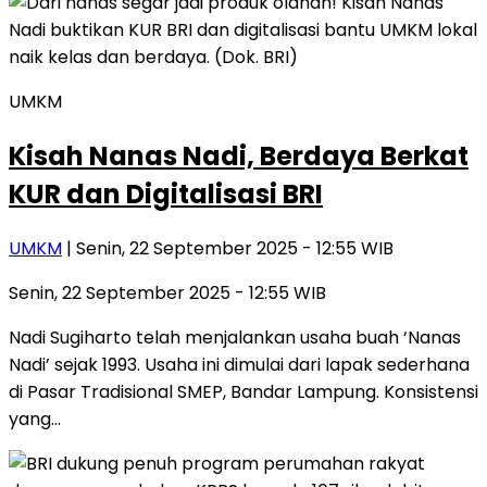
UMKM
Kisah Nanas Nadi, Berdaya Berkat
KUR dan Digitalisasi BRI
UMKM
| Senin, 22 September 2025 - 12:55 WIB
Senin, 22 September 2025 - 12:55 WIB
Nadi Sugiharto telah menjalankan usaha buah ‘Nanas
Nadi’ sejak 1993. Usaha ini dimulai dari lapak sederhana
di Pasar Tradisional SMEP, Bandar Lampung. Konsistensi
yang…