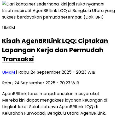
UMKM
Kisah AgenBRILink LQQ: Ciptakan
Lapangan Kerja dan Permudah
Transaksi
UMKM
| Rabu, 24 September 2025 - 20:23 WIB
Rabu, 24 September 2025 - 20:23 WIB
AgenBRILink terus menjadi andalan masyarakat.
Mereka kini dapat mengakses layanan keuangan di
tingkat lokal. Salah satunya AgenBRILink LQQ di
Kelurahan Purwodadi, Bengkulu Utara. AgenBRILink…