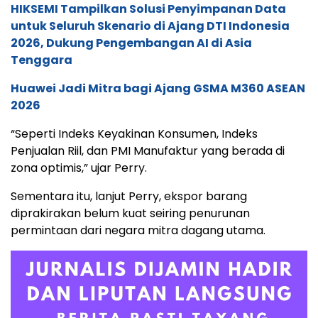
HIKSEMI Tampilkan Solusi Penyimpanan Data
untuk Seluruh Skenario di Ajang DTI Indonesia
2026, Dukung Pengembangan AI di Asia
Tenggara
Huawei Jadi Mitra bagi Ajang GSMA M360 ASEAN
2026
“Seperti Indeks Keyakinan Konsumen, Indeks
Penjualan Riil, dan PMI Manufaktur yang berada di
zona optimis,” ujar Perry.
Sementara itu, lanjut Perry, ekspor barang
diprakirakan belum kuat seiring penurunan
permintaan dari negara mitra dagang utama.