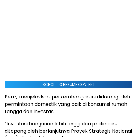
SCROLL TO RESUME CONTENT
Perry menjelaskan, perkembangan ini didorong oleh
permintaan domestik yang baik di konsumsi rumah
tangga dan investasi.
“Investasi bangunan lebih tinggi dari prakiraan,
ditopang oleh berlanjutnya Proyek Strategis Nasional