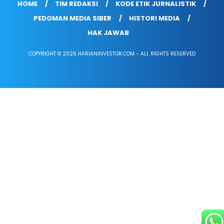
HOME
TIM REDAKSI
KODE ETIK JURNALISTIK
PEDOMAN MEDIA SIBER
HISTORI MEDIA
HAK JAWAB
COPYRIGHT © 2026 HARIANINVESTOR.COM - ALL RIGHTS RESERVED