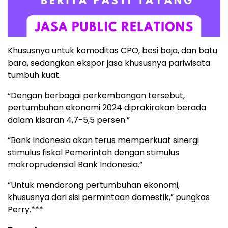
Khususnya untuk komoditas CPO, besi baja, dan batu
bara, sedangkan ekspor jasa khususnya pariwisata
tumbuh kuat.
“Dengan berbagai perkembangan tersebut,
pertumbuhan ekonomi 2024 diprakirakan berada
dalam kisaran 4,7-5,5 persen.”
“Bank Indonesia akan terus memperkuat sinergi
stimulus fiskal Pemerintah dengan stimulus
makroprudensial Bank Indonesia.”
“Untuk mendorong pertumbuhan ekonomi,
khususnya dari sisi permintaan domestik,” pungkas
Perry.***