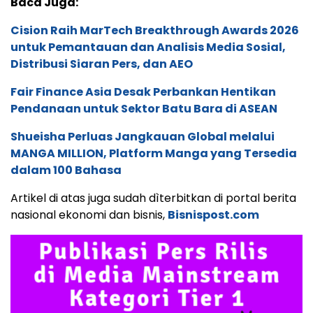
Baca Juga:
Cision Raih MarTech Breakthrough Awards 2026
untuk Pemantauan dan Analisis Media Sosial,
Distribusi Siaran Pers, dan AEO
Fair Finance Asia Desak Perbankan Hentikan
Pendanaan untuk Sektor Batu Bara di ASEAN
Shueisha Perluas Jangkauan Global melalui
MANGA MILLION, Platform Manga yang Tersedia
dalam 100 Bahasa
Artikel di atas juga sudah dìterbitkan di portal berita
nasional ekonomi dan bisnis,
Bisnispost.com