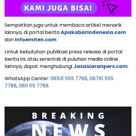
Sempatkan juga untuk membaca artikel menarik
lainnya, di portal berita
Apakabarindonesia.com
dan
Infoemiten.com
Untuk kebutuhan publikasi press release di portal
berita ini, atau serentak di puluhan media online
lainnya, dapat menghubungi
Jasasiaranpers.com
:
WhatsApp Center:
08531 555 7788
,
08781 555
7788
,
0811 115 7788
.