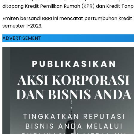
ditopang Kredit Pemilikan Rumah (KPR) dan Kredit Tan
Emiten bersandi BBRI ini mencatat pertumbuhan kredi
semester I-2023.
ADVERTISEMENT