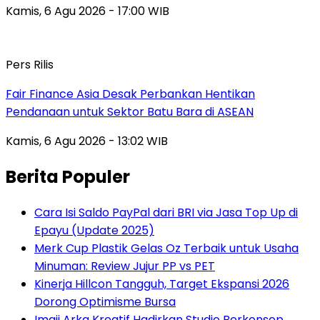
Kamis, 6 Agu 2026 - 17:00 WIB
Pers Rilis
Fair Finance Asia Desak Perbankan Hentikan
Pendanaan untuk Sektor Batu Bara di ASEAN
Kamis, 6 Agu 2026 - 13:02 WIB
Berita Populer
Cara Isi Saldo PayPal dari BRI via Jasa Top Up di
Epayu (Update 2025)
Merk Cup Plastik Gelas Oz Terbaik untuk Usaha
Minuman: Review Jujur PP vs PET
Kinerja Hillcon Tangguh, Target Ekspansi 2026
Dorong Optimisme Bursa
Imaji Arka Kreatif Hadirkan Studio Berkonsep