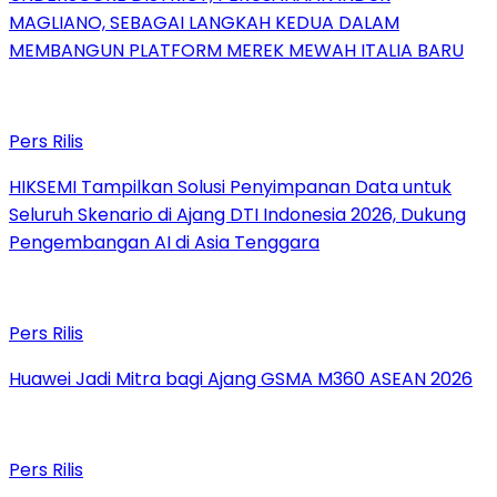
MAGLIANO, SEBAGAI LANGKAH KEDUA DALAM
MEMBANGUN PLATFORM MEREK MEWAH ITALIA BARU
Pers Rilis
HIKSEMI Tampilkan Solusi Penyimpanan Data untuk
Seluruh Skenario di Ajang DTI Indonesia 2026, Dukung
Pengembangan AI di Asia Tenggara
Pers Rilis
Huawei Jadi Mitra bagi Ajang GSMA M360 ASEAN 2026
Pers Rilis