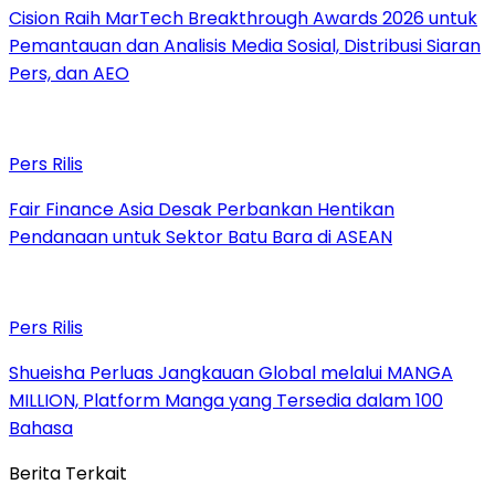
Cision Raih MarTech Breakthrough Awards 2026 untuk
Pemantauan dan Analisis Media Sosial, Distribusi Siaran
Pers, dan AEO
Pers Rilis
Fair Finance Asia Desak Perbankan Hentikan
Pendanaan untuk Sektor Batu Bara di ASEAN
Pers Rilis
Shueisha Perluas Jangkauan Global melalui MANGA
MILLION, Platform Manga yang Tersedia dalam 100
Bahasa
Berita Terkait