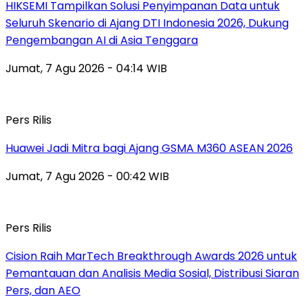
HIKSEMI Tampilkan Solusi Penyimpanan Data untuk
Seluruh Skenario di Ajang DTI Indonesia 2026, Dukung
Pengembangan AI di Asia Tenggara
Jumat, 7 Agu 2026 - 04:14 WIB
Pers Rilis
Huawei Jadi Mitra bagi Ajang GSMA M360 ASEAN 2026
Jumat, 7 Agu 2026 - 00:42 WIB
Pers Rilis
Cision Raih MarTech Breakthrough Awards 2026 untuk
Pemantauan dan Analisis Media Sosial, Distribusi Siaran
Pers, dan AEO