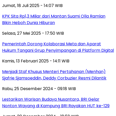
Jumat, 18 Juli 2025 - 14:07 WIB
KPK Sita Rp1,3 Miliar dari Mantan Suami Olla Ramlan
Bikin Heboh Dunia Hiburan
Selasa, 27 Mei 2025 - 17:50 WIB
Pemerintah Dorong Kolaborasi Meta dan Aparat
Hukum Tangani Grup Penyimpangan di Platform Digital
Kamis, 13 Februari 2025 - 14:11 WIB
Menjadi Staf Khusus Menteri Pertahanan (Menhan)
Sjafrie Sjamsoeddin, Deddy Corbuzier Resmi Dilantik
Rabu, 25 Desember 2024 - 09:18 WIB
Lestarikan Warisan Budaya Nusantara, BRI Gelar
Nonton Wayang di Kampung BRI Rayakan HUT ke-129