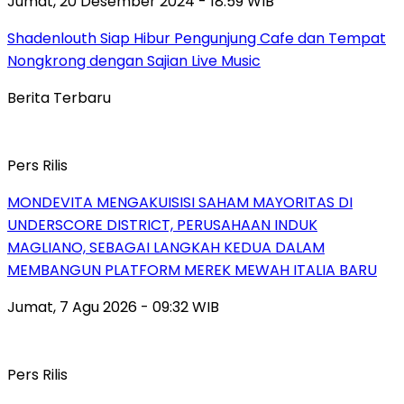
Jumat, 20 Desember 2024 - 18:59 WIB
Shadenlouth Siap Hibur Pengunjung Cafe dan Tempat
Nongkrong dengan Sajian Live Music
Berita Terbaru
Pers Rilis
MONDEVITA MENGAKUISISI SAHAM MAYORITAS DI
UNDERSCORE DISTRICT, PERUSAHAAN INDUK
MAGLIANO, SEBAGAI LANGKAH KEDUA DALAM
MEMBANGUN PLATFORM MEREK MEWAH ITALIA BARU
Jumat, 7 Agu 2026 - 09:32 WIB
Pers Rilis