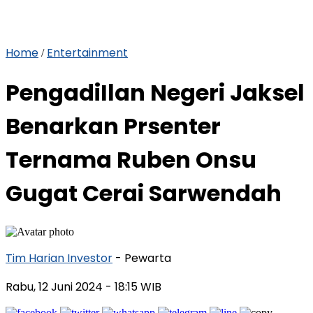
Home
Entertainment
/
PengadiIlan Negeri Jaksel
Benarkan Prsenter
Ternama Ruben Onsu
Gugat Cerai Sarwendah
Tim Harian Investor
- Pewarta
Rabu, 12 Juni 2024
- 18:15 WIB