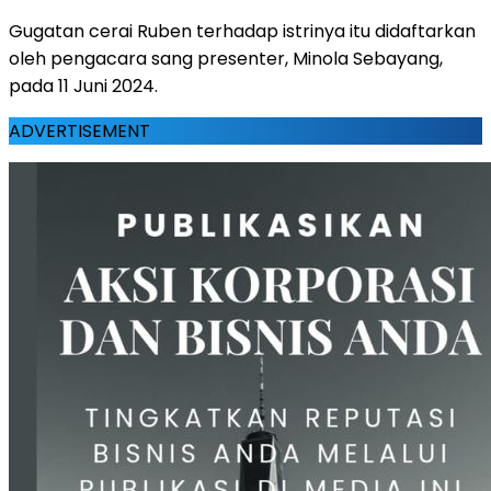
Gugatan cerai Ruben terhadap istrinya itu didaftarkan
oleh pengacara sang presenter, Minola Sebayang,
pada 11 Juni 2024.
ADVERTISEMENT