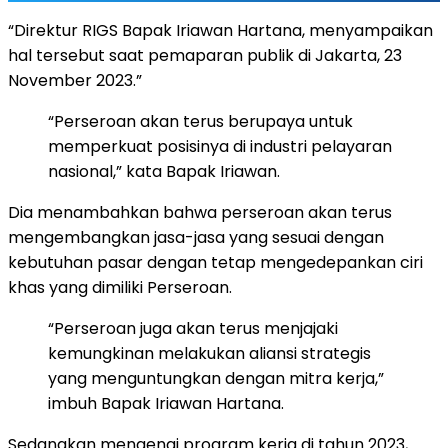
“Direktur RIGS Bapak Iriawan Hartana, menyampaikan
hal tersebut saat pemaparan publik di Jakarta, 23
November 2023.”
“Perseroan akan terus berupaya untuk
memperkuat posisinya di industri pelayaran
nasional,” kata Bapak Iriawan.
Dia menambahkan bahwa perseroan akan terus
mengembangkan jasa-jasa yang sesuai dengan
kebutuhan pasar dengan tetap mengedepankan ciri
khas yang dimiliki Perseroan.
“Perseroan juga akan terus menjajaki
kemungkinan melakukan aliansi strategis
yang menguntungkan dengan mitra kerja,”
imbuh Bapak Iriawan Hartana.
Sedangkan mengenai program kerja di tahun 2023,