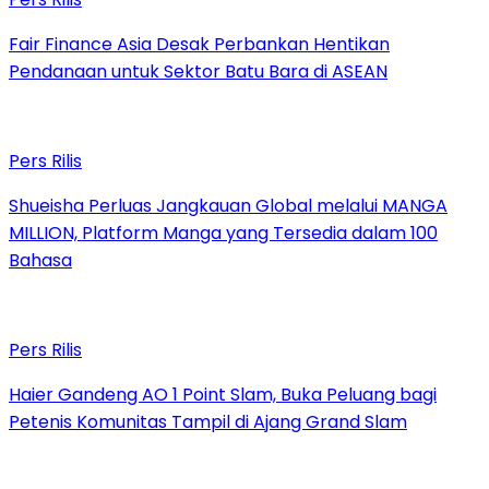
Fair Finance Asia Desak Perbankan Hentikan
Pendanaan untuk Sektor Batu Bara di ASEAN
Pers Rilis
Shueisha Perluas Jangkauan Global melalui MANGA
MILLION, Platform Manga yang Tersedia dalam 100
Bahasa
Pers Rilis
Haier Gandeng AO 1 Point Slam, Buka Peluang bagi
Petenis Komunitas Tampil di Ajang Grand Slam