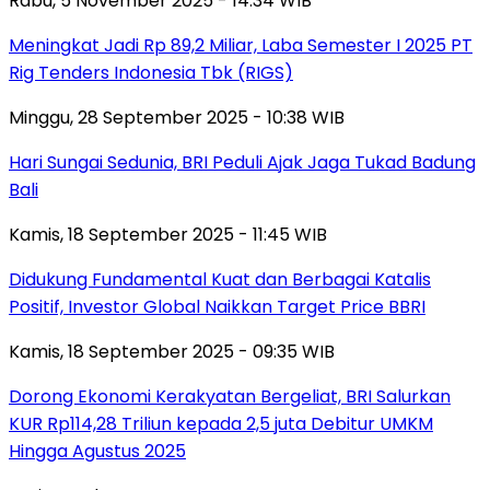
Rabu, 5 November 2025 - 14:34 WIB
Meningkat Jadi Rp 89,2 Miliar, Laba Semester I 2025 PT
Rig Tenders Indonesia Tbk (RIGS)
Minggu, 28 September 2025 - 10:38 WIB
Hari Sungai Sedunia, BRI Peduli Ajak Jaga Tukad Badung
Bali
Kamis, 18 September 2025 - 11:45 WIB
Didukung Fundamental Kuat dan Berbagai Katalis
Positif, Investor Global Naikkan Target Price BBRI
Kamis, 18 September 2025 - 09:35 WIB
Dorong Ekonomi Kerakyatan Bergeliat, BRI Salurkan
KUR Rp114,28 Triliun kepada 2,5 juta Debitur UMKM
Hingga Agustus 2025