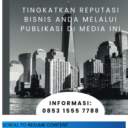
SCROLL TO RESUME CONTENT