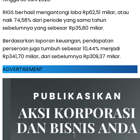
RIGS berhasil mengantongi laba Rp62,51 miliar, atau
naik 74,58% dari periode yang sama tahun
sebelumnya yang sebesar Rp35,80 miliar.
Berdasarkan laporan keuangan, pendapatan
perseroan juga tumbuh sebesar 10,44% menjadi
Rp341,70 miliar, dari sebelumnya Rp309,37 miliar.
ADVERTISEMENT