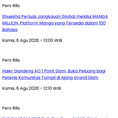
Pers Rilis
Shueisha Perluas Jangkauan Global melalui MANGA
MILLION, Platform Manga yang Tersedia dalam 100
Bahasa
Kamis, 6 Agu 2026 - 13:00 WIB
Pers Rilis
Haier Gandeng AO 1 Point Slam, Buka Peluang bagi
Petenis Komunitas Tampil di Ajang Grand Slam
Kamis, 6 Agu 2026 - 12:10 WIB
Pers Rilis