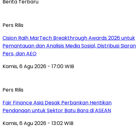
Berita Terbaru
Pers Rilis
Cision Raih MarTech Breakthrough Awards 2026 untuk
Pemantauan dan Analisis Media Sosial, Distribusi Siaran
Pers, dan AEO
Kamis, 6 Agu 2026 - 17:00 WIB
Pers Rilis
Fair Finance Asia Desak Perbankan Hentikan
Pendanaan untuk Sektor Batu Bara di ASEAN
Kamis, 6 Agu 2026 - 13:02 WIB