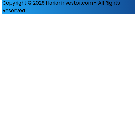
Copyright © 2026 Harianinvestor.com - All Rights
Reserved