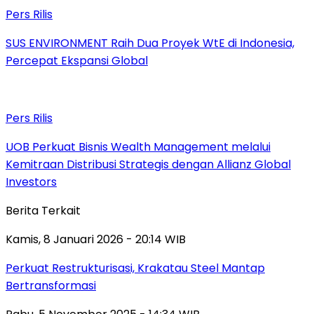
Pers Rilis
SUS ENVIRONMENT Raih Dua Proyek WtE di Indonesia,
Percepat Ekspansi Global
Pers Rilis
UOB Perkuat Bisnis Wealth Management melalui
Kemitraan Distribusi Strategis dengan Allianz Global
Investors
Berita Terkait
Kamis, 8 Januari 2026 - 20:14 WIB
Perkuat Restrukturisasi, Krakatau Steel Mantap
Bertransformasi