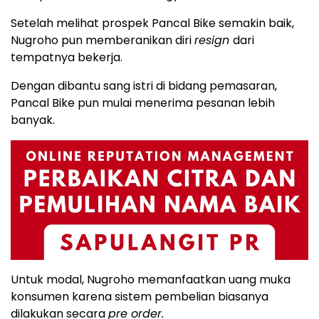
Setelah melihat prospek Pancal Bike semakin baik,
Nugroho pun memberanikan diri
resign
dari
tempatnya bekerja.
Dengan dibantu sang istri di bidang pemasaran,
Pancal Bike pun mulai menerima pesanan lebih
banyak.
Untuk modal, Nugroho memanfaatkan uang muka
konsumen karena sistem pembelian biasanya
dilakukan secara
pre order.