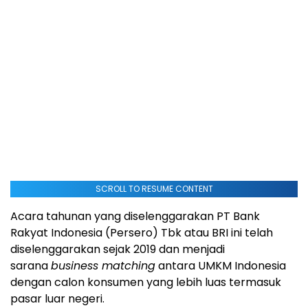
SCROLL TO RESUME CONTENT
Acara tahunan yang diselenggarakan PT Bank
Rakyat Indonesia (Persero) Tbk atau BRI ini telah
diselenggarakan sejak 2019 dan menjadi
sarana
business matching
antara UMKM Indonesia
dengan calon konsumen yang lebih luas termasuk
pasar luar negeri.