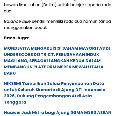
bawah lima tahun (Balita) untuk belajar sepeda roda
dua.
Balance bike
sendiri memiliki roda dua namun tanpa
menggunakan pedal.
Baca Juga:
MONDEVITA MENGAKUISISI SAHAM MAYORITAS DI
UNDERSCORE DISTRICT, PERUSAHAAN INDUK
MAGLIANO, SEBAGAI LANGKAH KEDUA DALAM
MEMBANGUN PLATFORM MEREK MEWAH ITALIA
BARU
HIKSEMI Tampilkan Solusi Penyimpanan Data
untuk Seluruh Skenario di Ajang DTI Indonesia
2026, Dukung Pengembangan AI di Asia
Tenggara
Huawei Jadi Mitra bagi Ajang GSMA M360 ASEAN