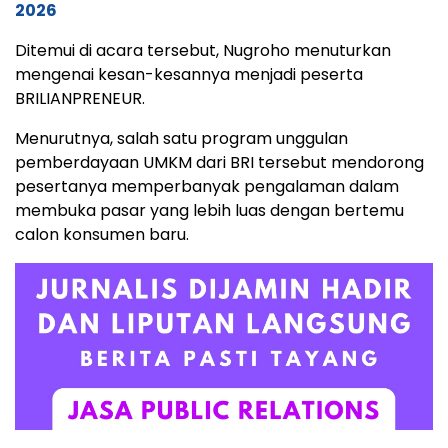
2026
Ditemui di acara tersebut, Nugroho menuturkan
mengenai kesan-kesannya menjadi peserta
BRILIANPRENEUR.
Menurutnya, salah satu program unggulan
pemberdayaan UMKM dari BRI tersebut mendorong
pesertanya memperbanyak pengalaman dalam
membuka pasar yang lebih luas dengan bertemu
calon konsumen baru.