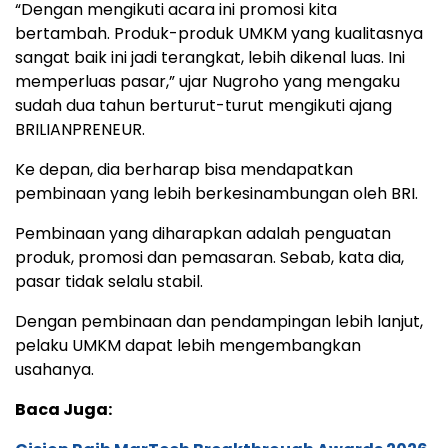
“Dengan mengikuti acara ini promosi kita
bertambah. Produk-produk UMKM yang kualitasnya
sangat baik ini jadi terangkat, lebih dikenal luas. Ini
memperluas pasar,” ujar Nugroho yang mengaku
sudah dua tahun berturut-turut mengikuti ajang
BRILIANPRENEUR.
Ke depan, dia berharap bisa mendapatkan
pembinaan yang lebih berkesinambungan oleh BRI.
Pembinaan yang diharapkan adalah penguatan
produk, promosi dan pemasaran. Sebab, kata dia,
pasar tidak selalu stabil.
Dengan pembinaan dan pendampingan lebih lanjut,
pelaku UMKM dapat lebih mengembangkan
usahanya.
Baca Juga: