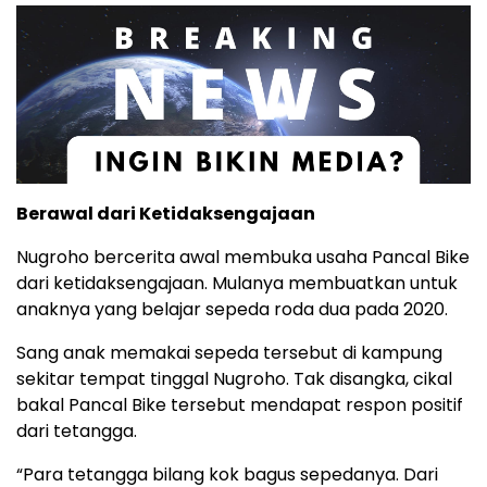
Berawal dari Ketidaksengajaan
Nugroho bercerita awal membuka usaha Pancal Bike
dari ketidaksengajaan. Mulanya membuatkan untuk
anaknya yang belajar sepeda roda dua pada 2020.
Sang anak memakai sepeda tersebut di kampung
sekitar tempat tinggal Nugroho. Tak disangka, cikal
bakal Pancal Bike tersebut mendapat respon positif
dari tetangga.
“Para tetangga bilang kok bagus sepedanya. Dari