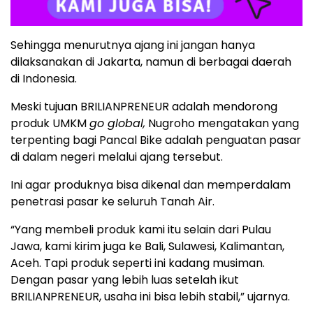
Sehingga menurutnya ajang ini jangan hanya
dilaksanakan di Jakarta, namun di berbagai daerah
di Indonesia.
Meski tujuan BRILIANPRENEUR adalah mendorong
produk UMKM
go global,
Nugroho mengatakan yang
terpenting bagi Pancal Bike adalah penguatan pasar
di dalam negeri melalui ajang tersebut.
Ini agar produknya bisa dikenal dan memperdalam
penetrasi pasar ke seluruh Tanah Air.
“Yang membeli produk kami itu selain dari Pulau
Jawa, kami kirim juga ke Bali, Sulawesi, Kalimantan,
Aceh. Tapi produk seperti ini kadang musiman.
Dengan pasar yang lebih luas setelah ikut
BRILIANPRENEUR, usaha ini bisa lebih stabil,” ujarnya.