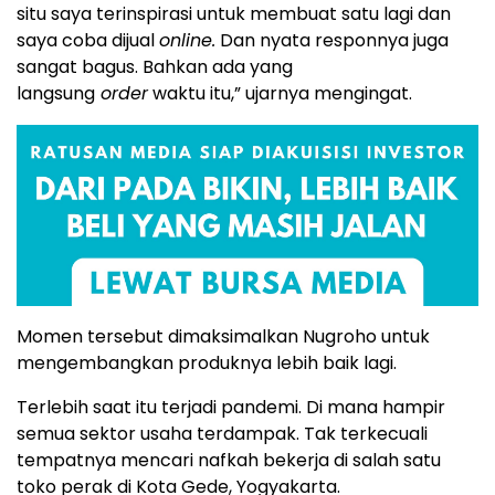
situ saya terinspirasi untuk membuat satu lagi dan
saya coba dijual
online.
Dan nyata responnya juga
sangat bagus. Bahkan ada yang
langsung
order
waktu itu,” ujarnya mengingat.
Momen tersebut dimaksimalkan Nugroho untuk
mengembangkan produknya lebih baik lagi.
Terlebih saat itu terjadi pandemi. Di mana hampir
semua sektor usaha terdampak. Tak terkecuali
tempatnya mencari nafkah bekerja di salah satu
toko perak di Kota Gede, Yogyakarta.