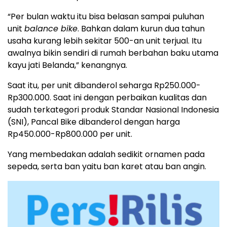
“Per bulan waktu itu bisa belasan sampai puluhan
unit
balance bike
. Bahkan dalam kurun dua tahun
usaha kurang lebih sekitar 500-an unit terjual. Itu
awalnya bikin sendiri di rumah berbahan baku utama
kayu jati Belanda,” kenangnya.
Saat itu, per unit dibanderol seharga Rp250.000-
Rp300.000. Saat ini dengan perbaikan kualitas dan
sudah terkategori produk Standar Nasional Indonesia
(SNI), Pancal Bike dibanderol dengan harga
Rp450.000-Rp800.000 per unit.
Yang membedakan adalah sedikit ornamen pada
sepeda, serta ban yaitu ban karet atau ban angin.