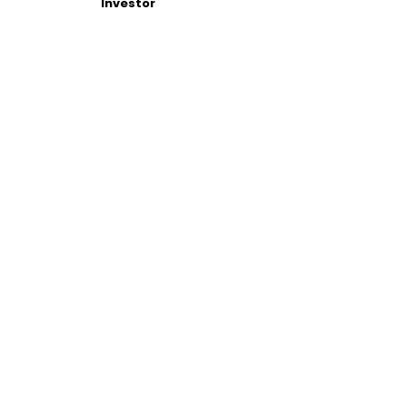
Investor