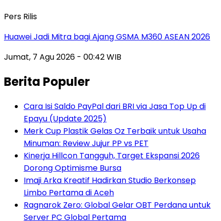
Pers Rilis
Huawei Jadi Mitra bagi Ajang GSMA M360 ASEAN 2026
Jumat, 7 Agu 2026 - 00:42 WIB
Berita Populer
Cara Isi Saldo PayPal dari BRI via Jasa Top Up di
Epayu (Update 2025)
Merk Cup Plastik Gelas Oz Terbaik untuk Usaha
Minuman: Review Jujur PP vs PET
Kinerja Hillcon Tangguh, Target Ekspansi 2026
Dorong Optimisme Bursa
Imaji Arka Kreatif Hadirkan Studio Berkonsep
Limbo Pertama di Aceh
Ragnarok Zero: Global Gelar OBT Perdana untuk
Server PC Global Pertama