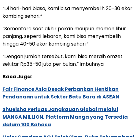
“Di hari-hari biasa, kami bisa menyembelih 20-30 ekor
kambing sehari.”
“Sementara saat akhir pekan maupun momen libur
panjang, seperti lebaran, kami bisa menyembelih
hingga 40-50 ekor kambing sehari.”
“Dengan jumlah tersebut, kami bisa meraih omzet
sekitar Rp35-50 juta per bulan,” imbuhnya.
Baca Juga:
Fair Finance Asia Desak Perbankan Hentikan
Pendanaan untuk Sektor Batu Bara di ASEAN
Shueisha Perluas Jangkauan Global melalui
MANGA MILLION, Platform Manga yang Tersedia
dalam 100 Bahasa