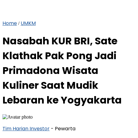
Home
UMKM
/
Nasabah KUR BRI, Sate
Klathak Pak Pong Jadi
Primadona Wisata
Kuliner Saat Mudik
Lebaran ke Yogyakarta
Tim Harian Investor
- Pewarta