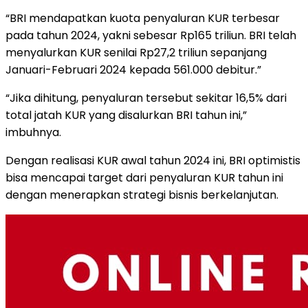
“BRI mendapatkan kuota penyaluran KUR terbesar
pada tahun 2024, yakni sebesar Rp165 triliun. BRI telah
menyalurkan KUR senilai Rp27,2 triliun sepanjang
Januari-Februari 2024 kepada 561.000 debitur.”
“Jika dihitung, penyaluran tersebut sekitar 16,5% dari
total jatah KUR yang disalurkan BRI tahun ini,”
imbuhnya.
Dengan realisasi KUR awal tahun 2024 ini, BRI optimistis
bisa mencapai target dari penyaluran KUR tahun ini
dengan menerapkan strategi bisnis berkelanjutan.