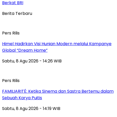
Berkat BRI
Berita Terbaru
Pers Rilis
Himel Hadirkan Visi Hunian Modern melalui Kampanye
Global “Dream Home”
Sabtu, 8 Agu 2026 - 14:26 WIB
Pers Rilis
FAMILIARITÉ: Ketika Sinema dan Sastra Bertemu dalam
Sebuah Karya Puitis
Sabtu, 8 Agu 2026 - 14:19 WIB