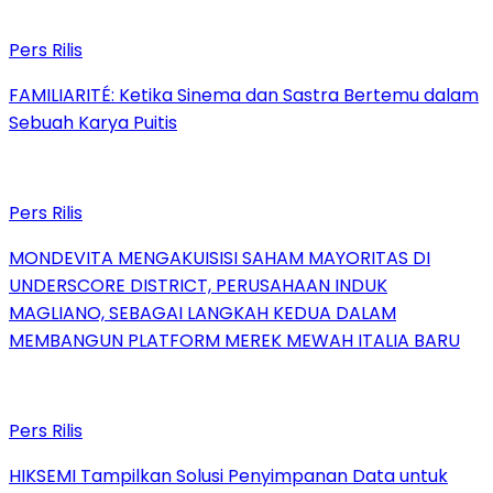
Pers Rilis
FAMILIARITÉ: Ketika Sinema dan Sastra Bertemu dalam
Sebuah Karya Puitis
Pers Rilis
MONDEVITA MENGAKUISISI SAHAM MAYORITAS DI
UNDERSCORE DISTRICT, PERUSAHAAN INDUK
MAGLIANO, SEBAGAI LANGKAH KEDUA DALAM
MEMBANGUN PLATFORM MEREK MEWAH ITALIA BARU
Pers Rilis
HIKSEMI Tampilkan Solusi Penyimpanan Data untuk