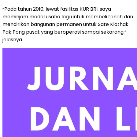
“Pada tahun 2010, lewat fasilitas KUR BRI, saya
meminjam modal usaha lagi untuk membeli tanah dan
mendirikan bangunan permanen untuk Sate Klathak
Pak Pong pusat yang beroperasi sampai sekarang,”
jelasnya.