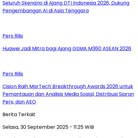
Seluruh Skenario di Ajang DTI Indonesia 2026, Dukung
Pengembangan AI di Asia Tenggara
Pers Rilis
Huawei Jadi Mitra bagi Ajang GSMA M360 ASEAN 2026
Pers Rilis
Cision Raih MarTech Breakthrough Awards 2026 untuk
Pemantauan dan Analisis Media Sosial, Distribusi Siaran
Pers, dan AEO
Berita Terkait
Selasa, 30 September 2025 - 11:25 WIB