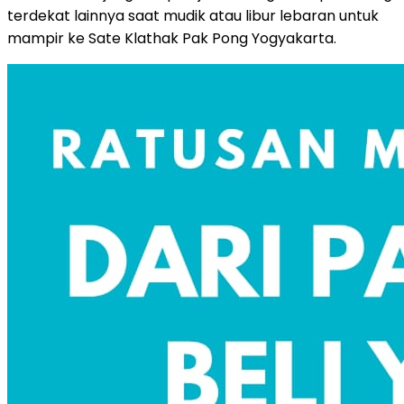
terdekat lainnya saat mudik atau libur lebaran untuk
mampir ke Sate Klathak Pak Pong Yogyakarta.