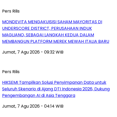
Pers Rilis
MONDEVITA MENGAKUISISI SAHAM MAYORITAS DI
UNDERSCORE DISTRICT, PERUSAHAAN INDUK
MAGLIANO, SEBAGAI LANGKAH KEDUA DALAM
MEMBANGUN PLATFORM MEREK MEWAH ITALIA BARU
Jumat, 7 Agu 2026 - 09:32 WIB
Pers Rilis
HIKSEMI Tampilkan Solusi Penyimpanan Data untuk
Seluruh Skenario di Ajang DTI Indonesia 2026, Dukung
Pengembangan AI di Asia Tenggara
Jumat, 7 Agu 2026 - 04:14 WIB