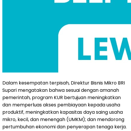
Dalam kesempatan terpisah, Direktur Bisnis Mikro BRI
Supari mengatakan bahwa sesuai dengan amanah
pemerintah, program KUR bertujuan meningkatkan
dan memperluas akses pembiayaan kepada usaha
produktif, meningkatkan kapasitas daya saing usaha
mikro, kecil, dan menengah (UMKM); dan mendorong
pertumbuhan ekonomi dan penyerapan tenaga kerja.