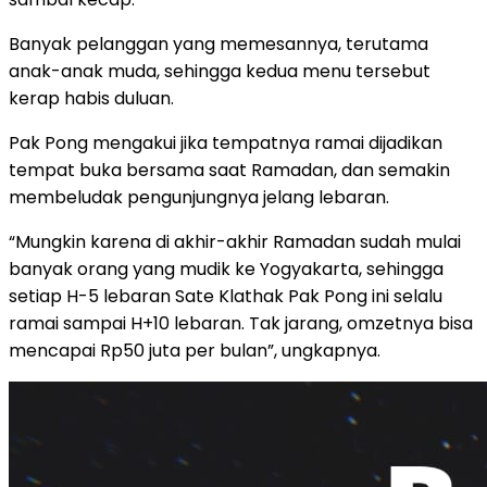
Banyak pelanggan yang memesannya, terutama
anak-anak muda, sehingga kedua menu tersebut
kerap habis duluan.
Pak Pong mengakui jika tempatnya ramai dijadikan
tempat buka bersama saat Ramadan, dan semakin
membeludak pengunjungnya jelang lebaran.
“Mungkin karena di akhir-akhir Ramadan sudah mulai
banyak orang yang mudik ke Yogyakarta, sehingga
setiap H-5 lebaran Sate Klathak Pak Pong ini selalu
ramai sampai H+10 lebaran. Tak jarang, omzetnya bisa
mencapai Rp50 juta per bulan”, ungkapnya.