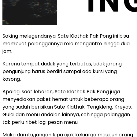
Saking melegendanya, Sate Klathak Pak Pong ini bisa
membuat pelanggannya rela mengantre hingga dua
jam.
Karena tempat duduk yang terbatas, tidak jarang
pengunjung harus berdiri sampai ada kursi yang
kosong.
Apalagi saat lebaran, Sate Klathak Pak Pong juga
menyediakan paket hemat untuk beberapa orang
yang sudah berisikan Sate Klathak, Tengkleng, Kreyos,
Gulai dan menu andalan lainnya, sehingga pelanggan
tak perlu ribet lagi pesan menu.
Maka dari itu, jangan lupa ajak keluarga maupun orang