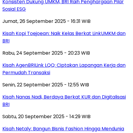
Konsisten Dukung UMKM, BRI Raih Penghargaan Pilar
Sosial ESG
Jumat, 26 September 2025 - 16:31 WIB
Kisah Kopi Toejoean: Naik Kelas Berkat LinkUMKM dan
BRI
Rabu, 24 September 2025 - 20:23 WIB
Kisah AgenBRILink LQQ: Ciptakan Lapangan Kerja dan
Permudah Transaksi
Senin, 22 September 2025 - 12:55 WIB
Kisah Nanas Nadi, Berdaya Berkat KUR dan Digitalisasi
BRI
Sabtu, 20 September 2025 - 14:29 WIB
Kisah Netaly: Bangun Bisnis Fashion Hingga Mendunia