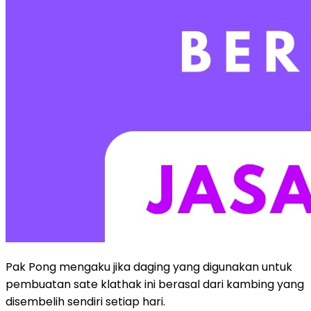
Pak Pong mengaku jika daging yang digunakan untuk
pembuatan sate klathak ini berasal dari kambing yang
disembelih sendiri setiap hari.