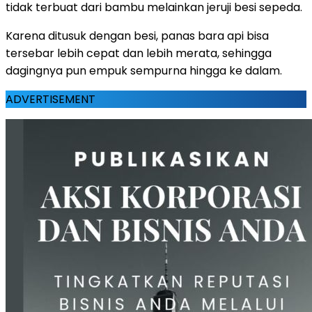
tidak terbuat dari bambu melainkan jeruji besi sepeda.
Karena ditusuk dengan besi, panas bara api bisa
tersebar lebih cepat dan lebih merata, sehingga
dagingnya pun empuk sempurna hingga ke dalam.
ADVERTISEMENT