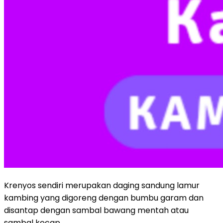
Krenyos sendiri merupakan daging sandung lamur
kambing yang digoreng dengan bumbu garam dan
disantap dengan sambal bawang mentah atau
sambal kecap.