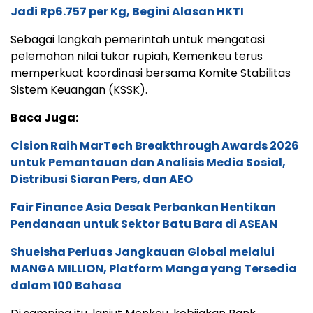
Jadi Rp6.757 per Kg, Begini Alasan HKTI
Sebagai langkah pemerintah untuk mengatasi
pelemahan nilai tukar rupiah, Kemenkeu terus
memperkuat koordinasi bersama Komite Stabilitas
Sistem Keuangan (KSSK).
Baca Juga:
Cision Raih MarTech Breakthrough Awards 2026
untuk Pemantauan dan Analisis Media Sosial,
Distribusi Siaran Pers, dan AEO
Fair Finance Asia Desak Perbankan Hentikan
Pendanaan untuk Sektor Batu Bara di ASEAN
Shueisha Perluas Jangkauan Global melalui
MANGA MILLION, Platform Manga yang Tersedia
dalam 100 Bahasa