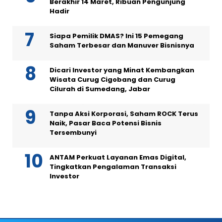
Berakhir 14 Maret, Ribuan Pengunjung
Hadir
Siapa Pemilik DMAS? Ini 15 Pemegang
Saham Terbesar dan Manuver Bisnisnya
Dicari Investor yang Minat Kembangkan
Wisata Curug Cigobang dan Curug
Cilurah di Sumedang, Jabar
Tanpa Aksi Korporasi, Saham ROCK Terus
Naik, Pasar Baca Potensi Bisnis
Tersembunyi
ANTAM Perkuat Layanan Emas Digital,
Tingkatkan Pengalaman Transaksi
Investor