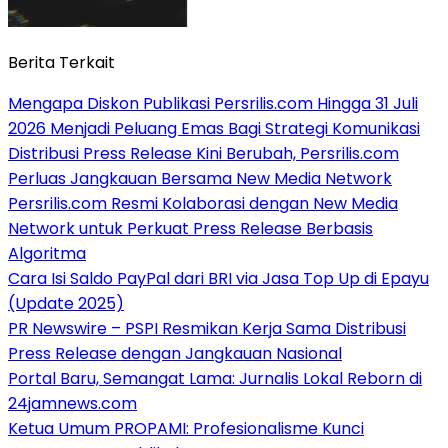
Berita Terkait
Mengapa Diskon Publikasi Persrilis.com Hingga 31 Juli
2026 Menjadi Peluang Emas Bagi Strategi Komunikasi
Distribusi Press Release Kini Berubah, Persrilis.com
Perluas Jangkauan Bersama New Media Network
Persrilis.com Resmi Kolaborasi dengan New Media
Network untuk Perkuat Press Release Berbasis
Algoritma
Cara Isi Saldo PayPal dari BRI via Jasa Top Up di Epayu
(Update 2025)
PR Newswire – PSPI Resmikan Kerja Sama Distribusi
Press Release dengan Jangkauan Nasional
Portal Baru, Semangat Lama: Jurnalis Lokal Reborn di
24jamnews.com
Ketua Umum PROPAMI: Profesionalisme Kunci