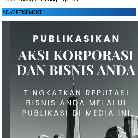
ADVERTISEMENT