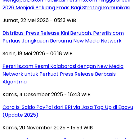
2026 Menjadi Peluang Emas Bagi Strategi Komunikasi
Jumat, 22 Mei 2026 - 05:13 WIB
Distribusi Press Release Kini Berubah, Persrilis.com
Perluas Jangkauan Bersama New Media Network
Senin, 18 Mei 2026 - 06:18 WIB
Persrilis.com Resmi Kolaborasi dengan New Media
Network untuk Perkuat Press Release Berbasis
Algoritma
Kamis, 4 Desember 2025 - 16:43 WIB
Cara Isi Saldo PayPal dari BRI via Jasa Top Up di Epayu
(Update 2025)
Kamis, 20 November 2025 - 15:59 WIB