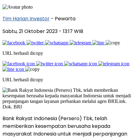
Tim Harian Investor
- Pewarta
Sabtu, 21 Oktober 2023
- 13:17 WIB
URL berhasil dicopy
URL berhasil dicopy
Bank Rakyat Indonesia (Persero) Tbk, telah
memberikan kesempatan berusaha kepada
masyarakat Indonesia untuk menjadi perpanjangan