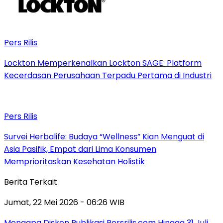
Pers Rilis
Lockton Memperkenalkan Lockton SAGE: Platform
Kecerdasan Perusahaan Terpadu Pertama di Industri
Pers Rilis
Survei Herbalife: Budaya “Wellness” Kian Menguat di
Asia Pasifik, Empat dari Lima Konsumen
Memprioritaskan Kesehatan Holistik
Berita Terkait
Jumat, 22 Mei 2026 - 06:26 WIB
Mengapa Diskon Publikasi Persrilis.com Hingga 31 Juli