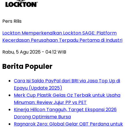
Pers Rilis
Lockton Memperkenalkan Lockton SAGE: Platform
Kecerdasan Perusahaan Terpadu Pertama di Industri
Rabu, 5 Agu 2026 - 04:12 WIB
Berita Populer
Cara Isi Saldo PayPal dari BRI via Jasa Top Up di
Epayu (Update 2025)
Merk Cup Plastik Gelas Oz Terbaik untuk Usaha
Minuman: Review Jujur PP vs PET
Kinerja Hillcon Tangguh, Target Ekspansi 2026
Dorong Optimisme Bursa
Ragnarok Zero: Global Gelar OBT Perdana untuk