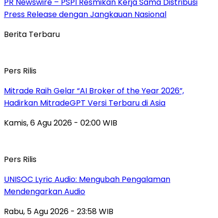
PR Newswire – PSPI Resmikan Kerja Sama Distribusi
Press Release dengan Jangkauan Nasional
Berita Terbaru
Pers Rilis
Mitrade Raih Gelar “AI Broker of the Year 2026”,
Hadirkan MitradeGPT Versi Terbaru di Asia
Kamis, 6 Agu 2026 - 02:00 WIB
Pers Rilis
UNISOC Lyric Audio: Mengubah Pengalaman
Mendengarkan Audio
Rabu, 5 Agu 2026 - 23:58 WIB