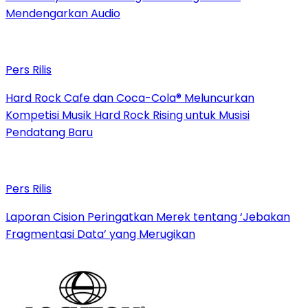
Mendengarkan Audio
Pers Rilis
Hard Rock Cafe dan Coca-Cola® Meluncurkan
Kompetisi Musik Hard Rock Rising untuk Musisi
Pendatang Baru
Pers Rilis
Laporan Cision Peringatkan Merek tentang ‘Jebakan
Fragmentasi Data’ yang Merugikan