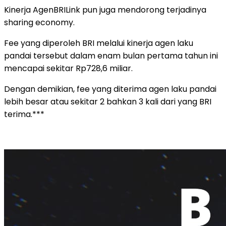
Kinerja AgenBRILink pun juga mendorong terjadinya
sharing economy.
Fee yang diperoleh BRI melalui kinerja agen laku
pandai tersebut dalam enam bulan pertama tahun ini
mencapai sekitar Rp728,6 miliar.
Dengan demikian, fee yang diterima agen laku pandai
lebih besar atau sekitar 2 bahkan 3 kali dari yang BRI
terima.***