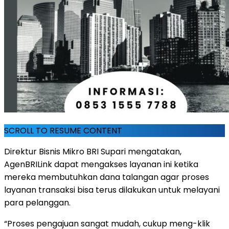
SCROLL TO RESUME CONTENT
Direktur Bisnis Mikro BRI Supari mengatakan,
AgenBRILink dapat mengakses layanan ini ketika
mereka membutuhkan dana talangan agar proses
layanan transaksi bisa terus dilakukan untuk melayani
para pelanggan.
“Proses pengajuan sangat mudah, cukup meng-klik