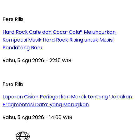
Pers Rilis
Hard Rock Cafe dan Coca-Cola® Meluncurkan
Kompetisi Musik Hard Rock Rising untuk Musisi
Pendatang Baru
Rabu, 5 Agu 2026 - 22:15 WIB
Pers Rilis
Laporan Cision Peringatkan Merek tentang ‘Jebakan
Fragmentasi Data’ yang Merugikan
Rabu, 5 Agu 2026 - 14:00 WIB