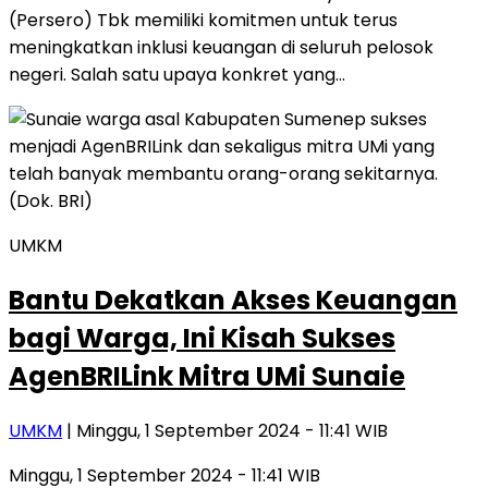
(Persero) Tbk memiliki komitmen untuk terus
meningkatkan inklusi keuangan di seluruh pelosok
negeri. Salah satu upaya konkret yang…
UMKM
Bantu Dekatkan Akses Keuangan
bagi Warga, Ini Kisah Sukses
AgenBRILink Mitra UMi Sunaie
UMKM
| Minggu, 1 September 2024 - 11:41 WIB
Minggu, 1 September 2024 - 11:41 WIB