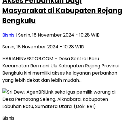
Akses Perbankan bagi
Masyarakat di Kabupaten Rejang
Bengkulu
Bisnis
| Senin, 18 November 2024 - 10:28 WIB
Senin, 18 November 2024 - 10:28 WIB
HARIANINVESTOR.COM – Desa Sentral Baru
Kecamatan Bermani Ulu Kabupaten Rejang Provinsi
Bengkulu kini memiliki akses ke layanan perbankan
yang lebih dekat dan lebih mudah…
Bisnis