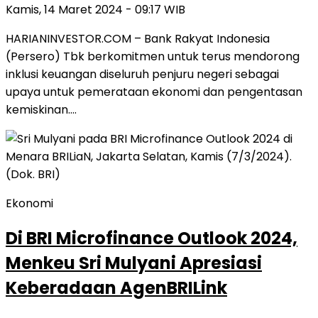
Kamis, 14 Maret 2024 - 09:17 WIB
HARIANINVESTOR.COM – Bank Rakyat Indonesia
(Persero) Tbk berkomitmen untuk terus mendorong
inklusi keuangan diseluruh penjuru negeri sebagai
upaya untuk pemerataan ekonomi dan pengentasan
kemiskinan….
Ekonomi
Di BRI Microfinance Outlook 2024,
Menkeu Sri Mulyani Apresiasi
Keberadaan AgenBRILink