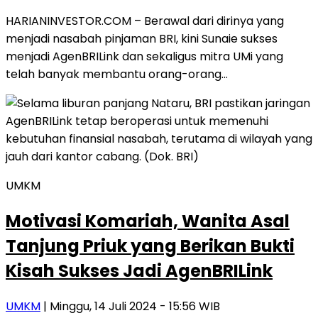
HARIANINVESTOR.COM – Berawal dari dirinya yang
menjadi nasabah pinjaman BRI, kini Sunaie sukses
menjadi AgenBRILink dan sekaligus mitra UMi yang
telah banyak membantu orang-orang…
UMKM
Motivasi Komariah, Wanita Asal
Tanjung Priuk yang Berikan Bukti
Kisah Sukses Jadi AgenBRILink
UMKM
| Minggu, 14 Juli 2024 - 15:56 WIB