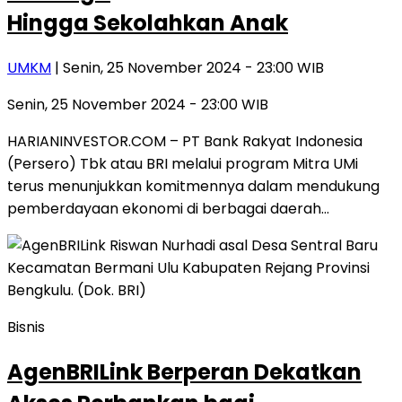
Hingga Sekolahkan Anak
UMKM
| Senin, 25 November 2024 - 23:00 WIB
Senin, 25 November 2024 - 23:00 WIB
HARIANINVESTOR.COM – PT Bank Rakyat Indonesia
(Persero) Tbk atau BRI melalui program Mitra UMi
terus menunjukkan komitmennya dalam mendukung
pemberdayaan ekonomi di berbagai daerah…
Bisnis
AgenBRILink Berperan Dekatkan