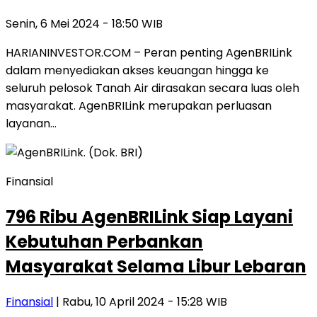
Senin, 6 Mei 2024 - 18:50 WIB
HARIANINVESTOR.COM – Peran penting AgenBRILink
dalam menyediakan akses keuangan hingga ke
seluruh pelosok Tanah Air dirasakan secara luas oleh
masyarakat. AgenBRILink merupakan perluasan
layanan…
Finansial
796 Ribu AgenBRILink Siap Layani
Kebutuhan Perbankan
Masyarakat Selama Libur Lebaran
Finansial
| Rabu, 10 April 2024 - 15:28 WIB