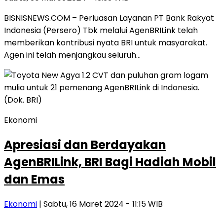
BISNISNEWS.COM – Perluasan Layanan PT Bank Rakyat
Indonesia (Persero) Tbk melalui AgenBRILink telah
memberikan kontribusi nyata BRI untuk masyarakat.
Agen ini telah menjangkau seluruh…
Ekonomi
Apresiasi dan Berdayakan
AgenBRILink, BRI Bagi Hadiah Mobil
dan Emas
Ekonomi
| Sabtu, 16 Maret 2024 - 11:15 WIB