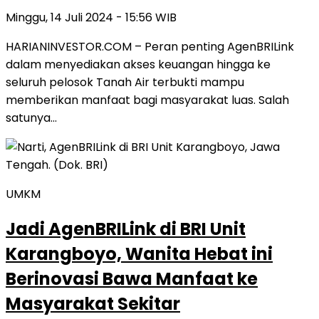
Minggu, 14 Juli 2024 - 15:56 WIB
HARIANINVESTOR.COM – Peran penting AgenBRILink
dalam menyediakan akses keuangan hingga ke
seluruh pelosok Tanah Air terbukti mampu
memberikan manfaat bagi masyarakat luas. Salah
satunya…
UMKM
Jadi AgenBRILink di BRI Unit
Karangboyo, Wanita Hebat ini
Berinovasi Bawa Manfaat ke
Masyarakat Sekitar