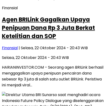
Finansial
Agen BRILink Gagalkan Upaya
Penipuan Dana Rp 3 Juta Berkat
Ketelitian dan SOP
Finansial
| Selasa, 22 Oktober 2024 - 20:43 WIB
Selasa, 22 Oktober 2024 - 20:43 WIB
HARIANINVESTOR.COM – Seorang agen BRILink berhasil
menggagalkan upaya penipuan pencairan dana
sebesar Rp 3 juta di salah satu outlet BRILink. Peristiwa
ini menjadi viral…