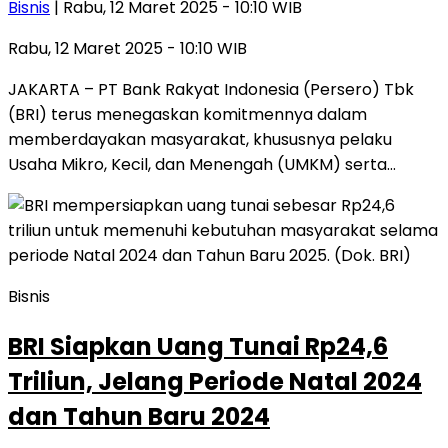
Bisnis
| Rabu, 12 Maret 2025 - 10:10 WIB
Rabu, 12 Maret 2025 - 10:10 WIB
JAKARTA – PT Bank Rakyat Indonesia (Persero) Tbk
(BRI) terus menegaskan komitmennya dalam
memberdayakan masyarakat, khususnya pelaku
Usaha Mikro, Kecil, dan Menengah (UMKM) serta…
Bisnis
BRI Siapkan Uang Tunai Rp24,6
Triliun, Jelang Periode Natal 2024
dan Tahun Baru 2024