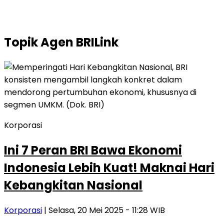
Topik
Agen BRILink
Korporasi
Ini 7 Peran BRI Bawa Ekonomi
Indonesia Lebih Kuat! Maknai Hari
Kebangkitan Nasional
Korporasi
| Selasa, 20 Mei 2025 - 11:28 WIB