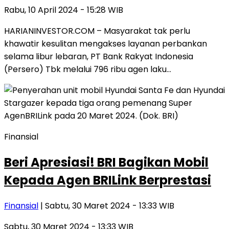
Rabu, 10 April 2024 - 15:28 WIB
HARIANINVESTOR.COM – Masyarakat tak perlu
khawatir kesulitan mengakses layanan perbankan
selama libur lebaran, PT Bank Rakyat Indonesia
(Persero) Tbk melalui 796 ribu agen laku…
Finansial
Beri Apresiasi! BRI Bagikan Mobil
Kepada Agen BRILink Berprestasi
Finansial
| Sabtu, 30 Maret 2024 - 13:33 WIB
Sabtu, 30 Maret 2024 - 13:33 WIB