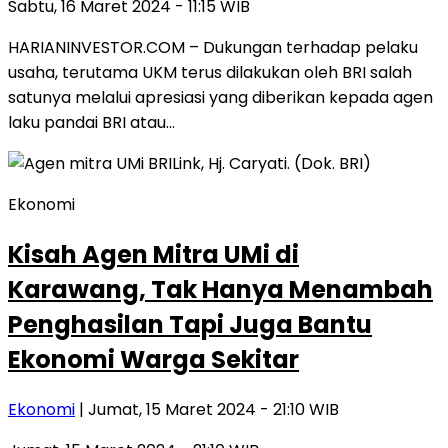
Sabtu, 16 Maret 2024 - 11:15 WIB
HARIANINVESTOR.COM – Dukungan terhadap pelaku
usaha, terutama UKM terus dilakukan oleh BRI salah
satunya melalui apresiasi yang diberikan kepada agen
laku pandai BRI atau…
Ekonomi
Kisah Agen Mitra UMi di
Karawang, Tak Hanya Menambah
Penghasilan Tapi Juga Bantu
Ekonomi Warga Sekitar
Ekonomi
| Jumat, 15 Maret 2024 - 21:10 WIB