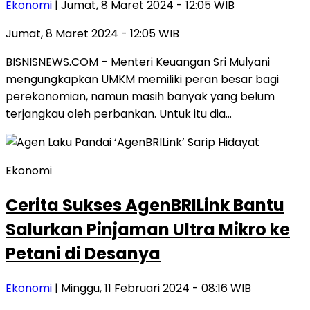
Ekonomi
| Jumat, 8 Maret 2024 - 12:05 WIB
Jumat, 8 Maret 2024 - 12:05 WIB
BISNISNEWS.COM – Menteri Keuangan Sri Mulyani
mengungkapkan UMKM memiliki peran besar bagi
perekonomian, namun masih banyak yang belum
terjangkau oleh perbankan. Untuk itu dia…
Ekonomi
Cerita Sukses AgenBRILink Bantu
Salurkan Pinjaman Ultra Mikro ke
Petani di Desanya
Ekonomi
| Minggu, 11 Februari 2024 - 08:16 WIB