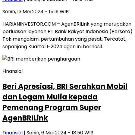
Senin, 13 Mei 2024 - 15:19 WIB
HARIANINVESTOR.COM – AgenBRILink yang merupakan
perluasan layanan PT Bank Rakyat Indonesia (Persero)
Tbk mengalami pertumbuhan yang pesat. Tercatat,
sepanjang Kuartal I-2024 agen ini berhasil…
Finansial
Beri Apresiasi, BRI Serahkan Mobil
dan Logam Mulia kepada
Pemenang Program Super
AgenBRILink
Finansial
| Senin, 6 Mei 2024 - 18:50 WIB