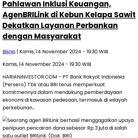
Pahlawan Inklusi Keuangan,
AgenBRILink di Kebun Kelapa Sawit
Dekatkan Layanan Perbankan
dengan Masyarakat
Bisnis
| Kamis, 14 November 2024 - 19:30 WIB
Kamis, 14 November 2024 - 19:30 WIB
HARIANINVESTOR.COM – PT Bank Rakyat Indonesia
(Persero) Tbk atau BRI terus memperkuat
komitmennya dalam mendukung pemberdayaan
ekonomi di kawasan pedesaan, termasuk di wilayah
perkebunan…