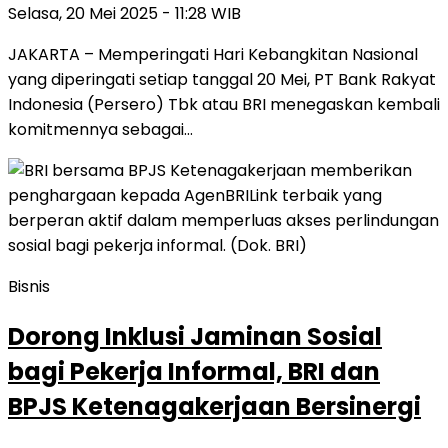
Selasa, 20 Mei 2025 - 11:28 WIB
JAKARTA – Memperingati Hari Kebangkitan Nasional
yang diperingati setiap tanggal 20 Mei, PT Bank Rakyat
Indonesia (Persero) Tbk atau BRI menegaskan kembali
komitmennya sebagai…
Bisnis
Dorong Inklusi Jaminan Sosial
bagi Pekerja Informal, BRI dan
BPJS Ketenagakerjaan Bersinergi