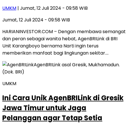
UMKM
| Jumat, 12 Juli 2024 - 09:58 WIB
Jumat, 12 Juli 2024 - 09:58 WIB
HARIANINVESTOR.COM – Dengan membawa semangat
dan peran sebagai wanita hebat, AgenBRILink di BRI
Unit Karangboyo bernama Narti ingin terus
memberikan manfaat bagi lingkungan sekitar….
UMKM
Ini Cara Unik AgenBRILink di Gresik
Jawa Timur untuk Jaga
Pelanggan agar Tetap Setia