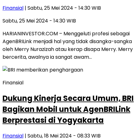
Finansial
| Sabtu, 25 Mei 2024 - 14:30 WIB
Sabtu, 25 Mei 2024 - 14:30 WIB
HARIANINVESTOR.COM – Menggeluti profesi sebagai
AgenBRILink menjadi hal yang tidak disangka-sangka
oleh Merry Nurazizah atau kerap disapa Merry. Merry
bercerita, awalnya ia sangat awam…
Finansial
Dukung Kinerja Secara Umum, BRI
Bagikan Mobil untuk AgenBRILink
Berprestasi di Yogyakarta
Finansial
| Sabtu, 18 Mei 2024 - 08:33 WIB