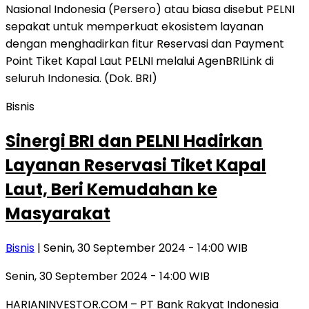
Bisnis
Sinergi BRI dan PELNI Hadirkan
Layanan Reservasi Tiket Kapal
Laut, Beri Kemudahan ke
Masyarakat
Bisnis
| Senin, 30 September 2024 - 14:00 WIB
Senin, 30 September 2024 - 14:00 WIB
HARIANINVESTOR.COM – PT Bank Rakyat Indonesia