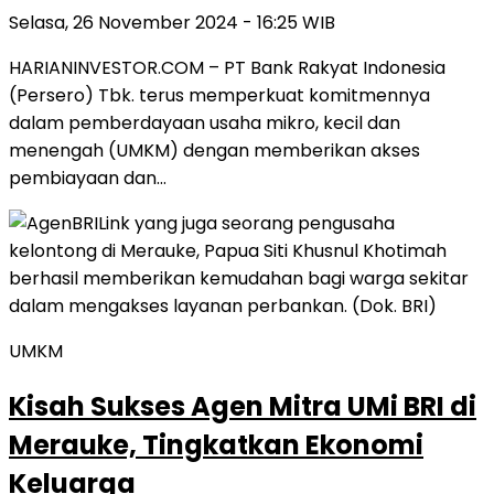
Selasa, 26 November 2024 - 16:25 WIB
HARIANINVESTOR.COM – PT Bank Rakyat Indonesia
(Persero) Tbk. terus memperkuat komitmennya
dalam pemberdayaan usaha mikro, kecil dan
menengah (UMKM) dengan memberikan akses
pembiayaan dan…
UMKM
Kisah Sukses Agen Mitra UMi BRI di
Merauke, Tingkatkan Ekonomi
Keluarga