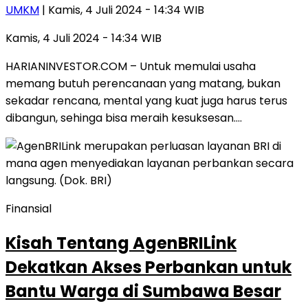
UMKM
| Kamis, 4 Juli 2024 - 14:34 WIB
Kamis, 4 Juli 2024 - 14:34 WIB
HARIANINVESTOR.COM – Untuk memulai usaha
memang butuh perencanaan yang matang, bukan
sekadar rencana, mental yang kuat juga harus terus
dibangun, sehinga bisa meraih kesuksesan….
Finansial
Kisah Tentang AgenBRILink
Dekatkan Akses Perbankan untuk
Bantu Warga di Sumbawa Besar