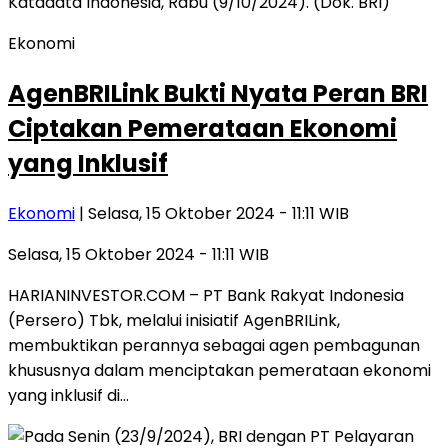
Ekonomi
AgenBRILink Bukti Nyata Peran BRI
Ciptakan Pemerataan Ekonomi
yang Inklusif
Ekonomi
| Selasa, 15 Oktober 2024 - 11:11 WIB
Selasa, 15 Oktober 2024 - 11:11 WIB
HARIANINVESTOR.COM – PT Bank Rakyat Indonesia
(Persero) Tbk, melalui inisiatif AgenBRILink,
membuktikan perannya sebagai agen pembagunan
khususnya dalam menciptakan pemerataan ekonomi
yang inklusif di…