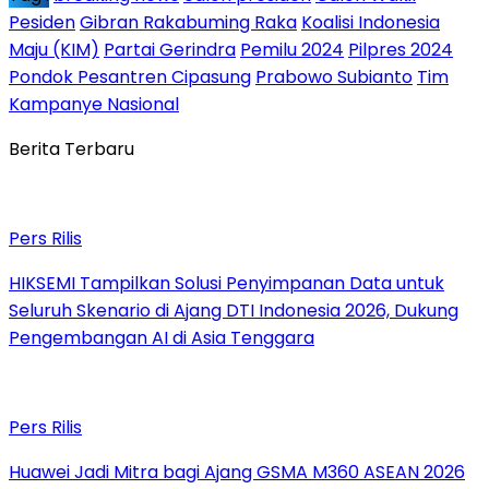
Pesiden
Gibran Rakabuming Raka
Koalisi Indonesia
Maju (KIM)
Partai Gerindra
Pemilu 2024
Pilpres 2024
Pondok Pesantren Cipasung
Prabowo Subianto
Tim
Kampanye Nasional
Berita Terbaru
Pers Rilis
HIKSEMI Tampilkan Solusi Penyimpanan Data untuk
Seluruh Skenario di Ajang DTI Indonesia 2026, Dukung
Pengembangan AI di Asia Tenggara
Pers Rilis
Huawei Jadi Mitra bagi Ajang GSMA M360 ASEAN 2026