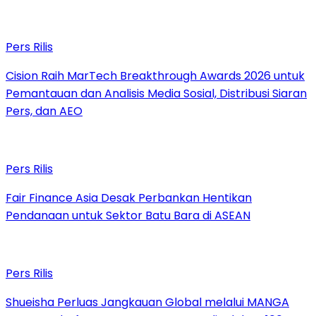
Pers Rilis
Cision Raih MarTech Breakthrough Awards 2026 untuk
Pemantauan dan Analisis Media Sosial, Distribusi Siaran
Pers, dan AEO
Pers Rilis
Fair Finance Asia Desak Perbankan Hentikan
Pendanaan untuk Sektor Batu Bara di ASEAN
Pers Rilis
Shueisha Perluas Jangkauan Global melalui MANGA