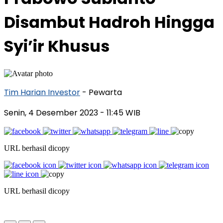
Disambut Hadroh Hingga
Syi’ir Khusus
Tim Harian Investor
- Pewarta
Senin, 4 Desember 2023
- 11:45 WIB
URL berhasil dicopy
URL berhasil dicopy