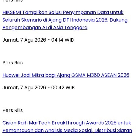
HIKSEMI Tampilkan Solusi Penyimpanan Data untuk
Seluruh Skenario di Ajang DTI Indonesia 2026, Dukung
Pengembangan AI di Asia Tenggara
Jumat, 7 Agu 2026 - 04:14 WIB
Pers Rilis
Huawei Jadi Mitra bagi Ajang GSMA M360 ASEAN 2026
Jumat, 7 Agu 2026 - 00:42 WIB
Pers Rilis
Cision Raih MarTech Breakthrough Awards 2026 untuk
Pemantauan dan Analisis Media Sosial, Distribusi Siaran