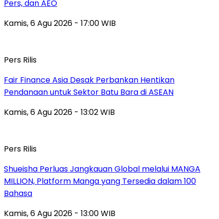
Pers, dan AEO
Kamis, 6 Agu 2026 - 17:00 WIB
Pers Rilis
Fair Finance Asia Desak Perbankan Hentikan
Pendanaan untuk Sektor Batu Bara di ASEAN
Kamis, 6 Agu 2026 - 13:02 WIB
Pers Rilis
Shueisha Perluas Jangkauan Global melalui MANGA
MILLION, Platform Manga yang Tersedia dalam 100
Bahasa
Kamis, 6 Agu 2026 - 13:00 WIB