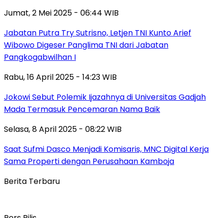
Jumat, 2 Mei 2025 - 06:44 WIB
Jabatan Putra Try Sutrisno, Letjen TNI Kunto Arief
Wibowo Digeser Panglima TNI dari Jabatan
Pangkogabwilhan I
Rabu, 16 April 2025 - 14:23 WIB
Jokowi Sebut Polemik Ijazahnya di Universitas Gadjah
Mada Termasuk Pencemaran Nama Baik
Selasa, 8 April 2025 - 08:22 WIB
Saat Sufmi Dasco Menjadi Komisaris, MNC Digital Kerja
Sama Properti dengan Perusahaan Kamboja
Berita Terbaru
Pers Rilis