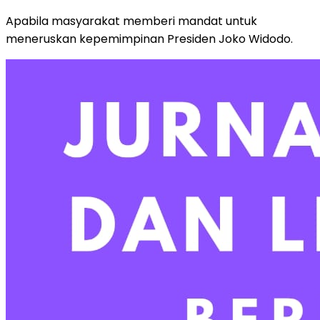
Apabila masyarakat memberi mandat untuk
meneruskan kepemimpinan Presiden Joko Widodo.