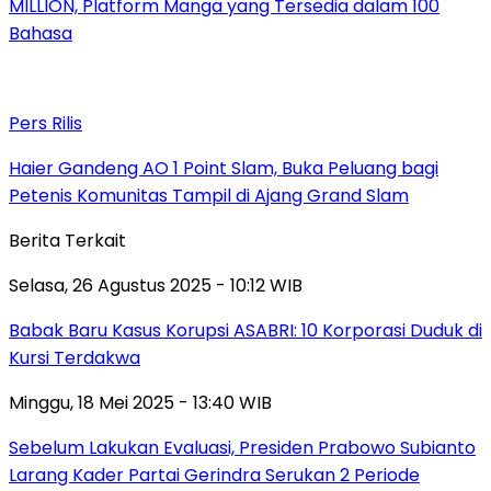
MILLION, Platform Manga yang Tersedia dalam 100
Bahasa
Pers Rilis
Haier Gandeng AO 1 Point Slam, Buka Peluang bagi
Petenis Komunitas Tampil di Ajang Grand Slam
Berita Terkait
Selasa, 26 Agustus 2025 - 10:12 WIB
Babak Baru Kasus Korupsi ASABRI: 10 Korporasi Duduk di
Kursi Terdakwa
Minggu, 18 Mei 2025 - 13:40 WIB
Sebelum Lakukan Evaluasi, Presiden Prabowo Subianto
Larang Kader Partai Gerindra Serukan 2 Periode