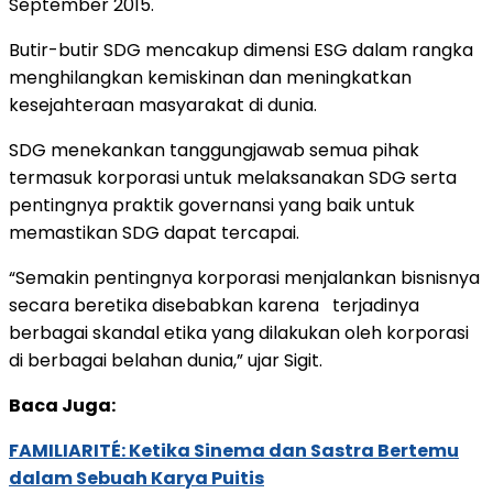
September 2015.
Butir-butir SDG mencakup dimensi ESG dalam rangka
menghilangkan kemiskinan dan meningkatkan
kesejahteraan masyarakat di dunia.
SDG menekankan tanggungjawab semua pihak
termasuk korporasi untuk melaksanakan SDG serta
pentingnya praktik governansi yang baik untuk
memastikan SDG dapat tercapai.
“Semakin pentingnya korporasi menjalankan bisnisnya
secara beretika disebabkan karena terjadinya
berbagai skandal etika yang dilakukan oleh korporasi
di berbagai belahan dunia,” ujar Sigit.
Baca Juga:
FAMILIARITÉ: Ketika Sinema dan Sastra Bertemu
dalam Sebuah Karya Puitis