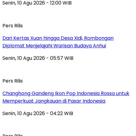
Senin, 10 Agu 2026 - 12:00 WIB
Pers Rilis
Dari Kertas Xuan hingga Desa Xidi, Rombongan
Diplomat Menjelajahi Warisan Budaya Anhui
Senin, 10 Agu 2026 - 05:57 WIB
Pers Rilis
Changhong Gandeng Ikon Pop Indonesia Rossa untuk
Memperkuat Jangkauan di Pasar Indonesia
Senin, 10 Agu 2026 - 04:22 WIB