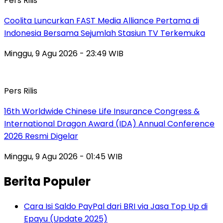
Pers Rilis
Coolita Luncurkan FAST Media Alliance Pertama di
Indonesia Bersama Sejumlah Stasiun TV Terkemuka
Minggu, 9 Agu 2026 - 23:49 WIB
Pers Rilis
16th Worldwide Chinese Life Insurance Congress &
International Dragon Award (IDA) Annual Conference
2026 Resmi Digelar
Minggu, 9 Agu 2026 - 01:45 WIB
Berita Populer
Cara Isi Saldo PayPal dari BRI via Jasa Top Up di
Epayu (Update 2025)