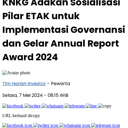
KNKG Adakan Sosialisasi
Pilar ETAK untuk
Implementasi Governansi
dan Gelar Annual Report
Award 2024
Tim Harian Investor
- Pewarta
Selasa, 7 Mei 2024
- 08:15 WIB
URL berhasil dicopy