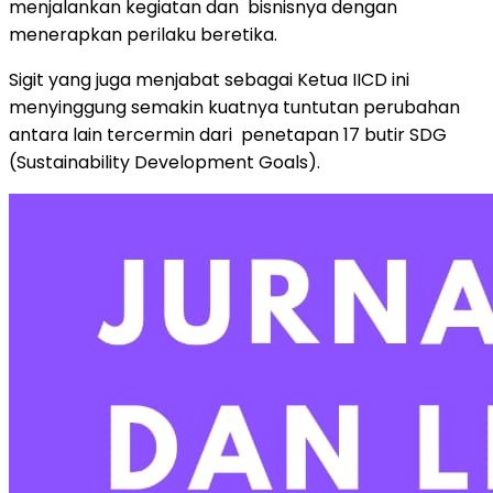
menjalankan kegiatan dan bisnisnya dengan
menerapkan perilaku beretika.
Sigit yang juga menjabat sebagai Ketua IICD ini
menyinggung semakin kuatnya tuntutan perubahan
antara lain tercermin dari penetapan 17 butir SDG
(Sustainability Development Goals).