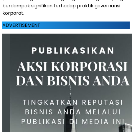
berdampak signifikan terhadap praktik governansi
korporat.
ADVERTISEMENT