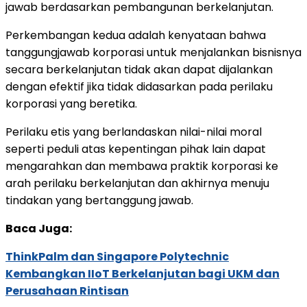
jawab berdasarkan pembangunan berkelanjutan.
Perkembangan kedua adalah kenyataan bahwa
tanggungjawab korporasi untuk menjalankan bisnisnya
secara berkelanjutan tidak akan dapat dijalankan
dengan efektif jika tidak didasarkan pada perilaku
korporasi yang beretika.
Perilaku etis yang berlandaskan nilai-nilai moral
seperti peduli atas kepentingan pihak lain dapat
mengarahkan dan membawa praktik korporasi ke
arah perilaku berkelanjutan dan akhirnya menuju
tindakan yang bertanggung jawab.
Baca Juga:
ThinkPalm dan Singapore Polytechnic
Kembangkan IIoT Berkelanjutan bagi UKM dan
Perusahaan Rintisan