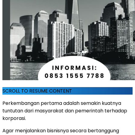
SCROLL TO RESUME CONTENT
Perkembangan pertama adalah semakin kuatnya
tuntutan dari masyarakat dan pemerintah terhadap
korporasi.
Agar menjalankan bisnisnya secara bertanggung