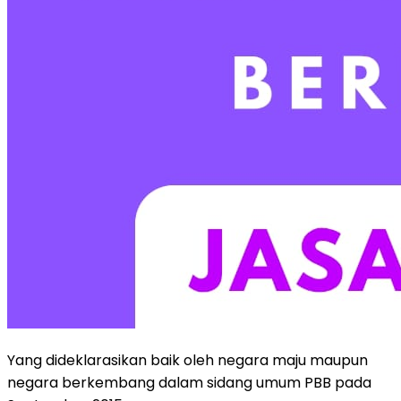
Yang dideklarasikan baik oleh negara maju maupun
negara berkembang dalam sidang umum PBB pada