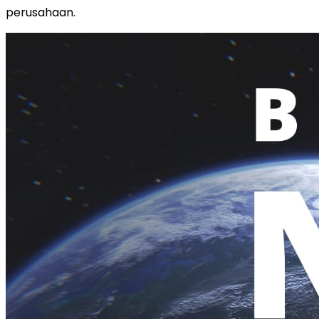
perusahaan.