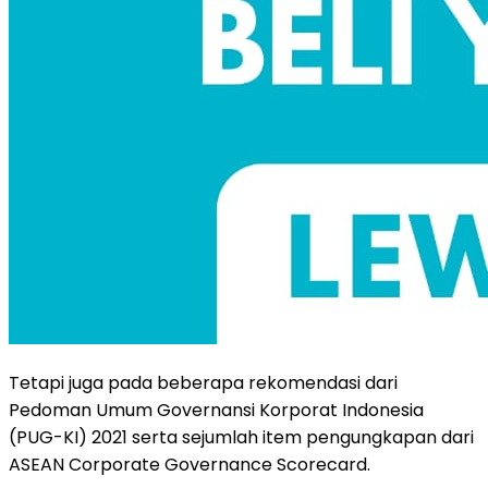
Tetapi juga pada beberapa rekomendasi dari
Pedoman Umum Governansi Korporat Indonesia
(PUG-KI) 2021 serta sejumlah item pengungkapan dari
ASEAN Corporate Governance Scorecard.