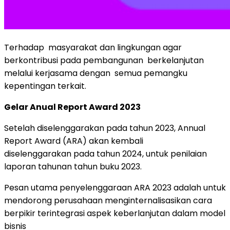
Terhadap masyarakat dan lingkungan agar
berkontribusi pada pembangunan berkelanjutan
melalui kerjasama dengan semua pemangku
kepentingan terkait.
Gelar Anual Report Award 2023
Setelah diselenggarakan pada tahun 2023, Annual
Report Award (ARA) akan kembali
diselenggarakan pada tahun 2024, untuk penilaian
laporan tahunan tahun buku 2023.
Pesan utama penyelenggaraan ARA 2023 adalah untuk
mendorong perusahaan menginternalisasikan cara
berpikir terintegrasi aspek keberlanjutan dalam model
bisnis