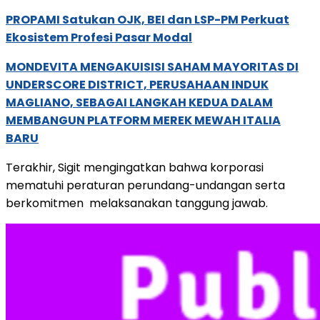
PROPAMI Satukan OJK, BEI dan LSP-PM Perkuat
Ekosistem Profesi Pasar Modal
MONDEVITA MENGAKUISISI SAHAM MAYORITAS DI
UNDERSCORE DISTRICT, PERUSAHAAN INDUK
MAGLIANO, SEBAGAI LANGKAH KEDUA DALAM
MEMBANGUN PLATFORM MEREK MEWAH ITALIA
BARU
Terakhir, Sigit mengingatkan bahwa korporasi
mematuhi peraturan perundang-undangan serta
berkomitmen melaksanakan tanggung jawab.