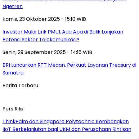
Ngetren
Kamis, 23 Oktober 2025 - 15:10 WIB
Investor Mulai Lirik PMUI, Ada Apa di Balik Lonjakan
Potensi Sektor Telekomunikasi?
Senin, 29 September 2025 - 14:16 WIB
BRI Luncurkan RTT Medan, Perkuat Layanan Treasury di
Sumatra
Berita Terbaru
Pers Rilis
ThinkPalm dan Singapore Polytechnic Kembangkan
IIoT Berkelanjutan bagi UKM dan Perusahaan Rintisan