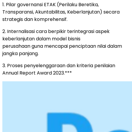
1. Pilar governansi ETAK (Perilaku Beretika,
Transparansi, Akuntabilitas, Keberlanjutan) secara
strategis dan komprehensif.
2. Internalisasi cara berpikir terintegrasi aspek
keberlanjutan dalam model bisnis
perusahaan guna mencapai penciptaan nilai dalam
jangka panjang.
3. Proses penyelenggaraan dan kriteria penilaian
Annual Report Award 2023.***