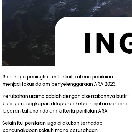
Beberapa peningkatan terkait kriteria penilaian
menjadi fokus dalam penyelenggaraan ARA 2023.
Perubahan utama adalah dengan disertakannya butir-
butir pengungkapan di laporan keberlanjutan selain di
laporan tahunan dalam kriteria penilaian ARA.
Selain itu, penilaian juga dilakukan terhadap
pengungkapan sejauh mana perusahaan