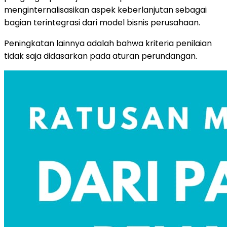
menginternalisasikan aspek keberlanjutan sebagai
bagian terintegrasi dari model bisnis perusahaan.
Peningkatan lainnya adalah bahwa kriteria penilaian
tidak saja didasarkan pada aturan perundangan.