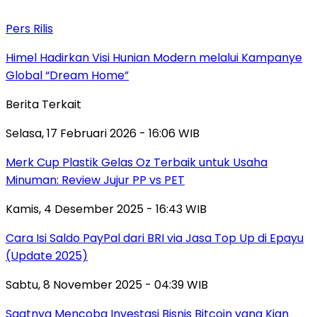
Pers Rilis
Himel Hadirkan Visi Hunian Modern melalui Kampanye
Global “Dream Home”
Berita Terkait
Selasa, 17 Februari 2026 - 16:06 WIB
Merk Cup Plastik Gelas Oz Terbaik untuk Usaha
Minuman: Review Jujur PP vs PET
Kamis, 4 Desember 2025 - 16:43 WIB
Cara Isi Saldo PayPal dari BRI via Jasa Top Up di Epayu
(Update 2025)
Sabtu, 8 November 2025 - 04:39 WIB
Saatnya Mencoba Investasi Bisnis Bitcoin yang Kian