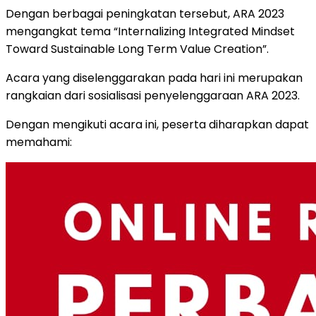
Dengan berbagai peningkatan tersebut, ARA 2023
mengangkat tema “Internalizing Integrated Mindset
Toward Sustainable Long Term Value Creation”.
Acara yang diselenggarakan pada hari ini merupakan
rangkaian dari sosialisasi penyelenggaraan ARA 2023.
Dengan mengikuti acara ini, peserta diharapkan dapat
memahami: