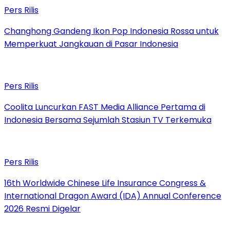
Pers Rilis
Changhong Gandeng Ikon Pop Indonesia Rossa untuk
Memperkuat Jangkauan di Pasar Indonesia
Pers Rilis
Coolita Luncurkan FAST Media Alliance Pertama di
Indonesia Bersama Sejumlah Stasiun TV Terkemuka
Pers Rilis
16th Worldwide Chinese Life Insurance Congress &
International Dragon Award (IDA) Annual Conference
2026 Resmi Digelar