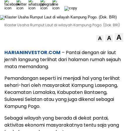
Klaster Usaha Rumput Laut di wilayah Kampung Pogo. (Dok. BRI)
A
A
A
HARIANINVESTOR.COM
– Pantai dengan air laut
jernih langsung terlihat dari halaman rumah sejauh
mata memandang.
Pemandangan seperti ini menjadi hal yang terlihat
sehari-hari oleh masyarakat Kampung Lasepang,
Kecamatan Lamalaka, Kabupaten Bantaeng,
Sulawesi Selatan atau yang juga dikenal sebagai
Kampung Pogo.
Sebagai wilayah yang berada di dekat pantai,
aktivitas ekonomi masyarakatnya tentu saja yang