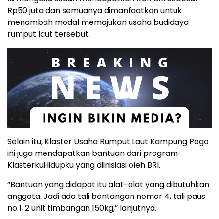
Rp50 juta dan semuanya dimanfaatkan untuk
menambah modal memajukan usaha budidaya
rumput laut tersebut.
Selain itu, Klaster Usaha Rumput Laut Kampung Pogo
ini juga mendapatkan bantuan dari program
KlasterkuHidupku yang diinisiasi oleh BRI.
“Bantuan yang didapat itu alat-alat yang dibutuhkan
anggota. Jadi ada tali bentangan nomor 4, tali paus
no 1, 2 unit timbangan 150kg,” lanjutnya.