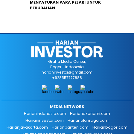
MENYATUKAN PARA PELARI UNTUK
PERUBAHAN
Graha Media Center,
Bogor - Indonesia
harianinvestor@gmail.com
+628557777888
MEDIA NETWORK
Harianindonesia.com
Harianekonomi.com
Harianinvestor.com
Harianolahraga.com
Harianjayakarta.com
Harianbanten.com
Harianbogor.com