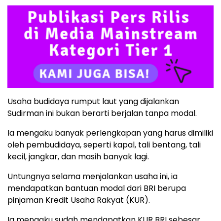
Usaha budidaya rumput laut yang dijalankan
Sudirman ini bukan berarti berjalan tanpa modal.
Ia mengaku banyak perlengkapan yang harus dimiliki
oleh pembudidaya, seperti kapal, tali bentang, tali
kecil, jangkar, dan masih banyak lagi.
Untungnya selama menjalankan usaha ini, ia
mendapatkan bantuan modal dari BRI berupa
pinjaman Kredit Usaha Rakyat (KUR).
Ia mengaku sudah mendapatkan KUR BRI sebesar