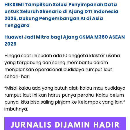
HIKSEMI Tampilkan Solusi Penyimpanan Data
untuk Seluruh Skenario di Ajang DTI Indonesia
2026, Dukung Pengembangan AI di Asia
Tenggara
Huawei Jadi Mitra bagi Ajang GSMA M360 ASEAN
2026
Hingga saat ini sudah ada 10 anggota klaster usaha
yang tergabung dan saling membantu dalam
menjalankan operasional budidaya rumput laut
sehari-hari.
“Misal kalau ada yang butuh alat, kalau mau budidaya
rumput laut ini kan harus punya perahu. Kalau belum
punya, kita bisa saling pinjam ke kelompok yang lain,”
imbuhnya.