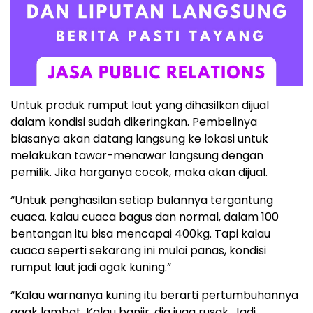
Untuk produk rumput laut yang dihasilkan dijual
dalam kondisi sudah dikeringkan. Pembelinya
biasanya akan datang langsung ke lokasi untuk
melakukan tawar-menawar langsung dengan
pemilik. Jika harganya cocok, maka akan dijual.
“Untuk penghasilan setiap bulannya tergantung
cuaca. kalau cuaca bagus dan normal, dalam 100
bentangan itu bisa mencapai 400kg. Tapi kalau
cuaca seperti sekarang ini mulai panas, kondisi
rumput laut jadi agak kuning.”
“Kalau warnanya kuning itu berarti pertumbuhannya
agak lambat. Kalau banjir, dia juga rusak. Jadi