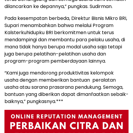
dilancarkan ke depannya,” pungkas. Sudirman.
Pada kesempatan berbeda, Direktur Bisnis Mikro BRI,
Supari menambahkan bahwa melalui Program
Kalsterkuhidupku BRI berkomitmen untuk terus
mendampingi dan membantu para pelaku usaha, di
mana tidak hanya berupa modal usaha saja tetapi
juga berupa pelatihan-pelatihan usaha dan
program-program pemberdayaan lainnya.
“Kami juga mendorong produktivitas kelompok
usaha dengan memberikan bantuan peralatan
usaha atau sarana prasarana pendukung. Semoga,
bantuan yang diberikan dapat dimanfaatkan sebaik-
baiknya,” pungkasnya.***