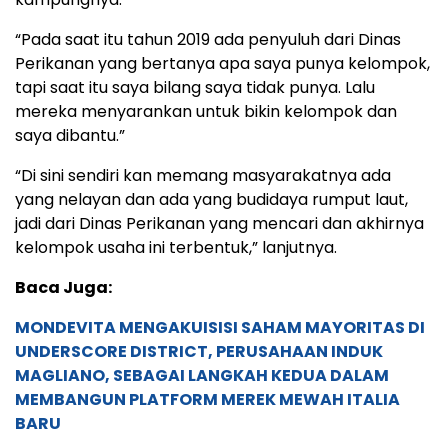
“Pada saat itu tahun 2019 ada penyuluh dari Dinas
Perikanan yang bertanya apa saya punya kelompok,
tapi saat itu saya bilang saya tidak punya. Lalu
mereka menyarankan untuk bikin kelompok dan
saya dibantu.”
“Di sini sendiri kan memang masyarakatnya ada
yang nelayan dan ada yang budidaya rumput laut,
jadi dari Dinas Perikanan yang mencari dan akhirnya
kelompok usaha ini terbentuk,” lanjutnya.
Baca Juga:
MONDEVITA MENGAKUISISI SAHAM MAYORITAS DI
UNDERSCORE DISTRICT, PERUSAHAAN INDUK
MAGLIANO, SEBAGAI LANGKAH KEDUA DALAM
MEMBANGUN PLATFORM MEREK MEWAH ITALIA
BARU