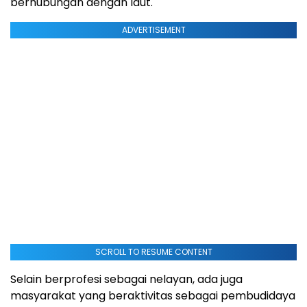
berhubungan dengan laut.
ADVERTISEMENT
SCROLL TO RESUME CONTENT
Selain berprofesi sebagai nelayan, ada juga
masyarakat yang beraktivitas sebagai pembudidaya