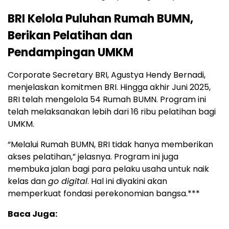
BRI Kelola Puluhan Rumah BUMN,
Berikan Pelatihan dan
Pendampingan UMKM
Corporate Secretary BRI, Agustya Hendy Bernadi,
menjelaskan komitmen BRI. Hingga akhir Juni 2025,
BRI telah mengelola 54 Rumah BUMN. Program ini
telah melaksanakan lebih dari 16 ribu pelatihan bagi
UMKM.
“Melalui Rumah BUMN, BRI tidak hanya memberikan
akses pelatihan,” jelasnya. Program ini juga
membuka jalan bagi para pelaku usaha untuk naik
kelas dan
go digital
. Hal ini diyakini akan
memperkuat fondasi perekonomian bangsa.***
Baca Juga: