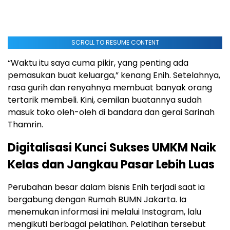
SCROLL TO RESUME CONTENT
“Waktu itu saya cuma pikir, yang penting ada
pemasukan buat keluarga,” kenang Enih. Setelahnya,
rasa gurih dan renyahnya membuat banyak orang
tertarik membeli. Kini, cemilan buatannya sudah
masuk toko oleh-oleh di bandara dan gerai Sarinah
Thamrin.
Digitalisasi Kunci Sukses UMKM Naik
Kelas dan Jangkau Pasar Lebih Luas
Perubahan besar dalam bisnis Enih terjadi saat ia
bergabung dengan Rumah BUMN Jakarta. Ia
menemukan informasi ini melalui Instagram, lalu
mengikuti berbagai pelatihan. Pelatihan tersebut