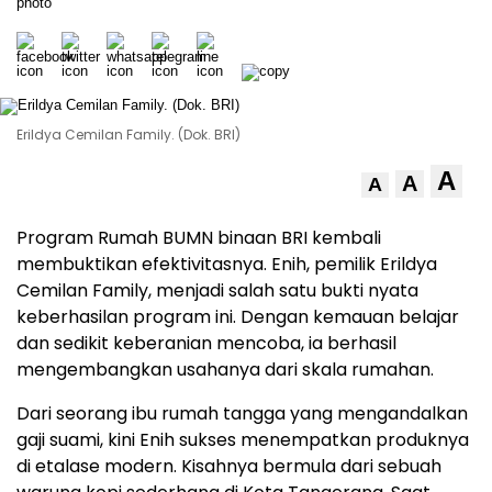
Erildya Cemilan Family. (Dok. BRI)
A
A
A
Program Rumah BUMN binaan BRI kembali
membuktikan efektivitasnya. Enih, pemilik Erildya
Cemilan Family, menjadi salah satu bukti nyata
keberhasilan program ini. Dengan kemauan belajar
dan sedikit keberanian mencoba, ia berhasil
mengembangkan usahanya dari skala rumahan.
Dari seorang ibu rumah tangga yang mengandalkan
gaji suami, kini Enih sukses menempatkan produknya
di etalase modern. Kisahnya bermula dari sebuah