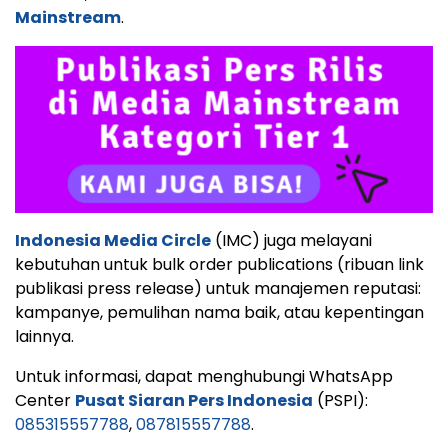
Mainstream
.
Indonesia Media Circle
(IMC) juga melayani
kebutuhan untuk bulk order publications (ribuan link
publikasi press release) untuk manajemen reputasi:
kampanye, pemulihan nama baik, atau kepentingan
lainnya.
Untuk informasi, dapat menghubungi WhatsApp
Center
Pusat Siaran Pers Indonesia
(PSPI):
085315557788
,
087815557788
.