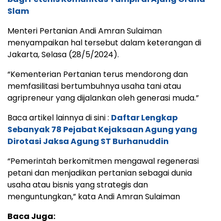
Slam
Menteri Pertanian Andi Amran Sulaiman
menyampaikan hal tersebut dalam keterangan di
Jakarta, Selasa (28/5/2024).
“Kementerian Pertanian terus mendorong dan
memfasilitasi bertumbuhnya usaha tani atau
agripreneur yang dijalankan oleh generasi muda.”
Baca artikel lainnya di sini :
Daftar Lengkap
Sebanyak 78 Pejabat Kejaksaan Agung yang
Dirotasi Jaksa Agung ST Burhanuddin
“Pemerintah berkomitmen mengawal regenerasi
petani dan menjadikan pertanian sebagai dunia
usaha atau bisnis yang strategis dan
menguntungkan,” kata Andi Amran Sulaiman
Baca Juga: