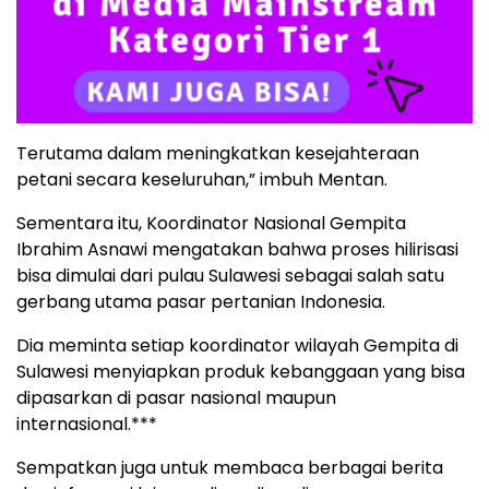
Terutama dalam meningkatkan kesejahteraan
petani secara keseluruhan,” imbuh Mentan.
Sementara itu, Koordinator Nasional Gempita
Ibrahim Asnawi mengatakan bahwa proses hilirisasi
bisa dimulai dari pulau Sulawesi sebagai salah satu
gerbang utama pasar pertanian Indonesia.
Dia meminta setiap koordinator wilayah Gempita di
Sulawesi menyiapkan produk kebanggaan yang bisa
dipasarkan di pasar nasional maupun
internasional.***
Sempatkan juga untuk membaca berbagai berita