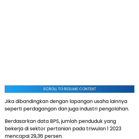
SCROLL TO RESUME CONTENT
Jika dibandingkan dengan lapangan usaha lainnya
seperti perdagangan dan juga industri pengolahan.
Berdasarkan data BPS, jumlah penduduk yang
bekerja di sektor pertanian pada triwulan 1 2023
mencapai 29,36 persen.