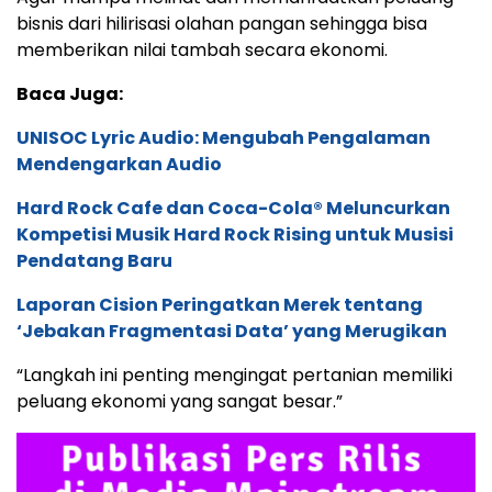
bisnis dari hilirisasi olahan pangan sehingga bisa
memberikan nilai tambah secara ekonomi.
Baca Juga:
UNISOC Lyric Audio: Mengubah Pengalaman
Mendengarkan Audio
Hard Rock Cafe dan Coca-Cola® Meluncurkan
Kompetisi Musik Hard Rock Rising untuk Musisi
Pendatang Baru
Laporan Cision Peringatkan Merek tentang
‘Jebakan Fragmentasi Data’ yang Merugikan
“Langkah ini penting mengingat pertanian memiliki
peluang ekonomi yang sangat besar.”