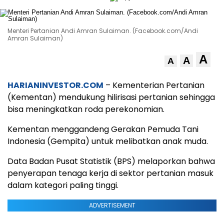
Menteri Pertanian Andi Amran Sulaiman. (Facebook.com/Andi
Amran Sulaiman)
A
A
A
HARIANINVESTOR.COM
– Kementerian Pertanian
(Kementan) mendukung hilirisasi pertanian sehingga
bisa meningkatkan roda perekonomian.
Kementan menggandeng Gerakan Pemuda Tani
Indonesia (Gempita) untuk melibatkan anak muda.
Data Badan Pusat Statistik (BPS) melaporkan bahwa
penyerapan tenaga kerja di sektor pertanian masuk
dalam kategori paling tinggi.
ADVERTISEMENT