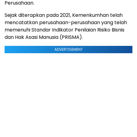
Perusahaan.
Sejak diterapkan pada 2021, Kemenkumhan telah
mencatatkan perusahaan-perusahaan yang telah
memenuhi Standar Indikator Penilaian Risiko Bisnis
dan Hak Asasi Manusia (PRISMA).
ADVERTISEMENT