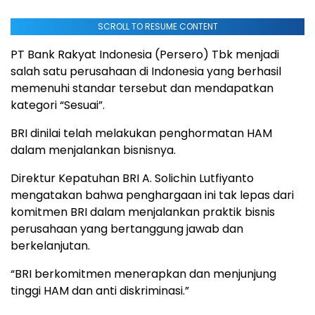
SCROLL TO RESUME CONTENT
PT Bank Rakyat Indonesia (Persero) Tbk menjadi
salah satu perusahaan di Indonesia yang berhasil
memenuhi standar tersebut dan mendapatkan
kategori “Sesuai”.
BRI dinilai telah melakukan penghormatan HAM
dalam menjalankan bisnisnya.
Direktur Kepatuhan BRI A. Solichin Lutfiyanto
mengatakan bahwa penghargaan ini tak lepas dari
komitmen BRI dalam menjalankan praktik bisnis
perusahaan yang bertanggung jawab dan
berkelanjutan.
“BRI berkomitmen menerapkan dan menjunjung
tinggi HAM dan anti diskriminasi.”