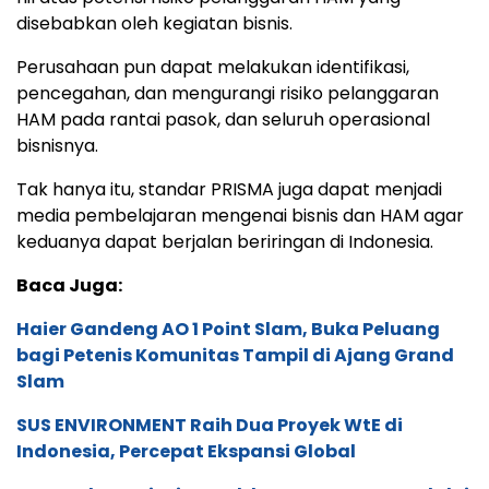
disebabkan oleh kegiatan bisnis.
Perusahaan pun dapat melakukan identifikasi,
pencegahan, dan mengurangi risiko pelanggaran
HAM pada rantai pasok, dan seluruh operasional
bisnisnya.
Tak hanya itu, standar PRISMA juga dapat menjadi
media pembelajaran mengenai bisnis dan HAM agar
keduanya dapat berjalan beriringan di Indonesia.
Baca Juga:
Haier Gandeng AO 1 Point Slam, Buka Peluang
bagi Petenis Komunitas Tampil di Ajang Grand
Slam
SUS ENVIRONMENT Raih Dua Proyek WtE di
Indonesia, Percepat Ekspansi Global