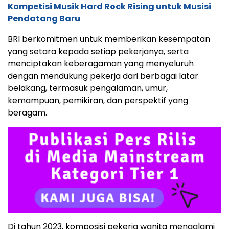
Kompetisi Musik Hard Rock Rising untuk Musisi
Pendatang Baru
BRI berkomitmen untuk memberikan kesempatan
yang setara kepada setiap pekerjanya, serta
menciptakan keberagaman yang menyeluruh
dengan mendukung pekerja dari berbagai latar
belakang, termasuk pengalaman, umur,
kemampuan, pemikiran, dan perspektif yang
beragam.
Di tahun 2023, komposisi pekerja wanita mengalami