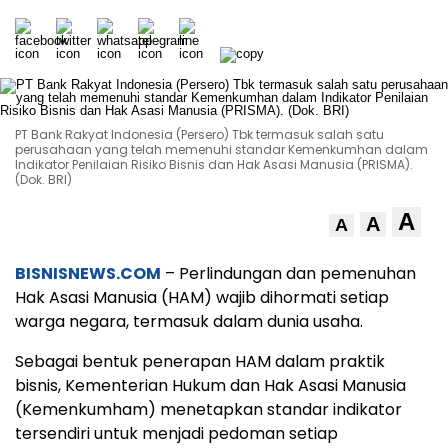
PT Bank Rakyat Indonesia (Persero) Tbk termasuk salah satu
perusahaan yang telah memenuhi standar Kemenkumhan dalam
Indikator Penilaian Risiko Bisnis dan Hak Asasi Manusia (PRISMA).
(Dok. BRI)
A
A
A
BISNISNEWS.COM
– Perlindungan dan pemenuhan
Hak Asasi Manusia (HAM) wajib dihormati setiap
warga negara, termasuk dalam dunia usaha.
Sebagai bentuk penerapan HAM dalam praktik
bisnis, Kementerian Hukum dan Hak Asasi Manusia
(Kemenkumham) menetapkan standar indikator
tersendiri untuk menjadi pedoman setiap