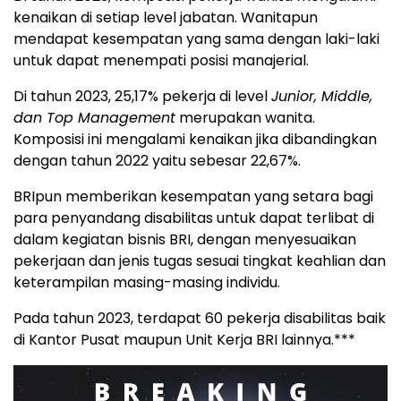
kenaikan di setiap level jabatan. Wanitapun
mendapat kesempatan yang sama dengan laki-laki
untuk dapat menempati posisi manajerial.
Di tahun 2023, 25,17% pekerja di level
Junior, Middle,
dan Top Management
merupakan wanita.
Komposisi ini mengalami kenaikan jika dibandingkan
dengan tahun 2022 yaitu sebesar 22,67%.
BRIpun memberikan kesempatan yang setara bagi
para penyandang disabilitas untuk dapat terlibat di
dalam kegiatan bisnis BRI, dengan menyesuaikan
pekerjaan dan jenis tugas sesuai tingkat keahlian dan
keterampilan masing-masing individu.
Pada tahun 2023, terdapat 60 pekerja disabilitas baik
di Kantor Pusat maupun Unit Kerja BRI lainnya.***