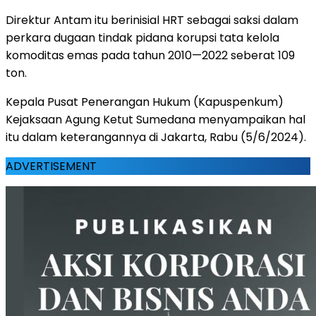
Direktur Antam itu berinisial HRT sebagai saksi dalam
perkara dugaan tindak pidana korupsi tata kelola
komoditas emas pada tahun 2010—2022 seberat 109
ton.
Kepala Pusat Penerangan Hukum (Kapuspenkum)
Kejaksaan Agung Ketut Sumedana menyampaikan hal
itu dalam keterangannya di Jakarta, Rabu (5/6/2024).
ADVERTISEMENT