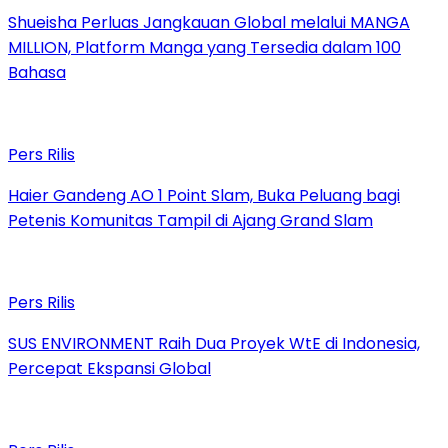
Shueisha Perluas Jangkauan Global melalui MANGA
MILLION, Platform Manga yang Tersedia dalam 100
Bahasa
Pers Rilis
Haier Gandeng AO 1 Point Slam, Buka Peluang bagi
Petenis Komunitas Tampil di Ajang Grand Slam
Pers Rilis
SUS ENVIRONMENT Raih Dua Proyek WtE di Indonesia,
Percepat Ekspansi Global