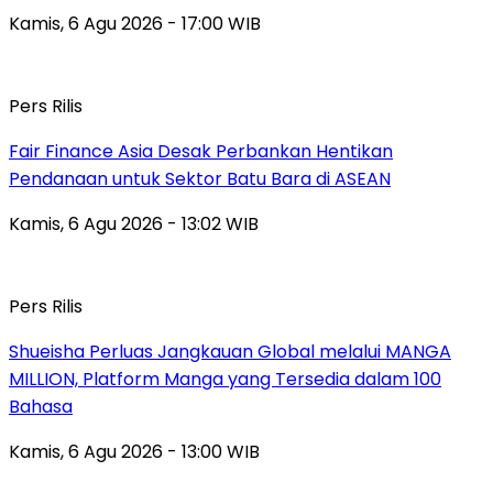
Kamis, 6 Agu 2026 - 17:00 WIB
Pers Rilis
Fair Finance Asia Desak Perbankan Hentikan
Pendanaan untuk Sektor Batu Bara di ASEAN
Kamis, 6 Agu 2026 - 13:02 WIB
Pers Rilis
Shueisha Perluas Jangkauan Global melalui MANGA
MILLION, Platform Manga yang Tersedia dalam 100
Bahasa
Kamis, 6 Agu 2026 - 13:00 WIB