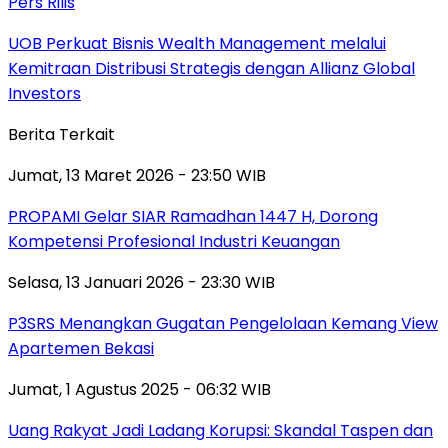
Pers Rilis
UOB Perkuat Bisnis Wealth Management melalui
Kemitraan Distribusi Strategis dengan Allianz Global
Investors
Berita Terkait
Jumat, 13 Maret 2026 - 23:50 WIB
PROPAMI Gelar SIAR Ramadhan 1447 H, Dorong
Kompetensi Profesional Industri Keuangan
Selasa, 13 Januari 2026 - 23:30 WIB
P3SRS Menangkan Gugatan Pengelolaan Kemang View
Apartemen Bekasi
Jumat, 1 Agustus 2025 - 06:32 WIB
Uang Rakyat Jadi Ladang Korupsi: Skandal Taspen dan