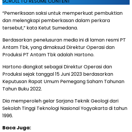
SCROLL TO RESUME CONTENT
“Pemeriksaan saksi untuk memperkuat pembuktian
dan melengkapi pemberkasan dalam perkara
tersebut,” kata Ketut Sumedana.
Berdasarkan penelusuran media ini di laman resmi PT
Antam Tbk, yang dimaksud Direktur Operasi dan
Produksi PT Antam Tbk adalah Hartono.
Hartono diangkat sebagai Direktur Operasi dan
Produksi sejak tanggal 15 Juni 2023 berdasarkan
Keputusan Rapat Umum Pemegang Saham Tahunan
Tahun Buku 2022.
Dia memperoleh gelar Sarjana Teknik Geologi dari
Sekolah Tinggi Teknologi Nasional Yogyakarta di tahun
1996.
Baca Juga: