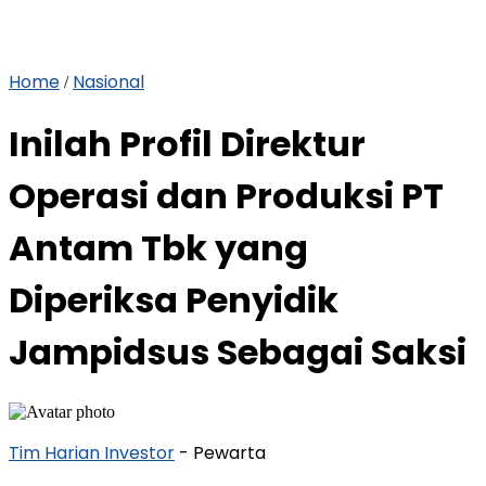
Home
Nasional
/
Inilah Profil Direktur
Operasi dan Produksi PT
Antam Tbk yang
Diperiksa Penyidik
Jampidsus Sebagai Saksi
Tim Harian Investor
- Pewarta