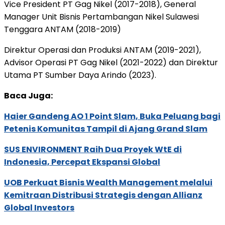
Vice President PT Gag Nikel (2017-2018), General
Manager Unit Bisnis Pertambangan Nikel Sulawesi
Tenggara ANTAM (2018-2019)
Direktur Operasi dan Produksi ANTAM (2019-2021),
Advisor Operasi PT Gag Nikel (2021-2022) dan Direktur
Utama PT Sumber Daya Arindo (2023).
Baca Juga:
Haier Gandeng AO 1 Point Slam, Buka Peluang bagi
Petenis Komunitas Tampil di Ajang Grand Slam
SUS ENVIRONMENT Raih Dua Proyek WtE di
Indonesia, Percepat Ekspansi Global
UOB Perkuat Bisnis Wealth Management melalui
Kemitraan Distribusi Strategis dengan Allianz
Global Investors