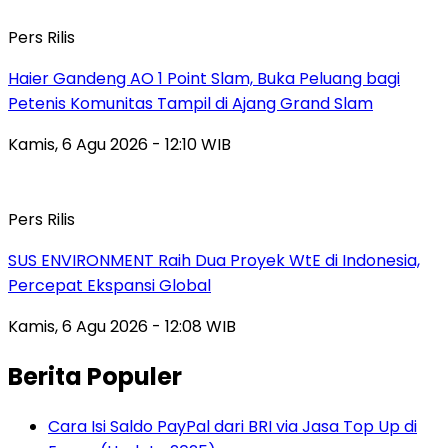
Pers Rilis
Haier Gandeng AO 1 Point Slam, Buka Peluang bagi
Petenis Komunitas Tampil di Ajang Grand Slam
Kamis, 6 Agu 2026 - 12:10 WIB
Pers Rilis
SUS ENVIRONMENT Raih Dua Proyek WtE di Indonesia,
Percepat Ekspansi Global
Kamis, 6 Agu 2026 - 12:08 WIB
Berita Populer
Cara Isi Saldo PayPal dari BRI via Jasa Top Up di