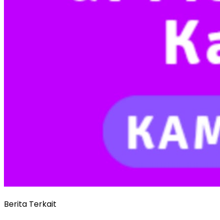
Berita Terkait