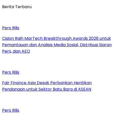
Berita Terbaru
Pers Rilis
Cision Raih MarTech Breakthrough Awards 2026 untuk
Pemantauan dan Analisis Media Sosial, Distribusi Siaran
Pers, dan AEO
Pers Rilis
Fair Finance Asia Desak Perbankan Hentikan
Pendanaan untuk Sektor Batu Bara di ASEAN
Pers Rilis