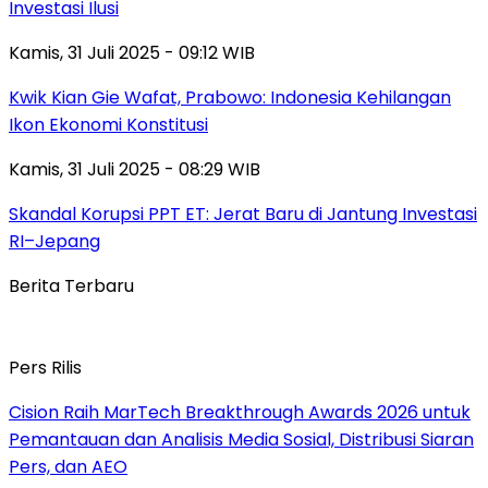
Investasi Ilusi
Kamis, 31 Juli 2025 - 09:12 WIB
Kwik Kian Gie Wafat, Prabowo: Indonesia Kehilangan
Ikon Ekonomi Konstitusi
Kamis, 31 Juli 2025 - 08:29 WIB
Skandal Korupsi PPT ET: Jerat Baru di Jantung Investasi
RI–Jepang
Berita Terbaru
Pers Rilis
Cision Raih MarTech Breakthrough Awards 2026 untuk
Pemantauan dan Analisis Media Sosial, Distribusi Siaran
Pers, dan AEO