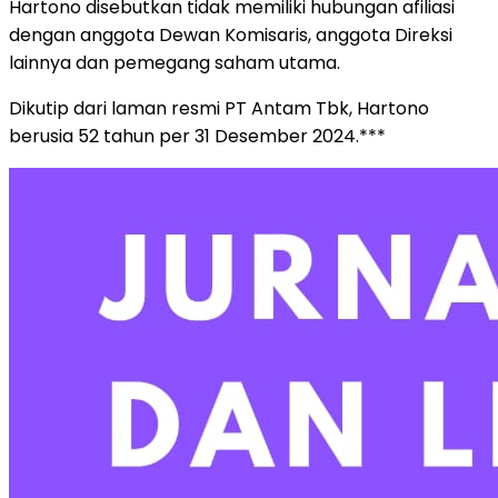
Hartono disebutkan tidak memiliki hubungan afiliasi
dengan anggota Dewan Komisaris, anggota Direksi
lainnya dan pemegang saham utama.
Dikutip dari laman resmi PT Antam Tbk, Hartono
berusia 52 tahun per 31 Desember 2024.***