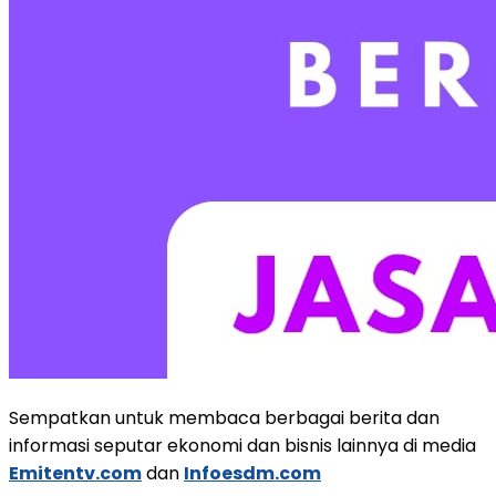
Sempatkan untuk membaca berbagai berita dan
informasi seputar ekonomi dan bisnis lainnya di media
Emitentv.com
dan
Infoesdm.com