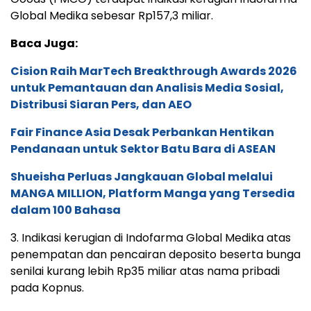
Global Medika sebesar Rp157,3 miliar.
Baca Juga:
Cision Raih MarTech Breakthrough Awards 2026
untuk Pemantauan dan Analisis Media Sosial,
Distribusi Siaran Pers, dan AEO
Fair Finance Asia Desak Perbankan Hentikan
Pendanaan untuk Sektor Batu Bara di ASEAN
Shueisha Perluas Jangkauan Global melalui
MANGA MILLION, Platform Manga yang Tersedia
dalam 100 Bahasa
3. Indikasi kerugian di Indofarma Global Medika atas
penempatan dan pencairan deposito beserta bunga
senilai kurang lebih Rp35 miliar atas nama pribadi
pada Kopnus.