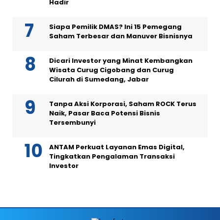
Hadir
Siapa Pemilik DMAS? Ini 15 Pemegang
Saham Terbesar dan Manuver Bisnisnya
Dicari Investor yang Minat Kembangkan
Wisata Curug Cigobang dan Curug
Cilurah di Sumedang, Jabar
Tanpa Aksi Korporasi, Saham ROCK Terus
Naik, Pasar Baca Potensi Bisnis
Tersembunyi
ANTAM Perkuat Layanan Emas Digital,
Tingkatkan Pengalaman Transaksi
Investor