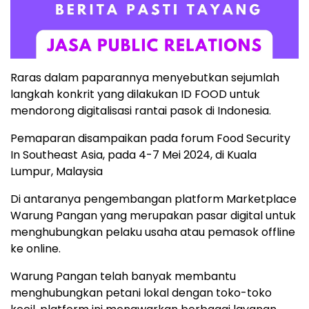
Raras dalam paparannya menyebutkan sejumlah
langkah konkrit yang dilakukan ID FOOD untuk
mendorong digitalisasi rantai pasok di Indonesia.
Pemaparan disampaikan pada forum Food Security
In Southeast Asia, pada 4-7 Mei 2024, di Kuala
Lumpur, Malaysia
Di antaranya pengembangan platform Marketplace
Warung Pangan yang merupakan pasar digital untuk
menghubungkan pelaku usaha atau pemasok offline
ke online.
Warung Pangan telah banyak membantu
menghubungkan petani lokal dengan toko-toko