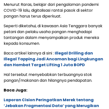
Menurut Raras, belajar dari pengalaman pandemi
COVID-19 lalu, digitalisasi rantai pasok di sektor
pangan harus terus diperkuat.
Seperti diketahui, di kawasan Asia Tenggara banyak
petani dan pelaku usaha pangan menghadapi
tantangan dalam menyampaikan produk mereka
kepada konsumen.
Baca artikel lainnya di sini :
Illegal Drilling dan
Illegal Tapping Jadi Ancaman bagi Lingkungan
dan Hambat Target Lifting 1 Juta BOPD
Hal tersebut menyebabkan terbuangnya stok
pangan/makanan dan hilangnya pendapatan.
Baca Juga:
Laporan Cision Peringatkan Merek tentang
‘Jebakan Fragmentasi Data’ yang Merugikan