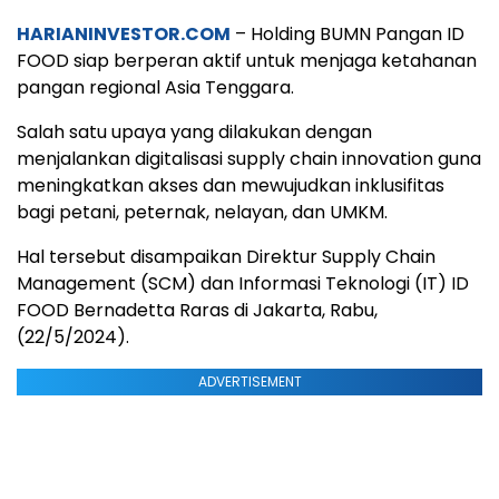
HARIANINVESTOR.COM
– Holding BUMN Pangan ID
FOOD siap berperan aktif untuk menjaga ketahanan
pangan regional Asia Tenggara.
Salah satu upaya yang dilakukan dengan
menjalankan digitalisasi supply chain innovation guna
meningkatkan akses dan mewujudkan inklusifitas
bagi petani, peternak, nelayan, dan UMKM.
Hal tersebut disampaikan Direktur Supply Chain
Management (SCM) dan Informasi Teknologi (IT) ID
FOOD Bernadetta Raras di Jakarta, Rabu,
(22/5/2024).
ADVERTISEMENT