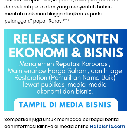
dan seluruh peralatan yang menyentuh bahan
mentah makanan hingga disajikan kepada
pelanggan,” papar Raras.***
Sempatkan juga untuk membaca berbagai berita
dan informasi lainnya di media online
Haibisnis.com