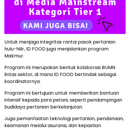
Untuk menjaga integritas rantai pasok pertanian
hulu-hilir, ID FOOD juga menjalankan program
Makmur.
Program ini merupakan bentuk kolaborasi BUMN
lintas sektor, di mana ID FOOD bertindak sebagai
koordinatornya.
Program ini bertujuan untuk memberikan bantuan
intensif kepada para petani, seperti pendampingan
budidaya pertanian berkelanjutan.
Juga pemanfaatan teknologi pertanian, pendanaan,
keamanan melalui asuransi, dan kepastian