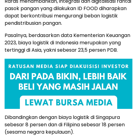
Raras menambahkan, integrasi dan digitalisasi rantai
pasok pangan yang dilakukan ID FOOD diharapkan
dapat berkontribusi mengurangi beban logistik
pendistribusian pangan.
Pasalnya, berdasarkan data Kementerian Keuangan
2023, biaya logistik di Indonesia merupakan yang
tertinggi di Asia, yakni sebesar 23,5 persen PDB.
Dibandingkan dengan biaya logistik di Singapura
sebesar 8 persen dan di Filipina sebesar 18 persen
(sesama negara kepulauan).