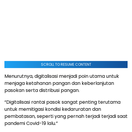
SCROLL TO RESUME CONTENT
Menurutnya, digitalisasi menjadi poin utama untuk
menjaga ketahanan pangan dan keberlanjutan
pasokan serta distribusi pangan.
“Digitalisasi rantai pasok sangat penting terutama
untuk memitigasi kondisi kedaruratan dan
pembatasan, seperti yang pernah terjadi terjadi saat
pandemi Covid-19 lalu.”