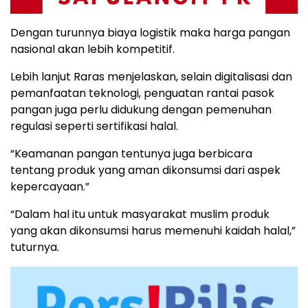
Dengan turunnya biaya logistik maka harga pangan
nasional akan lebih kompetitif.
Lebih lanjut Raras menjelaskan, selain digitalisasi dan
pemanfaatan teknologi, penguatan rantai pasok
pangan juga perlu didukung dengan pemenuhan
regulasi seperti sertifikasi halal.
“Keamanan pangan tentunya juga berbicara
tentang produk yang aman dikonsumsi dari aspek
kepercayaan.”
“Dalam hal itu untuk masyarakat muslim produk
yang akan dikonsumsi harus memenuhi kaidah halal,”
tuturnya.