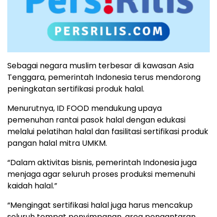
Sebagai negara muslim terbesar di kawasan Asia
Tenggara, pemerintah Indonesia terus mendorong
peningkatan sertifikasi produk halal.
Menurutnya, ID FOOD mendukung upaya
pemenuhan rantai pasok halal dengan edukasi
melalui pelatihan halal dan fasilitasi sertifikasi produk
pangan halal mitra UMKM.
“Dalam aktivitas bisnis, pemerintah Indonesia juga
menjaga agar seluruh proses produksi memenuhi
kaidah halal.”
“Mengingat sertifikasi halal juga harus mencakup
seluruh tempat penyimpanan, area pengantaran