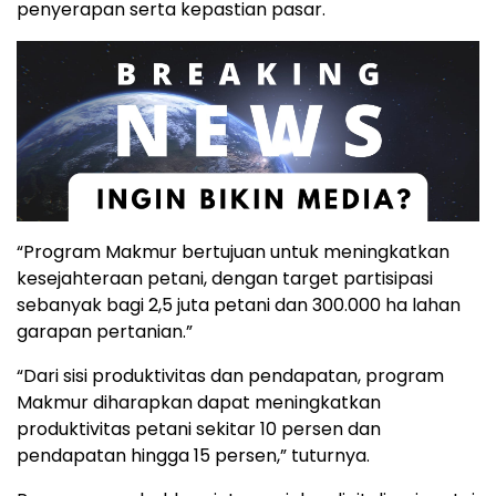
penyerapan serta kepastian pasar.
“Program Makmur bertujuan untuk meningkatkan
kesejahteraan petani, dengan target partisipasi
sebanyak bagi 2,5 juta petani dan 300.000 ha lahan
garapan pertanian.”
“Dari sisi produktivitas dan pendapatan, program
Makmur diharapkan dapat meningkatkan
produktivitas petani sekitar 10 persen dan
pendapatan hingga 15 persen,” tuturnya.