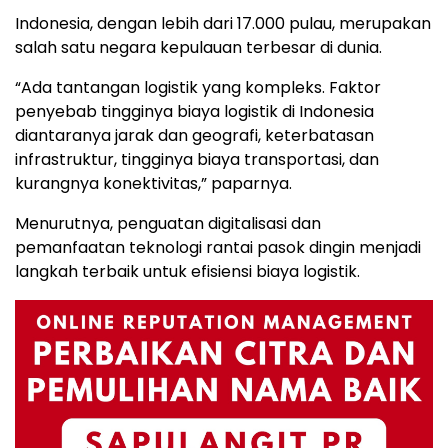
Indonesia, dengan lebih dari 17.000 pulau, merupakan
salah satu negara kepulauan terbesar di dunia.
“Ada tantangan logistik yang kompleks. Faktor
penyebab tingginya biaya logistik di Indonesia
diantaranya jarak dan geografi, keterbatasan
infrastruktur, tingginya biaya transportasi, dan
kurangnya konektivitas,” paparnya.
Menurutnya, penguatan digitalisasi dan
pemanfaatan teknologi rantai pasok dingin menjadi
langkah terbaik untuk efisiensi biaya logistik.