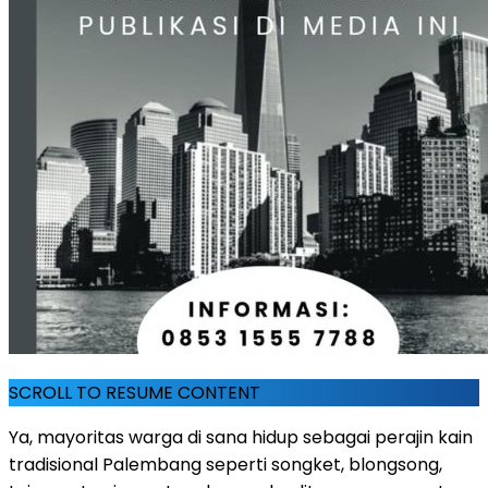
SCROLL TO RESUME CONTENT
Ya, mayoritas warga di sana hidup sebagai perajin kain
tradisional Palembang seperti songket, blongsong,