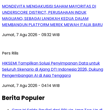
MONDEVITA MENGAKUISISI SAHAM MAYORITAS DI
UNDERSCORE DISTRICT, PERUSAHAAN INDUK
MAGLIANO, SEBAGAI LANGKAH KEDUA DALAM
MEMBANGUN PLATFORM MEREK MEWAH ITALIA BARU
Jumat, 7 Agu 2026 - 09:32 WIB
Pers Rilis
HIKSEMI Tampilkan Solusi Penyimpanan Data untuk
Seluruh Skenario di Ajang DTI Indonesia 2026, Dukung
Pengembangan AI di Asia Tenggara
Jumat, 7 Agu 2026 - 04:14 WIB
Berita Populer