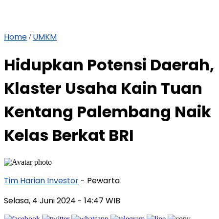
Home
UMKM
/
Hidupkan Potensi Daerah,
Klaster Usaha Kain Tuan
Kentang Palembang Naik
Kelas Berkat BRI
Tim Harian Investor
- Pewarta
Selasa, 4 Juni 2024
- 14:47 WIB