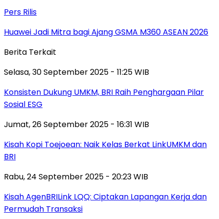
Pers Rilis
Huawei Jadi Mitra bagi Ajang GSMA M360 ASEAN 2026
Berita Terkait
Selasa, 30 September 2025 - 11:25 WIB
Konsisten Dukung UMKM, BRI Raih Penghargaan Pilar
Sosial ESG
Jumat, 26 September 2025 - 16:31 WIB
Kisah Kopi Toejoean: Naik Kelas Berkat LinkUMKM dan
BRI
Rabu, 24 September 2025 - 20:23 WIB
Kisah AgenBRILink LQQ: Ciptakan Lapangan Kerja dan
Permudah Transaksi