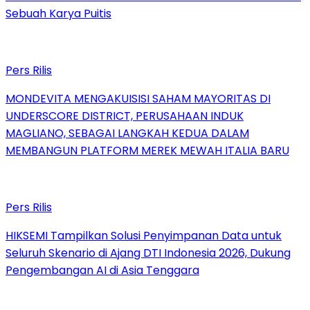
Sebuah Karya Puitis
Pers Rilis
MONDEVITA MENGAKUISISI SAHAM MAYORITAS DI
UNDERSCORE DISTRICT, PERUSAHAAN INDUK
MAGLIANO, SEBAGAI LANGKAH KEDUA DALAM
MEMBANGUN PLATFORM MEREK MEWAH ITALIA BARU
Pers Rilis
HIKSEMI Tampilkan Solusi Penyimpanan Data untuk
Seluruh Skenario di Ajang DTI Indonesia 2026, Dukung
Pengembangan AI di Asia Tenggara