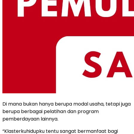
Di mana bukan hanya berupa modal usaha, tetapi juga
berupa berbagai pelatihan dan program
pemberdayaan lainnya.
“Klasterkuhidupku tentu sangat bermanfaat bagi