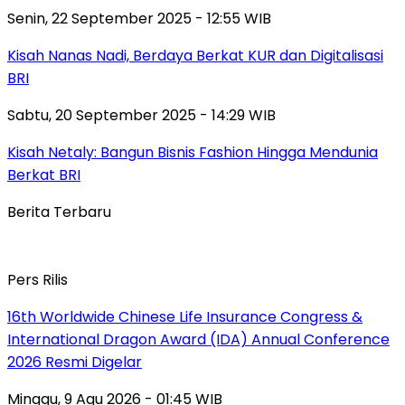
Senin, 22 September 2025 - 12:55 WIB
Kisah Nanas Nadi, Berdaya Berkat KUR dan Digitalisasi
BRI
Sabtu, 20 September 2025 - 14:29 WIB
Kisah Netaly: Bangun Bisnis Fashion Hingga Mendunia
Berkat BRI
Berita Terbaru
Pers Rilis
16th Worldwide Chinese Life Insurance Congress &
International Dragon Award (IDA) Annual Conference
2026 Resmi Digelar
Minggu, 9 Agu 2026 - 01:45 WIB