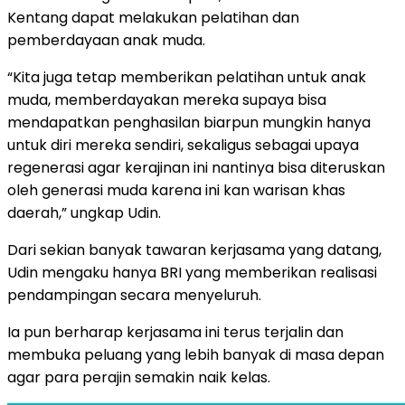
Kentang dapat melakukan pelatihan dan
pemberdayaan anak muda.
“Kita juga tetap memberikan pelatihan untuk anak
muda, memberdayakan mereka supaya bisa
mendapatkan penghasilan biarpun mungkin hanya
untuk diri mereka sendiri, sekaligus sebagai upaya
regenerasi agar kerajinan ini nantinya bisa diteruskan
oleh generasi muda karena ini kan warisan khas
daerah,” ungkap Udin.
Dari sekian banyak tawaran kerjasama yang datang,
Udin mengaku hanya BRI yang memberikan realisasi
pendampingan secara menyeluruh.
Ia pun berharap kerjasama ini terus terjalin dan
membuka peluang yang lebih banyak di masa depan
agar para perajin semakin naik kelas.