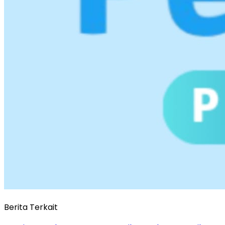
Berita Terkait