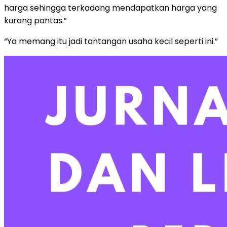
harga sehingga terkadang mendapatkan harga yang
kurang pantas.”
“Ya memang itu jadi tantangan usaha kecil seperti ini.”