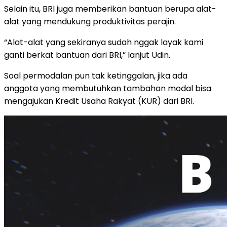
Selain itu, BRI juga memberikan bantuan berupa alat-
alat yang mendukung produktivitas perajin.
“Alat-alat yang sekiranya sudah nggak layak kami
ganti berkat bantuan dari BRI,” lanjut Udin.
Soal permodalan pun tak ketinggalan, jika ada
anggota yang membutuhkan tambahan modal bisa
mengajukan Kredit Usaha Rakyat (KUR) dari BRI.