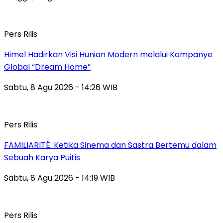
Pers Rilis
Himel Hadirkan Visi Hunian Modern melalui Kampanye
Global “Dream Home”
Sabtu, 8 Agu 2026 - 14:26 WIB
Pers Rilis
FAMILIARITÉ: Ketika Sinema dan Sastra Bertemu dalam
Sebuah Karya Puitis
Sabtu, 8 Agu 2026 - 14:19 WIB
Pers Rilis