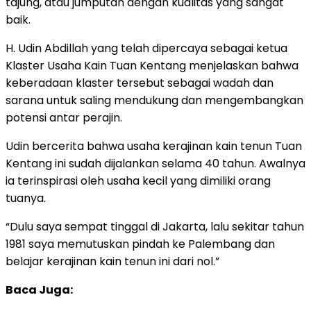
tajung, atau jumputan dengan kualitas yang sangat
baik.
H. Udin Abdillah yang telah dipercaya sebagai ketua
Klaster Usaha Kain Tuan Kentang menjelaskan bahwa
keberadaan klaster tersebut sebagai wadah dan
sarana untuk saling mendukung dan mengembangkan
potensi antar perajin.
Udin bercerita bahwa usaha kerajinan kain tenun Tuan
Kentang ini sudah dijalankan selama 40 tahun. Awalnya
ia terinspirasi oleh usaha kecil yang dimiliki orang
tuanya.
“Dulu saya sempat tinggal di Jakarta, lalu sekitar tahun
1981 saya memutuskan pindah ke Palembang dan
belajar kerajinan kain tenun ini dari nol.”
Baca Juga: