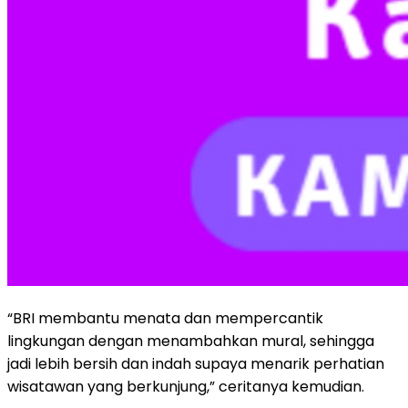
“BRI membantu menata dan mempercantik
lingkungan dengan menambahkan mural, sehingga
jadi lebih bersih dan indah supaya menarik perhatian
wisatawan yang berkunjung,” ceritanya kemudian.