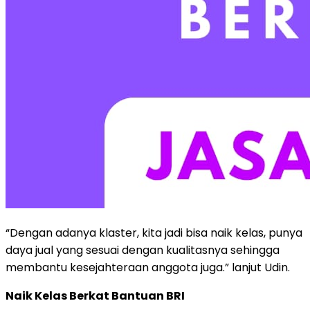
“Dengan adanya klaster, kita jadi bisa naik kelas, punya
daya jual yang sesuai dengan kualitasnya sehingga
membantu kesejahteraan anggota juga.” lanjut Udin.
Naik Kelas Berkat Bantuan BRI