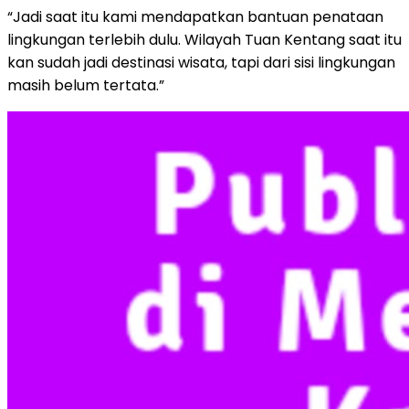
“Jadi saat itu kami mendapatkan bantuan penataan
lingkungan terlebih dulu. Wilayah Tuan Kentang saat itu
kan sudah jadi destinasi wisata, tapi dari sisi lingkungan
masih belum tertata.”