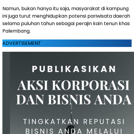
Namun, bukan hanya itu saja, masyarakat di kampung
ini juga turut menghidupkan potensi pariwisata daerah
selama puluhan tahun sebagai perajin kain tenun khas
Palembang.
ADVERTISEMENT