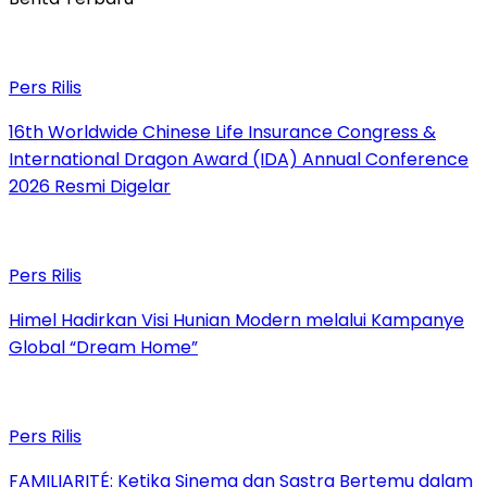
Pers Rilis
16th Worldwide Chinese Life Insurance Congress &
International Dragon Award (IDA) Annual Conference
2026 Resmi Digelar
Pers Rilis
Himel Hadirkan Visi Hunian Modern melalui Kampanye
Global “Dream Home”
Pers Rilis
FAMILIARITÉ: Ketika Sinema dan Sastra Bertemu dalam