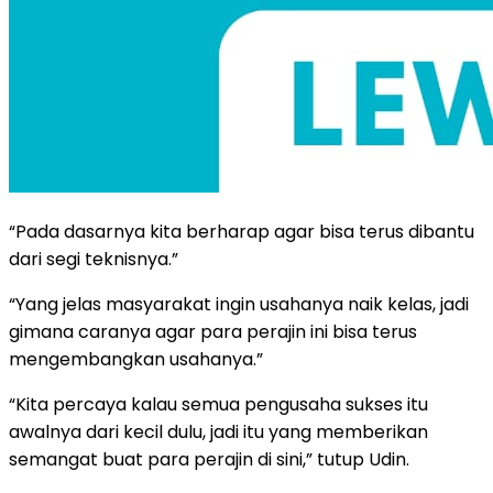
“Pada dasarnya kita berharap agar bisa terus dibantu
dari segi teknisnya.”
“Yang jelas masyarakat ingin usahanya naik kelas, jadi
gimana caranya agar para perajin ini bisa terus
mengembangkan usahanya.”
“Kita percaya kalau semua pengusaha sukses itu
awalnya dari kecil dulu, jadi itu yang memberikan
semangat buat para perajin di sini,” tutup Udin.