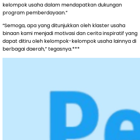
kelompok usaha dalam mendapatkan dukungan
program pemberdayaan.”
“Semoga, apa yang ditunjukkan oleh klaster usaha
binaan kami menjadi motivasi dan cerita inspiratif yang
dapat ditiru oleh kelompok-kelompok usaha lainnya di
berbagai daerah,” tegasnya.***