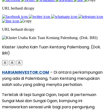
URL berhasil dicopy
URL berhasil dicopy
Klaster Usaha Kain Tuan Kentang Palembang. (Dok.
BRI)
A
A
A
HARIANINVESTOR.COM
– Di antara perkampungan
yang ada di Palembang, Tuan Kentang merupakan
salah satu yang paling menyita perhatian.
Terletak di tepi Sungai Ogan, tepat di pertemuan
Sungai Musi dan Sungai Ogan, kampung ini
menawarkan sensasi unik bagi para pengunjung.