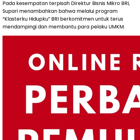
Pada kesempatan terpisah Direktur Bisnis Mikro BRI,
Supari menambahkan bahwa melalui program
“Klasterku Hidupku” BRI berkomitmen untuk terus
mendampingi dan membantu para pelaku UMKM.