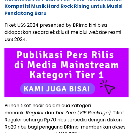
Kompetisi Musik Hard Rock Rising untuk Musisi
Pendatang Baru
Tiket USS 2024 presented by BRImo kini bisa
didapatkan secara eksklusif melalui
website
resmi
USS 2024.
Pilihan tiket hadir dalam dua kategori
menarik:
Reguler
dan
Tier Zero (VIP Package)
. Tiket
Reguler seharga Rp70 ribu tersedia dengan diskon
Rp20 ribu bagi pengguna BRImo, memberikan akses