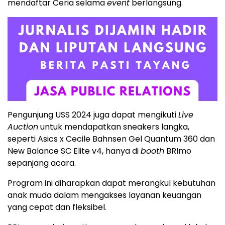
mendaftar Ceria selama
event
berlangsung.
Pengunjung USS 2024 juga dapat mengikuti
Live
Auction
untuk mendapatkan sneakers langka,
seperti Asics x Cecile Bahnsen Gel Quantum 360 dan
New Balance SC Elite v4, hanya di
booth
BRImo
sepanjang acara.
Program ini diharapkan dapat merangkul kebutuhan
anak muda dalam mengakses layanan keuangan
yang cepat dan fleksibel.