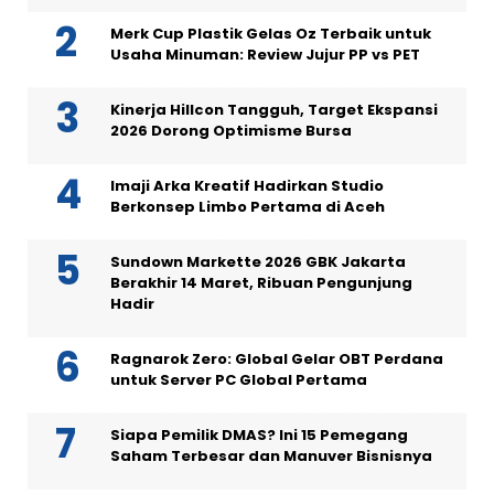
Merk Cup Plastik Gelas Oz Terbaik untuk
Usaha Minuman: Review Jujur PP vs PET
Kinerja Hillcon Tangguh, Target Ekspansi
2026 Dorong Optimisme Bursa
Imaji Arka Kreatif Hadirkan Studio
Berkonsep Limbo Pertama di Aceh
Sundown Markette 2026 GBK Jakarta
Berakhir 14 Maret, Ribuan Pengunjung
Hadir
Ragnarok Zero: Global Gelar OBT Perdana
untuk Server PC Global Pertama
Siapa Pemilik DMAS? Ini 15 Pemegang
Saham Terbesar dan Manuver Bisnisnya