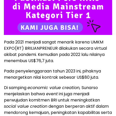
Pada 2021 menjadi sangat menarik karena UMKM
EXPO(RT) BRILIANPRENEUR dilakukan secara virtual
akibat pandemi. Kemudian pada 2022 lalu nilainya
menembus US$76,7 juta.
Pada penyelenggaraan tahun 2023 ini, pihaknya
menargetkan nilai kontrak sebesar US$80 juta.
Di samping
economic value creation,
Sunarso
menjelaskan bahwa
event
ini juga menjadi
perwujudan komitmen BRI untuk meningkatkan
social value creation
dengan berperan aktif dalam
mendorong kemajuan, peningkatan kapabilitas serta