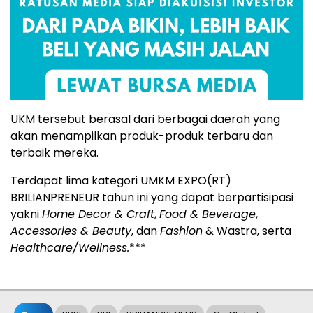
UKM tersebut berasal dari berbagai daerah yang
akan menampilkan produk-produk terbaru dan
terbaik mereka.
Terdapat lima kategori UMKM EXPO(RT)
BRILIANPRENEUR tahun ini yang dapat berpartisipasi
yakni
Home Decor & Craft
,
Food & Beverage
,
Accessories & Beauty
, dan
Fashion
& Wastra, serta
Healthcare/Wellness.
***