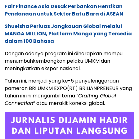
Fair Finance Asia Desak Perbankan Hentikan
Pendanaan untuk Sektor Batu Bara di ASEAN
Shueisha Perluas Jangkauan Global melalui
MANGA MILLION, Platform Manga yang Tersedia
dalam 100 Bahasa
Dengan adanya program ini diharapkan mampu
menumbuhkembangkan pelaku UMKM dan
meningkatkan ekspor nasional.
Tahun ini, menjadi yang ke-5 penyelenggaraan
pameran BRI UMKM EXPO(RT) BRILIANPRENEUR yang
tahun ini ini mengambil tema “
Crafting Global
Connection
” atau merakit koneksi global.