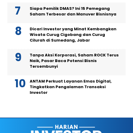
Siapa Pemilik DMAS? Ini 15 Pemegang
Saham Terbesar dan Manuver Bisnisnya
Dicari Investor yang Minat Kembangkan
Wisata Curug Cigobang dan Curug
Cilurah di Sumedang, Jabar
Tanpa Aksi Korporasi, Saham ROCK Terus
Naik, Pasar Baca Potensi Bisnis
Tersembunyi
ANTAM Perkuat Layanan Emas Digital,
Tingkatkan Pengalaman Transaksi
Investor