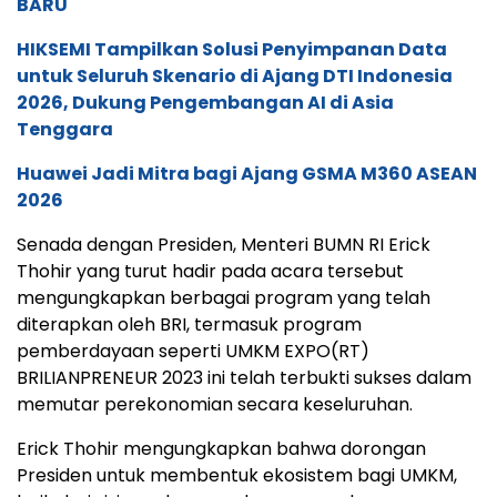
BARU
HIKSEMI Tampilkan Solusi Penyimpanan Data
untuk Seluruh Skenario di Ajang DTI Indonesia
2026, Dukung Pengembangan AI di Asia
Tenggara
Huawei Jadi Mitra bagi Ajang GSMA M360 ASEAN
2026
Senada dengan Presiden, Menteri BUMN RI Erick
Thohir yang turut hadir pada acara tersebut
mengungkapkan berbagai program yang telah
diterapkan oleh BRI, termasuk program
pemberdayaan seperti UMKM EXPO(RT)
BRILIANPRENEUR 2023 ini telah terbukti sukses dalam
memutar perekonomian secara keseluruhan.
Erick Thohir mengungkapkan bahwa dorongan
Presiden untuk membentuk ekosistem bagi UMKM,