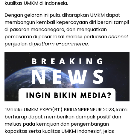
kualitas UMKM di Indonesia.
Dengan gelaran ini pula, diharapkan UMKM dapat
membangun kembali kepercayaan diri berani tampil
di pasaran mancanegara, dan menguatkan
pemasaran di pasar lokal melalui perluasan
channel
penjualan di
platform e-commerce
.
“Melalui UMKM EXPO(RT) BRILIANPRENEUR 2023, kami
berharap dapat memberikan dampak positif dan
meluas pada kemajuan dan pengembangan
kapasitas serta kualitas UMKM Indonesia”, jelas