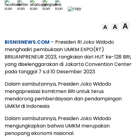
A
A
A
BISNISNEWS.COM
– Presiden RI Joko Widodo
menghadiri pembukaan UMKM EXPO(RT)
BRILIANPRENEUR 2023, rangkaian dari HUT ke-128 BRI,
yang diselenggarakan di Jakarta Convention Center
pada tanggal 7 s.d 10 Desember 2023.
Dalam sambutannya, Presiden Joko Widodo
mengapresiasi komitmen BRI untuk terus
mendorong pemberdayaan dan pendampingan
UMKM di Indonesia.
Dalam sambutannya, Presiden Joko Widodo
mengungkapkan bahwa UMKM merupakan
penopang ekonomi nasional.