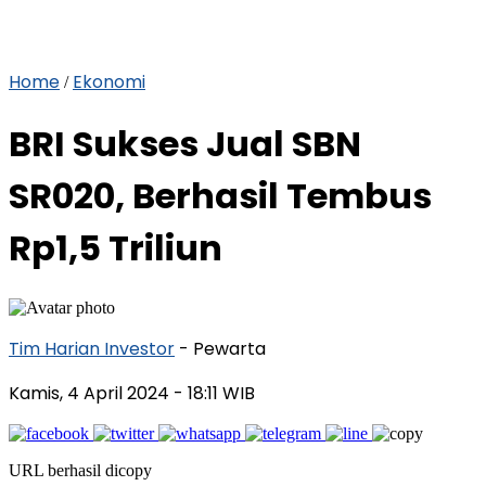
Home
Ekonomi
/
BRI Sukses Jual SBN
SR020, Berhasil Tembus
Rp1,5 Triliun
Tim Harian Investor
- Pewarta
Kamis, 4 April 2024
- 18:11 WIB
URL berhasil dicopy