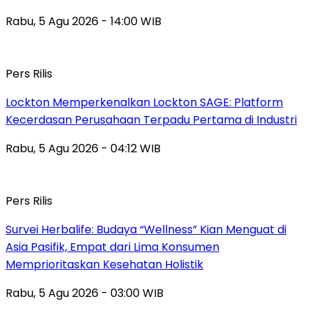
Rabu, 5 Agu 2026 - 14:00 WIB
Pers Rilis
Lockton Memperkenalkan Lockton SAGE: Platform
Kecerdasan Perusahaan Terpadu Pertama di Industri
Rabu, 5 Agu 2026 - 04:12 WIB
Pers Rilis
Survei Herbalife: Budaya “Wellness” Kian Menguat di
Asia Pasifik, Empat dari Lima Konsumen
Memprioritaskan Kesehatan Holistik
Rabu, 5 Agu 2026 - 03:00 WIB