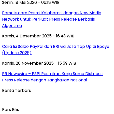
Senin, 18 Mei 2026 - 06:18 WIB
Persrilis.com Resmi Kolaborasi dengan New Media
Network untuk Perkuat Press Release Berbasis
Algoritma
Kamis, 4 Desember 2025 - 16:43 WIB
Cara Isi Saldo PayPal dari BRI via Jasa Top Up di Epayu
(Update 2025)
Kamis, 20 November 2025 - 15:59 WIB
PR Newswire – PSPI Resmikan Kerja Sama Distribusi
Press Release dengan Jangkauan Nasional
Berita Terbaru
Pers Rilis