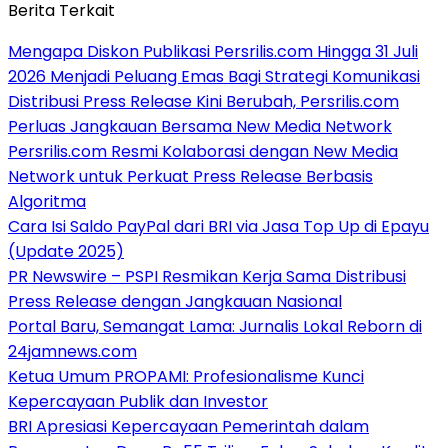
Berita Terkait
Mengapa Diskon Publikasi Persrilis.com Hingga 31 Juli
2026 Menjadi Peluang Emas Bagi Strategi Komunikasi
Distribusi Press Release Kini Berubah, Persrilis.com
Perluas Jangkauan Bersama New Media Network
Persrilis.com Resmi Kolaborasi dengan New Media
Network untuk Perkuat Press Release Berbasis
Algoritma
Cara Isi Saldo PayPal dari BRI via Jasa Top Up di Epayu
(Update 2025)
PR Newswire – PSPI Resmikan Kerja Sama Distribusi
Press Release dengan Jangkauan Nasional
Portal Baru, Semangat Lama: Jurnalis Lokal Reborn di
24jamnews.com
Ketua Umum PROPAMI: Profesionalisme Kunci
Kepercayaan Publik dan Investor
BRI Apresiasi Kepercayaan Pemerintah dalam