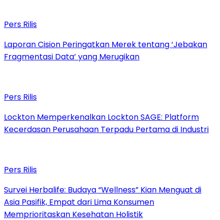
Pers Rilis
Laporan Cision Peringatkan Merek tentang ‘Jebakan
Fragmentasi Data’ yang Merugikan
Pers Rilis
Lockton Memperkenalkan Lockton SAGE: Platform
Kecerdasan Perusahaan Terpadu Pertama di Industri
Pers Rilis
Survei Herbalife: Budaya “Wellness” Kian Menguat di
Asia Pasifik, Empat dari Lima Konsumen
Memprioritaskan Kesehatan Holistik