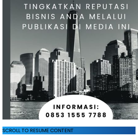
SCROLL TO RESUME CONTENT