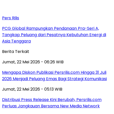
Pers Rilis
PCG Global Rampungkan Pendanaan Pra-Seri A,
Tangkap Peluang dari Pesatnya Kebutuhan Energi di
Asia Tenggara
Berita Terkait
Jumat, 22 Mei 2026 - 06:26 WIB
Mengapa Diskon Publikasi Persrilis.com Hingga 31 Juli
2026 Menjadi Peluang Emas Bagi Strategi Komunikasi
Jumat, 22 Mei 2026 - 05:13 WIB
Distribusi Press Release Kini Berubah, Persrilis.com
Perluas Jangkauan Bersama New Media Network