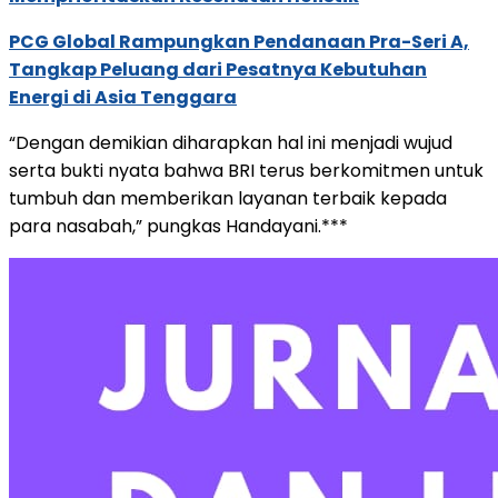
PCG Global Rampungkan Pendanaan Pra-Seri A,
Tangkap Peluang dari Pesatnya Kebutuhan
Energi di Asia Tenggara
“Dengan demikian diharapkan hal ini menjadi wujud
serta bukti nyata bahwa BRI terus berkomitmen untuk
tumbuh dan memberikan layanan terbaik kepada
para nasabah,” pungkas Handayani.***