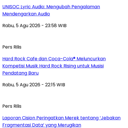
UNISOC Lyric Audio: Mengubah Pengalaman
Mendengarkan Audio
Rabu, 5 Agu 2026 - 23:58 WIB
Pers Rilis
Hard Rock Cafe dan Coca-Cola® Meluncurkan
Kompetisi Musik Hard Rock Rising untuk Musisi
Pendatang Baru
Rabu, 5 Agu 2026 - 22:15 WIB
Pers Rilis
Laporan Cision Peringatkan Merek tentang ‘Jebakan
Fragmentasi Data’ yang Merugikan