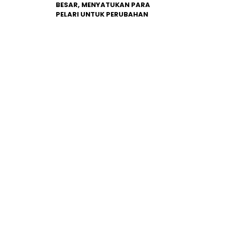
BESAR, MENYATUKAN PARA
PELARI UNTUK PERUBAHAN