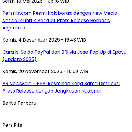
Senin, 18 Mei 2026 - 06:18 WIB
Persrilis.com Resmi Kolaborasi dengan New Media
Network untuk Perkuat Press Release Berbasis
Algoritma
Kamis, 4 Desember 2025 - 16:43 WIB
Cara Isi Saldo PayPal dari BRI via Jasa Top Up di Epayu
(Update 2025)
Kamis, 20 November 2025 - 15:59 WIB
PR Newswire – PSPI Resmikan Kerja Sama Distribusi
Press Release dengan Jangkauan Nasional
Berita Terbaru
Pers Rilis