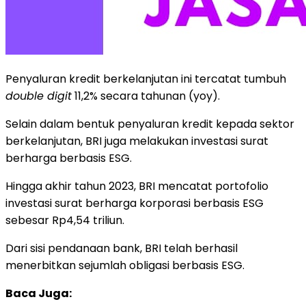
Penyaluran kredit berkelanjutan ini tercatat tumbuh
double digit
11,2% secara tahunan (yoy).
Selain dalam bentuk penyaluran kredit kepada sektor
berkelanjutan, BRI juga melakukan investasi surat
berharga berbasis ESG.
Hingga akhir tahun 2023, BRI mencatat portofolio
investasi surat berharga korporasi berbasis ESG
sebesar Rp4,54 triliun.
Dari sisi pendanaan bank, BRI telah berhasil
menerbitkan sejumlah obligasi berbasis ESG.
Baca Juga: