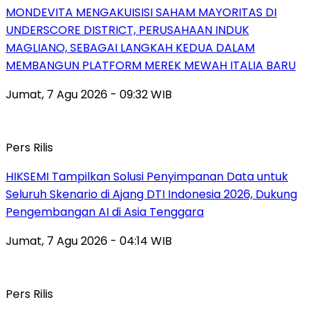
MONDEVITA MENGAKUISISI SAHAM MAYORITAS DI
UNDERSCORE DISTRICT, PERUSAHAAN INDUK
MAGLIANO, SEBAGAI LANGKAH KEDUA DALAM
MEMBANGUN PLATFORM MEREK MEWAH ITALIA BARU
Jumat, 7 Agu 2026 - 09:32 WIB
Pers Rilis
HIKSEMI Tampilkan Solusi Penyimpanan Data untuk
Seluruh Skenario di Ajang DTI Indonesia 2026, Dukung
Pengembangan AI di Asia Tenggara
Jumat, 7 Agu 2026 - 04:14 WIB
Pers Rilis