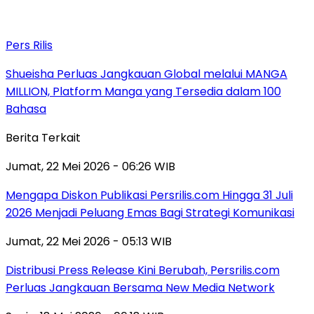
Pers Rilis
Shueisha Perluas Jangkauan Global melalui MANGA
MILLION, Platform Manga yang Tersedia dalam 100
Bahasa
Berita Terkait
Jumat, 22 Mei 2026 - 06:26 WIB
Mengapa Diskon Publikasi Persrilis.com Hingga 31 Juli
2026 Menjadi Peluang Emas Bagi Strategi Komunikasi
Jumat, 22 Mei 2026 - 05:13 WIB
Distribusi Press Release Kini Berubah, Persrilis.com
Perluas Jangkauan Bersama New Media Network