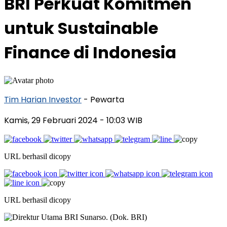
BRI Perkuat Komitmen
untuk Sustainable
Finance di Indonesia
Tim Harian Investor
- Pewarta
Kamis, 29 Februari 2024
- 10:03 WIB
URL berhasil dicopy
URL berhasil dicopy