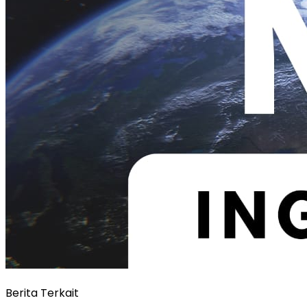
Berita Terkait