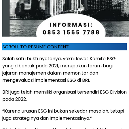
SCROLL TO RESUME CONTENT
Salah satu bukti nyatanya, yakni lewat Komite ESG
yang dibentuk pada 2021, merupakan forum bagi
jajaran manajemen dalam memonitor dan
mengevaluasi implementasi ESG di BRI.
BRI juga telah memiliki organisasi tersendiri ESG Division
pada 2022.
“Karena urusan ESG ini bukan sekedar masalah, tetapi
juga strateginya dan implementasinya.”