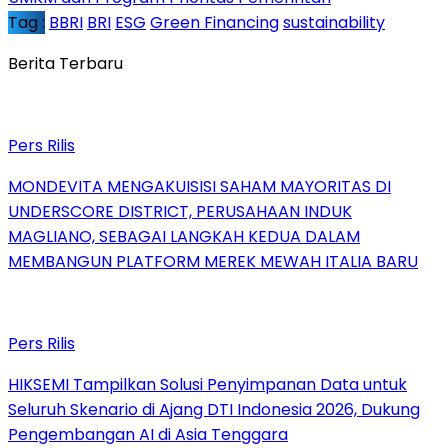
Tag :
BBRI
BRI
ESG
Green Financing
sustainability
Berita Terbaru
Pers Rilis
MONDEVITA MENGAKUISISI SAHAM MAYORITAS DI
UNDERSCORE DISTRICT, PERUSAHAAN INDUK
MAGLIANO, SEBAGAI LANGKAH KEDUA DALAM
MEMBANGUN PLATFORM MEREK MEWAH ITALIA BARU
Pers Rilis
HIKSEMI Tampilkan Solusi Penyimpanan Data untuk
Seluruh Skenario di Ajang DTI Indonesia 2026, Dukung
Pengembangan AI di Asia Tenggara