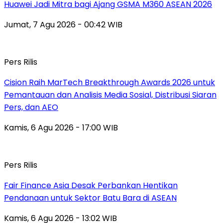
Huawei Jadi Mitra bagi Ajang GSMA M360 ASEAN 2026
Jumat, 7 Agu 2026 - 00:42 WIB
Pers Rilis
Cision Raih MarTech Breakthrough Awards 2026 untuk
Pemantauan dan Analisis Media Sosial, Distribusi Siaran
Pers, dan AEO
Kamis, 6 Agu 2026 - 17:00 WIB
Pers Rilis
Fair Finance Asia Desak Perbankan Hentikan
Pendanaan untuk Sektor Batu Bara di ASEAN
Kamis, 6 Agu 2026 - 13:02 WIB