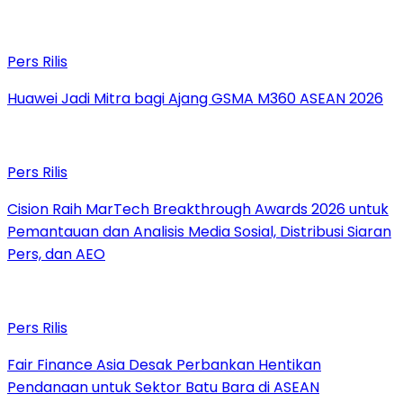
Pers Rilis
Huawei Jadi Mitra bagi Ajang GSMA M360 ASEAN 2026
Pers Rilis
Cision Raih MarTech Breakthrough Awards 2026 untuk
Pemantauan dan Analisis Media Sosial, Distribusi Siaran
Pers, dan AEO
Pers Rilis
Fair Finance Asia Desak Perbankan Hentikan
Pendanaan untuk Sektor Batu Bara di ASEAN