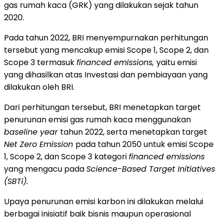
gas rumah kaca (GRK) yang dilakukan sejak tahun
2020.
Pada tahun 2022, BRI menyempurnakan perhitungan
tersebut yang mencakup emisi Scope 1, Scope 2, dan
Scope 3 termasuk
financed emissions,
yaitu emisi
yang dihasilkan atas Investasi dan pembiayaan yang
dilakukan oleh BRI.
Dari perhitungan tersebut, BRI menetapkan target
penurunan emisi gas rumah kaca menggunakan
baseline year
tahun 2022, serta menetapkan target
Net Zero Emission
pada tahun 2050 untuk emisi Scope
1, Scope 2, dan Scope 3 kategori
financed emissions
yang mengacu pada
Science-Based Target Initiatives
(SBTi).
Upaya penurunan emisi karbon ini dilakukan melalui
berbagai inisiatif baik bisnis maupun operasional