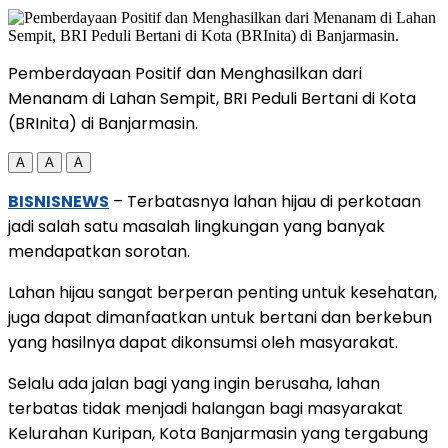
Pemberdayaan Positif dan Menghasilkan dari
Menanam di Lahan Sempit, BRI Peduli Bertani di Kota
(BRInita) di Banjarmasin.
A
A
A
BISNISNEWS
– Terbatasnya lahan hijau di perkotaan
jadi salah satu masalah lingkungan yang banyak
mendapatkan sorotan.
Lahan hijau sangat berperan penting untuk kesehatan,
juga dapat dimanfaatkan untuk bertani dan berkebun
yang hasilnya dapat dikonsumsi oleh masyarakat.
Selalu ada jalan bagi yang ingin berusaha, lahan
terbatas tidak menjadi halangan bagi masyarakat
Kelurahan Kuripan, Kota Banjarmasin yang tergabung