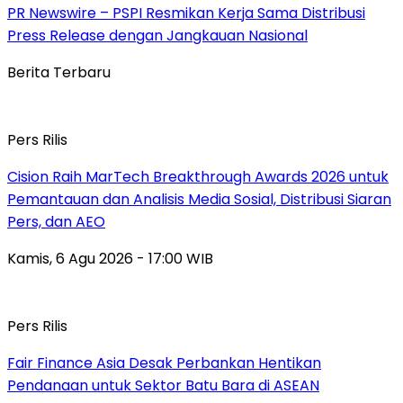
PR Newswire – PSPI Resmikan Kerja Sama Distribusi
Press Release dengan Jangkauan Nasional
Berita Terbaru
Pers Rilis
Cision Raih MarTech Breakthrough Awards 2026 untuk
Pemantauan dan Analisis Media Sosial, Distribusi Siaran
Pers, dan AEO
Kamis, 6 Agu 2026 - 17:00 WIB
Pers Rilis
Fair Finance Asia Desak Perbankan Hentikan
Pendanaan untuk Sektor Batu Bara di ASEAN