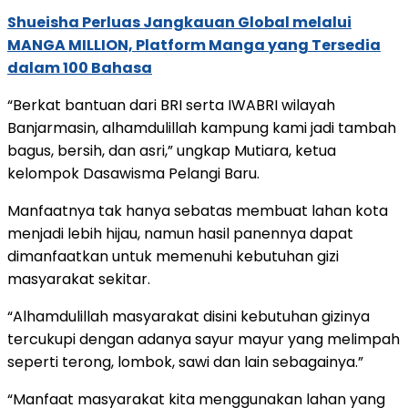
Shueisha Perluas Jangkauan Global melalui
MANGA MILLION, Platform Manga yang Tersedia
dalam 100 Bahasa
“Berkat bantuan dari BRI serta IWABRI wilayah
Banjarmasin, alhamdulillah kampung kami jadi tambah
bagus, bersih, dan asri,” ungkap Mutiara, ketua
kelompok Dasawisma Pelangi Baru.
Manfaatnya tak hanya sebatas membuat lahan kota
menjadi lebih hijau, namun hasil panennya dapat
dimanfaatkan untuk memenuhi kebutuhan gizi
masyarakat sekitar.
“Alhamdulillah masyarakat disini kebutuhan gizinya
tercukupi dengan adanya sayur mayur yang melimpah
seperti terong, lombok, sawi dan lain sebagainya.”
“Manfaat masyarakat kita menggunakan lahan yang