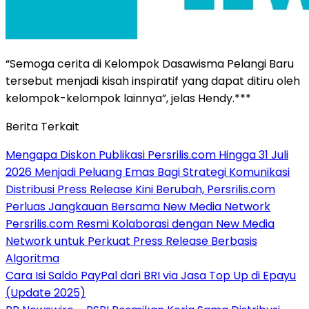
“Semoga cerita di Kelompok Dasawisma Pelangi Baru
tersebut menjadi kisah inspiratif yang dapat ditiru oleh
kelompok-kelompok lainnya”, jelas Hendy.***
Berita Terkait
Mengapa Diskon Publikasi Persrilis.com Hingga 31 Juli
2026 Menjadi Peluang Emas Bagi Strategi Komunikasi
Distribusi Press Release Kini Berubah, Persrilis.com
Perluas Jangkauan Bersama New Media Network
Persrilis.com Resmi Kolaborasi dengan New Media
Network untuk Perkuat Press Release Berbasis
Algoritma
Cara Isi Saldo PayPal dari BRI via Jasa Top Up di Epayu
(Update 2025)