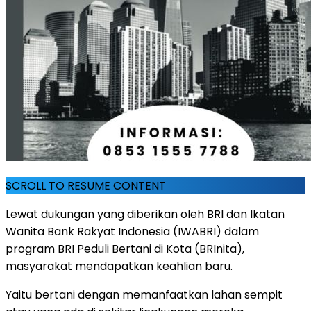
SCROLL TO RESUME CONTENT
Lewat dukungan yang diberikan oleh BRI dan Ikatan
Wanita Bank Rakyat Indonesia (IWABRI) dalam
program BRI Peduli Bertani di Kota (BRInita),
masyarakat mendapatkan keahlian baru.
Yaitu bertani dengan memanfaatkan lahan sempit