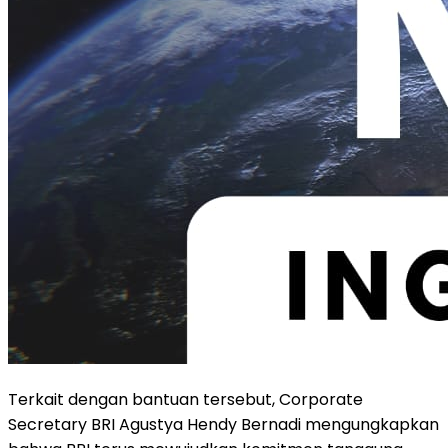
Terkait dengan bantuan tersebut, Corporate
Secretary BRI Agustya Hendy Bernadi mengungkapkan