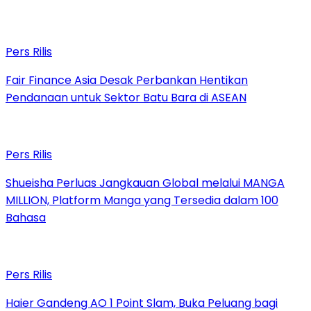
Pers Rilis
Fair Finance Asia Desak Perbankan Hentikan
Pendanaan untuk Sektor Batu Bara di ASEAN
Pers Rilis
Shueisha Perluas Jangkauan Global melalui MANGA
MILLION, Platform Manga yang Tersedia dalam 100
Bahasa
Pers Rilis
Haier Gandeng AO 1 Point Slam, Buka Peluang bagi