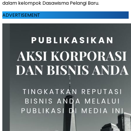
dalam kelompok Dasawisma Pelangi Baru.
ADVERTISEMENT