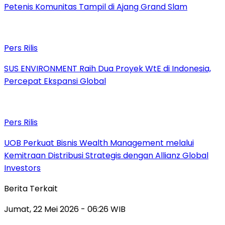
Petenis Komunitas Tampil di Ajang Grand Slam
Pers Rilis
SUS ENVIRONMENT Raih Dua Proyek WtE di Indonesia,
Percepat Ekspansi Global
Pers Rilis
UOB Perkuat Bisnis Wealth Management melalui
Kemitraan Distribusi Strategis dengan Allianz Global
Investors
Berita Terkait
Jumat, 22 Mei 2026 - 06:26 WIB