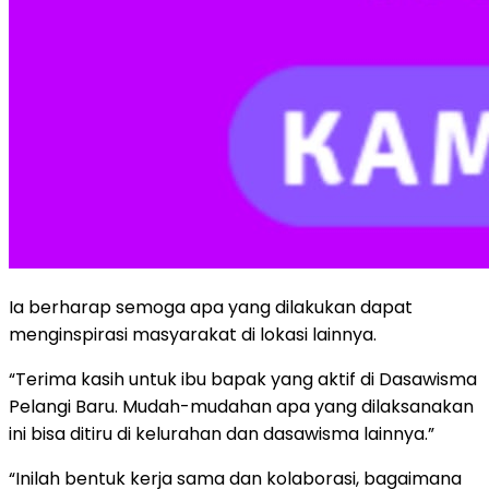
Ia berharap semoga apa yang dilakukan dapat
menginspirasi masyarakat di lokasi lainnya.
“Terima kasih untuk ibu bapak yang aktif di Dasawisma
Pelangi Baru. Mudah-mudahan apa yang dilaksanakan
ini bisa ditiru di kelurahan dan dasawisma lainnya.”
“Inilah bentuk kerja sama dan kolaborasi, bagaimana