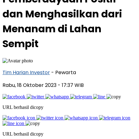
dan Menghasilkan dari
Menanam di Lahan
Sempit
Tim Harian Investor
- Pewarta
Rabu, 18 Oktober 2023
- 17:37 WIB
URL berhasil dicopy
URL berhasil dicopy