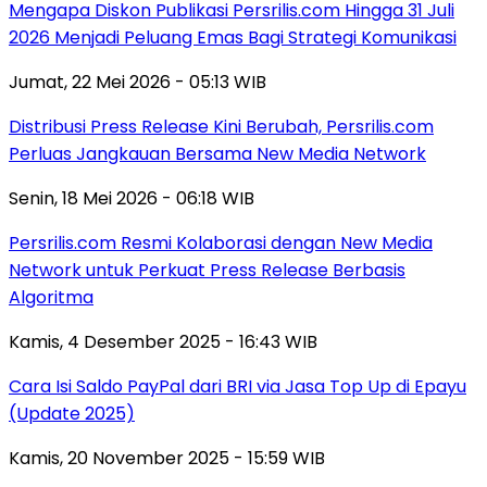
Mengapa Diskon Publikasi Persrilis.com Hingga 31 Juli
2026 Menjadi Peluang Emas Bagi Strategi Komunikasi
Jumat, 22 Mei 2026 - 05:13 WIB
Distribusi Press Release Kini Berubah, Persrilis.com
Perluas Jangkauan Bersama New Media Network
Senin, 18 Mei 2026 - 06:18 WIB
Persrilis.com Resmi Kolaborasi dengan New Media
Network untuk Perkuat Press Release Berbasis
Algoritma
Kamis, 4 Desember 2025 - 16:43 WIB
Cara Isi Saldo PayPal dari BRI via Jasa Top Up di Epayu
(Update 2025)
Kamis, 20 November 2025 - 15:59 WIB