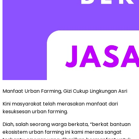
Manfaat Urban Farming, Gizi Cukup Lingkungan Asri
Kini masyarakat telah merasakan manfaat dari
kesuksesan urban farming.
Diah, salah seorang warga berkata, “berkat bantuan
ekosistem urban farming ini kami merasa sangat