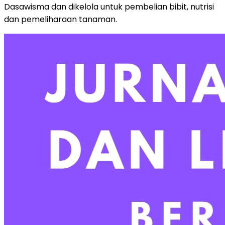
Dasawisma dan dikelola untuk pembelian bibit, nutrisi
dan pemeliharaan tanaman.