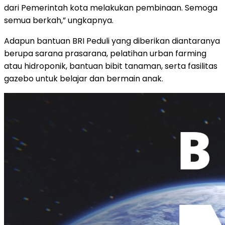
dari Pemerintah kota melakukan pembinaan. Semoga
semua berkah,” ungkapnya.
Adapun bantuan BRI Peduli yang diberikan diantaranya
berupa sarana prasarana, pelatihan urban farming
atau hidroponik, bantuan bibit tanaman, serta fasilitas
gazebo untuk belajar dan bermain anak.