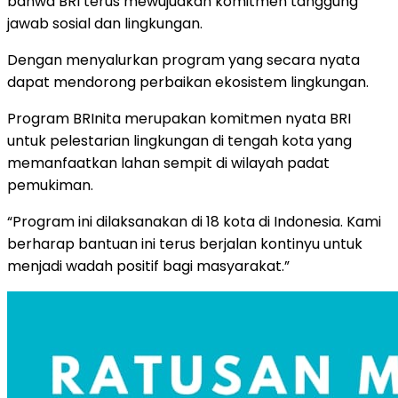
bahwa BRI terus mewujudkan komitmen tanggung
jawab sosial dan lingkungan.
Dengan menyalurkan program yang secara nyata
dapat mendorong perbaikan ekosistem lingkungan.
Program BRInita merupakan komitmen nyata BRI
untuk pelestarian lingkungan di tengah kota yang
memanfaatkan lahan sempit di wilayah padat
pemukiman.
“Program ini dilaksanakan di 18 kota di Indonesia. Kami
berharap bantuan ini terus berjalan kontinyu untuk
menjadi wadah positif bagi masyarakat.”