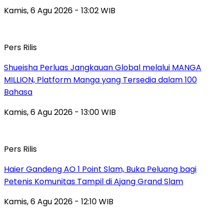
Kamis, 6 Agu 2026 - 13:02 WIB
Pers Rilis
Shueisha Perluas Jangkauan Global melalui MANGA
MILLION, Platform Manga yang Tersedia dalam 100
Bahasa
Kamis, 6 Agu 2026 - 13:00 WIB
Pers Rilis
Haier Gandeng AO 1 Point Slam, Buka Peluang bagi
Petenis Komunitas Tampil di Ajang Grand Slam
Kamis, 6 Agu 2026 - 12:10 WIB