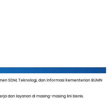
jemen SDM, Teknologi, dan Informasi Kementerian BUMN
rja dan layanan di masing-masing lini bisnis.