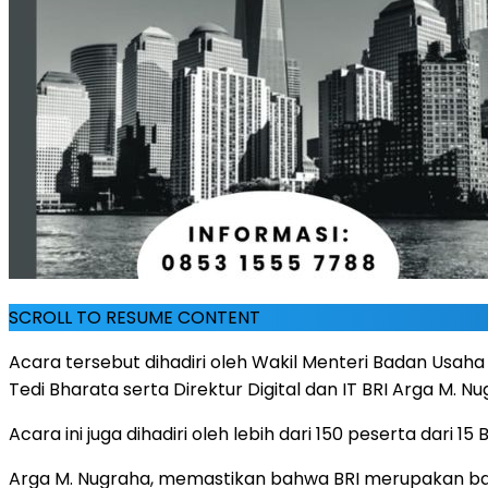
SCROLL TO RESUME CONTENT
Acara tersebut dihadiri oleh Wakil Menteri Badan Usah
Tedi Bharata serta Direktur Digital dan IT BRI Arga M. 
Acara ini juga dihadiri oleh lebih dari 150 peserta dari
Arga M. Nugraha, memastikan bahwa BRI merupakan ba