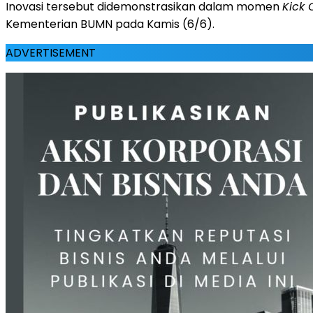
Inovasi tersebut didemonstrasikan dalam momen
Kick 
Kementerian BUMN pada Kamis (6/6).
ADVERTISEMENT