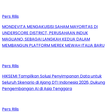
Pers Rilis
MONDEVITA MENGAKUISISI SAHAM MAYORITAS DI
UNDERSCORE DISTRICT, PERUSAHAAN INDUK
MAGLIANO, SEBAGAI LANGKAH KEDUA DALAM
MEMBANGUN PLATFORM MEREK MEWAH ITALIA BARU
Pers Rilis
HIKSEMI Tampilkan Solusi Penyimpanan Data untuk
Seluruh Skenario di Ajang DTI Indonesia 2026, Dukung
Pengembangan AI di Asia Tenggara
Pers Rilis