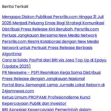
Berita Terkait
Mengapa Diskon Publikasi Persrilis.com Hingga 31 Juli
2026 Menjadi Peluang Emas Bagi Strategi Komunikasi
Distribusi Press Release Kini Berubah, Persrilis.com
Perluas Jangkauan Bersama New Media Network
Persrilis.com Resmi Kolaborasi dengan New Media
Network untuk Perkuat Press Release Berbasis
Algoritma
Cara Isi Saldo PayPal dari BRI via Jasa Top Up di Epayu
(Update 2025)
PR Newswire – PSPI Resmikan Kerja Sama Distribusi
Press Release dengan Jangkauan Nasional
Portal Baru, Semangat Lama: Jurnalis Lokal Reborn di
24jamnews.com
Ketua Umum PROPAMI: Profesionalisme Kunci
Kepercayaan Publik dan Investor
BRI Apresiasi Kepercayaan Pemerintah dalam