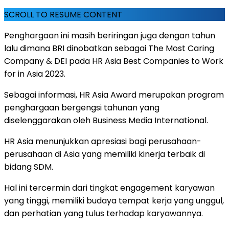
SCROLL TO RESUME CONTENT
Penghargaan ini masih beriringan juga dengan tahun
lalu dimana BRI dinobatkan sebagai The Most Caring
Company & DEI pada HR Asia Best Companies to Work
for in Asia 2023.
Sebagai informasi, HR Asia Award merupakan program
penghargaan bergengsi tahunan yang
diselenggarakan oleh Business Media International.
HR Asia menunjukkan apresiasi bagi perusahaan-
perusahaan di Asia yang memiliki kinerja terbaik di
bidang SDM.
Hal ini tercermin dari tingkat engagement karyawan
yang tinggi, memiliki budaya tempat kerja yang unggul,
dan perhatian yang tulus terhadap karyawannya.