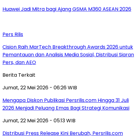
Huawei Jadi Mitra bagi Ajang GSMA M360 ASEAN 2026
Pers Rilis
Cision Raih MarTech Breakthrough Awards 2026 untuk
Pemantauan dan Analisis Media Sosial, Distribusi Siaran
Pers, dan AEO
Berita Terkait
Jumat, 22 Mei 2026 - 06:26 WIB
Mengapa Diskon Publikasi Persrilis.com Hingga 31 Juli
2026 Menjadi Peluang Emas Bagi Strategi Komunikasi
Jumat, 22 Mei 2026 - 05:13 WIB
Distribusi Press Release Kini Berubah, Persrilis.com