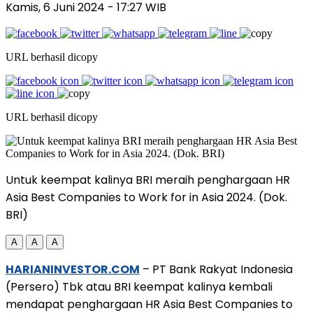
Kamis, 6 Juni 2024
- 17:27 WIB
URL berhasil dicopy
URL berhasil dicopy
Untuk keempat kalinya BRI meraih penghargaan HR
Asia Best Companies to Work for in Asia 2024. (Dok.
BRI)
A
A
A
HARIANINVESTOR.COM
– PT Bank Rakyat Indonesia
(Persero) Tbk atau BRI keempat kalinya kembali
mendapat penghargaan HR Asia Best Companies to