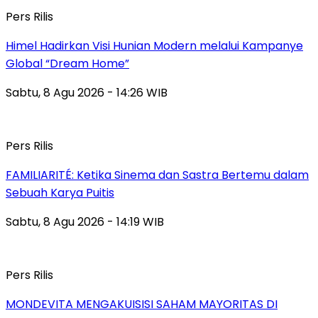
Pers Rilis
Himel Hadirkan Visi Hunian Modern melalui Kampanye
Global “Dream Home”
Sabtu, 8 Agu 2026 - 14:26 WIB
Pers Rilis
FAMILIARITÉ: Ketika Sinema dan Sastra Bertemu dalam
Sebuah Karya Puitis
Sabtu, 8 Agu 2026 - 14:19 WIB
Pers Rilis
MONDEVITA MENGAKUISISI SAHAM MAYORITAS DI