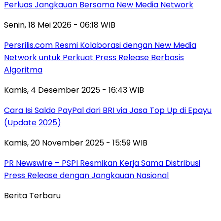
Perluas Jangkauan Bersama New Media Network
Senin, 18 Mei 2026 - 06:18 WIB
Persrilis.com Resmi Kolaborasi dengan New Media
Network untuk Perkuat Press Release Berbasis
Algoritma
Kamis, 4 Desember 2025 - 16:43 WIB
Cara Isi Saldo PayPal dari BRI via Jasa Top Up di Epayu
(Update 2025)
Kamis, 20 November 2025 - 15:59 WIB
PR Newswire – PSPI Resmikan Kerja Sama Distribusi
Press Release dengan Jangkauan Nasional
Berita Terbaru