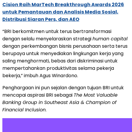
Cision Raih MarTech Breakthrough Awards 2026
untuk Pemantauan dan Analisis Media Sosial,
Distribusi Siaran Pers, dan AEO
“BRI berkomitmen untuk terus bertransformasi
dengan selalu menyelaraskan strategi
human capital
dengan perkembangan bisnis perusahaan serta terus
berupaya untuk menyediakan lingkungan kerja yang
saling menghormati, bebas dari diskriminasi untuk
mempertahankan produktivitas selama pekerja
bekerja,” imbuh Agus Winardono.
Penghargaan ini pun sejalan dengan tujuan BRI untuk
mencapai aspirasi BRI sebagai
The Most Valuable
Banking Group in Southeast Asia & Champion of
Financial Inclusion
.