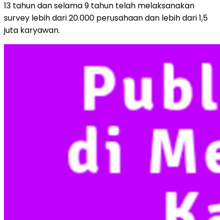
13 tahun dan selama 9 tahun telah melaksanakan
survey lebih dari 20.000 perusahaan dan lebih dari 1,5
juta karyawan.