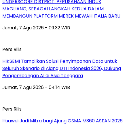
UNDERSCORE DISTRICT, PERUSAHAAN INDUK
MAGLIANO, SEBAGAI LANGKAH KEDUA DALAM
MEMBANGUN PLATFORM MEREK MEWAH ITALIA BARU
Jumat, 7 Agu 2026 - 09:32 WIB
Pers Rilis
HIKSEMI Tampilkan Solusi Penyimpanan Data untuk
Seluruh Skenario di Ajang DTI Indonesia 2026, Dukung
Pengembangan AI di Asia Tenggara
Jumat, 7 Agu 2026 - 04:14 WIB
Pers Rilis
Huawei Jadi Mitra bagi Ajang GSMA M360 ASEAN 2026