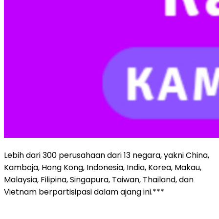
Lebih dari 300 perusahaan dari 13 negara, yakni China,
Kamboja, Hong Kong, Indonesia, India, Korea, Makau,
Malaysia, Filipina, Singapura, Taiwan, Thailand, dan
Vietnam berpartisipasi dalam ajang ini.***