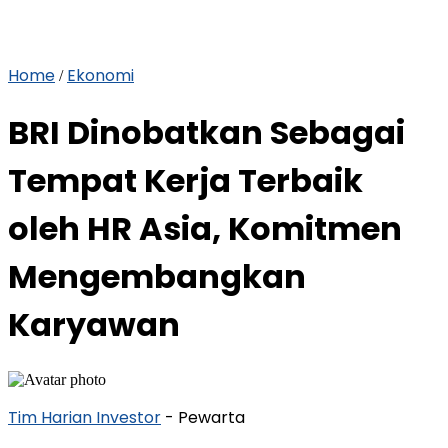
Home
Ekonomi
/
BRI Dinobatkan Sebagai
Tempat Kerja Terbaik
oleh HR Asia, Komitmen
Mengembangkan
Karyawan
Tim Harian Investor
- Pewarta