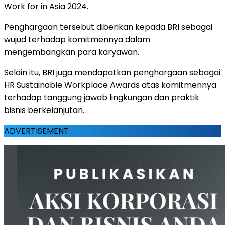
Work for in Asia 2024.
Penghargaan tersebut diberikan kepada BRI sebagai
wujud terhadap komitmennya dalam
mengembangkan para karyawan.
Selain itu, BRI juga mendapatkan penghargaan sebagai
HR Sustainable Workplace Awards atas komitmennya
terhadap tanggung jawab lingkungan dan praktik
bisnis berkelanjutan.
ADVERTISEMENT