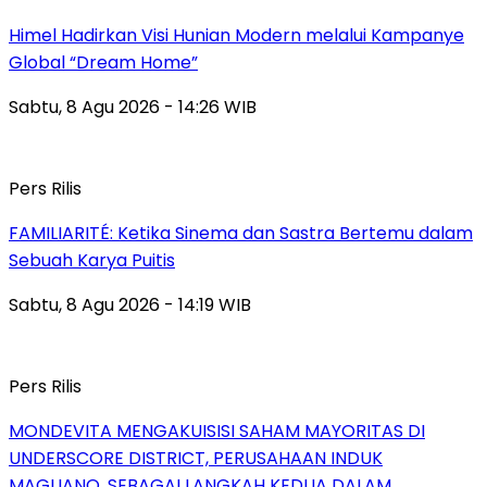
Himel Hadirkan Visi Hunian Modern melalui Kampanye
Global “Dream Home”
Sabtu, 8 Agu 2026 - 14:26 WIB
Pers Rilis
FAMILIARITÉ: Ketika Sinema dan Sastra Bertemu dalam
Sebuah Karya Puitis
Sabtu, 8 Agu 2026 - 14:19 WIB
Pers Rilis
MONDEVITA MENGAKUISISI SAHAM MAYORITAS DI
UNDERSCORE DISTRICT, PERUSAHAAN INDUK
MAGLIANO, SEBAGAI LANGKAH KEDUA DALAM