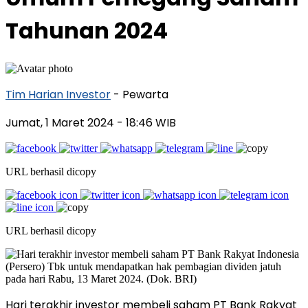
Tahunan 2024
Tim Harian Investor
- Pewarta
Jumat, 1 Maret 2024
- 18:46 WIB
URL berhasil dicopy
URL berhasil dicopy
Hari terakhir investor membeli saham PT Bank Rakyat