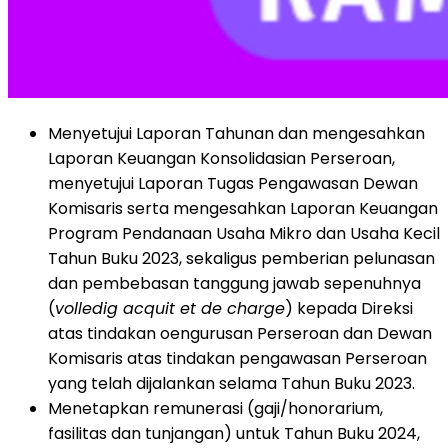
Menyetujui Laporan Tahunan dan mengesahkan
Laporan Keuangan Konsolidasian Perseroan,
menyetujui Laporan Tugas Pengawasan Dewan
Komisaris serta mengesahkan Laporan Keuangan
Program Pendanaan Usaha Mikro dan Usaha Kecil
Tahun Buku 2023, sekaligus pemberian pelunasan
dan pembebasan tanggung jawab sepenuhnya
(
volledig acquit et de charge
) kepada Direksi
atas tindakan oengurusan Perseroan dan Dewan
Komisaris atas tindakan pengawasan Perseroan
yang telah dijalankan selama Tahun Buku 2023.
Menetapkan remunerasi (gaji/honorarium,
fasilitas dan tunjangan) untuk Tahun Buku 2024,