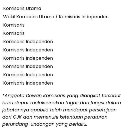
Komisaris Utama
Wakil Komisaris Utama / Komisaris Independen
Komisaris
Komisaris
Komisaris Independen
Komisaris Independen
Komisaris Independen
Komisaris Independen
Komisaris Independen
Komisaris Independen
*Anggota Dewan Komisaris yang diangkat tersebut
baru dapat melaksanakan tugas dan fungsi dalam
jabatannya apabila telah mendapat persetujuan
dari OJK dan memenuhi ketentuan peraturan
perundang-undangan yang berlaku.