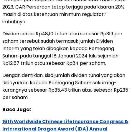
2023, CAR Perseroan tetap terjaga pada kisaran 20%
masih di atas ketentuan minimum regulator,”
imbuhnya.
Dividen senilai Rp48,10 triliun atau sebesar Rp319 per
saham tersebut sudah termasuk jumlah Dividen
Interim yang telah dibagikan kepada Pemegang
Saham pada tanggal 18 Januari 2024 lalu sejumlah
Rp12,67 triliun atau sebesar Rp84 per saham.
Dengan demikian, sisa jumlah dividen tunai yang akan
dibayarkan kepada Pemegang Saham sekurang-
kurangnya sebesar Rp35,43 triliun atau sebesar Rp235
per saham.
Baca Juga:
16th Worldwide Chinese Life Insurance Congress &
International Dragon Award (IDA) Annual