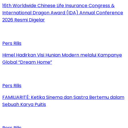
16th Worldwide Chinese Life Insurance Congress &
International Dragon Award (IDA) Annual Conference
2026 Resmi Digelar
Pers Rilis
Himel Hadirkan Visi Hunian Modern melalui Kampanye
Global “Dream Home”
Pers Rilis
FAMILIARITÉ: Ketika Sinema dan Sastra Bertemu dalam
Sebuah Karya Puitis
Pers Rilis