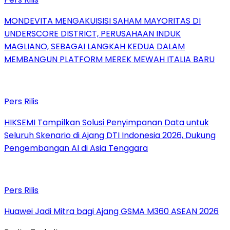
MONDEVITA MENGAKUISISI SAHAM MAYORITAS DI
UNDERSCORE DISTRICT, PERUSAHAAN INDUK
MAGLIANO, SEBAGAI LANGKAH KEDUA DALAM
MEMBANGUN PLATFORM MEREK MEWAH ITALIA BARU
Pers Rilis
HIKSEMI Tampilkan Solusi Penyimpanan Data untuk
Seluruh Skenario di Ajang DTI Indonesia 2026, Dukung
Pengembangan AI di Asia Tenggara
Pers Rilis
Huawei Jadi Mitra bagi Ajang GSMA M360 ASEAN 2026