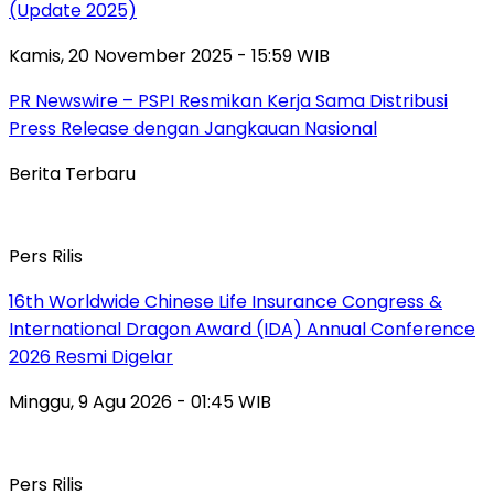
(Update 2025)
Kamis, 20 November 2025 - 15:59 WIB
PR Newswire – PSPI Resmikan Kerja Sama Distribusi
Press Release dengan Jangkauan Nasional
Berita Terbaru
Pers Rilis
16th Worldwide Chinese Life Insurance Congress &
International Dragon Award (IDA) Annual Conference
2026 Resmi Digelar
Minggu, 9 Agu 2026 - 01:45 WIB
Pers Rilis