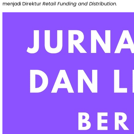
menjadi Direktur
Retail Funding and Distribution
.