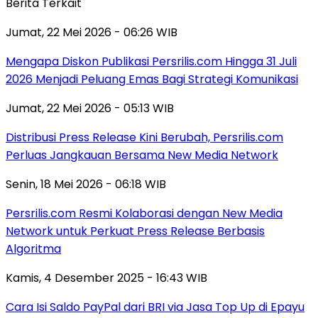
Berita Terkait
Jumat, 22 Mei 2026 - 06:26 WIB
Mengapa Diskon Publikasi Persrilis.com Hingga 31 Juli
2026 Menjadi Peluang Emas Bagi Strategi Komunikasi
Jumat, 22 Mei 2026 - 05:13 WIB
Distribusi Press Release Kini Berubah, Persrilis.com
Perluas Jangkauan Bersama New Media Network
Senin, 18 Mei 2026 - 06:18 WIB
Persrilis.com Resmi Kolaborasi dengan New Media
Network untuk Perkuat Press Release Berbasis
Algoritma
Kamis, 4 Desember 2025 - 16:43 WIB
Cara Isi Saldo PayPal dari BRI via Jasa Top Up di Epayu