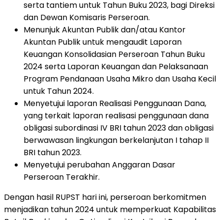
serta tantiem untuk Tahun Buku 2023, bagi Direksi
dan Dewan Komisaris Perseroan.
Menunjuk Akuntan Publik dan/atau Kantor
Akuntan Publik untuk mengaudit Laporan
Keuangan Konsolidasian Perseroan Tahun Buku
2024 serta Laporan Keuangan dan Pelaksanaan
Program Pendanaan Usaha Mikro dan Usaha Kecil
untuk Tahun 2024.
Menyetujui laporan Realisasi Penggunaan Dana,
yang terkait laporan realisasi penggunaan dana
obligasi subordinasi IV BRI tahun 2023 dan obligasi
berwawasan lingkungan berkelanjutan I tahap II
BRI tahun 2023.
Menyetujui perubahan Anggaran Dasar
Perseroan Terakhir.
Dengan hasil RUPST hari ini, perseroan berkomitmen
menjadikan tahun 2024 untuk memperkuat Kapabilitas