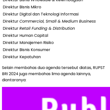
Direktur Bisnis Mikro
Direktur Digital dan Teknologi Informasi
Direktur
Commercial, Small & Medium Business
Direktur
Retail Funding & Distribution
Direktur Human Capital
Direktur Manajemen Risiko
Direktur Bisnis Konsumer
Direktur Kepatuhan
Selain membahas dua agenda tersebut diatas, RUPST
BRI 2024 juga membahas lima agenda lainnya,
diantaranya: