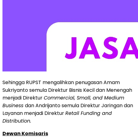
Sehingga RUPST mengalihkan penugasan Amam
Sukriyanto semula Direktur Bisnis Kecil dan Menengah
menjadi Direktur
Commercial, Small, and Medium
Business
dan Andrijanto semula Direktur Jaringan dan
Layanan menjadi Direktur
Retail Funding and
Distribution.
Dewan Komisaris