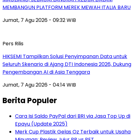
MEMBANGUN PLATFORM MEREK MEWAH ITALIA BARU
Jumat, 7 Agu 2026 - 09:32 WIB
Pers Rilis
HIKSEMI Tampilkan Solusi Penyimpanan Data untuk
Seluruh Skenario di Ajang DTI Indonesia 2026, Dukung
Pengembangan AI di Asia Tenggara
Jumat, 7 Agu 2026 - 04:14 WIB
Berita Populer
Cara Isi Saldo PayPal dari BRI via Jasa Top Up di
Epayu (Update 2025)
Merk Cup Plastik Gelas Oz Terbaik untuk Usaha
Minuman: Review Jujur PP vs PET