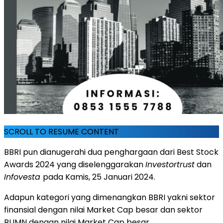
SCROLL TO RESUME CONTENT
BBRI pun dianugerahi dua penghargaan dari Best Stock
Awards 2024 yang diselenggarakan
Investortrust
dan
Infovesta
pada Kamis, 25 Januari 2024.
Adapun kategori yang dimenangkan BBRI yakni sektor
finansial dengan nilai Market Cap besar dan sektor
BUMN dengan nilai Market Cap besar.