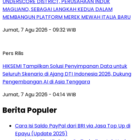
UNDERSCORE DISTRICT, PERUSAHAAN INDUK
MAGLIANO, SEBAGAI LANGKAH KEDUA DALAM
MEMBANGUN PLATFORM MEREK MEWAH ITALIA BARU
Jumat, 7 Agu 2026 - 09:32 WIB
Pers Rilis
HIKSEMI Tampilkan Solusi Penyimpanan Data untuk
Seluruh Skenario di Ajang DTI Indonesia 2026, Dukung
Pengembangan AI di Asia Tenggara
Jumat, 7 Agu 2026 - 04:14 WIB
Berita Populer
Cara Isi Saldo PayPal dari BRI via Jasa Top Up di
Epayu (Update 2025)