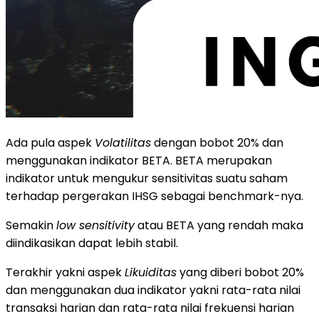
Ada pula aspek
Volatilitas
dengan bobot 20% dan
menggunakan indikator BETA. BETA merupakan
indikator untuk mengukur sensitivitas suatu saham
terhadap pergerakan IHSG sebagai benchmark-nya.
Semakin
low sensitivity
atau BETA yang rendah maka
diindikasikan dapat lebih stabil.
Terakhir yakni aspek
Likuiditas
yang diberi bobot 20%
dan menggunakan dua indikator yakni rata-rata nilai
transaksi harian dan rata-rata nilai frekuensi harian