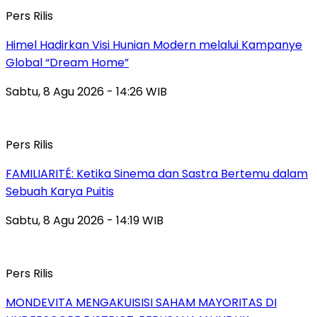
Pers Rilis
Himel Hadirkan Visi Hunian Modern melalui Kampanye
Global “Dream Home”
Sabtu, 8 Agu 2026 - 14:26 WIB
Pers Rilis
FAMILIARITÉ: Ketika Sinema dan Sastra Bertemu dalam
Sebuah Karya Puitis
Sabtu, 8 Agu 2026 - 14:19 WIB
Pers Rilis
MONDEVITA MENGAKUISISI SAHAM MAYORITAS DI