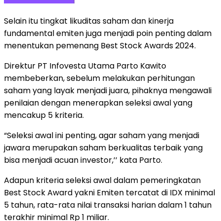
Selain itu tingkat likuditas saham dan kinerja
fundamental emiten juga menjadi poin penting dalam
menentukan pemenang Best Stock Awards 2024.
Direktur PT Infovesta Utama Parto Kawito
membeberkan, sebelum melakukan perhitungan
saham yang layak menjadi juara, pihaknya mengawali
penilaian dengan menerapkan seleksi awal yang
mencakup 5 kriteria.
“Seleksi awal ini penting, agar saham yang menjadi
jawara merupakan saham berkualitas terbaik yang
bisa menjadi acuan investor,’’ kata Parto.
Adapun kriteria seleksi awal dalam pemeringkatan
Best Stock Award yakni Emiten tercatat di IDX minimal
5 tahun, rata-rata nilai transaksi harian dalam 1 tahun
terakhir minimal Rp 1 miliar.