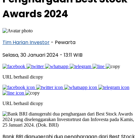
Awards 2024
Tim Harian Investor
- Pewarta
Selasa, 30 Januari 2024
- 13:11 WIB
URL berhasil dicopy
URL berhasil dicopy
Bank BRI dianugerahi dua penghargaan dari Best Stock