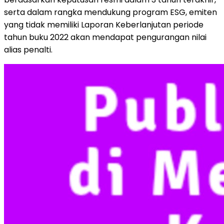
serta dalam rangka mendukung program ESG, emiten
yang tidak memiliki Laporan Keberlanjutan periode
tahun buku 2022 akan mendapat pengurangan nilai
alias penalti.