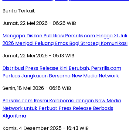
Berita Terkait
Jumat, 22 Mei 2026 - 06:26 WIB
Mengapa Diskon Publikasi Persrilis.com Hingga 31 Juli
2026 Menjadi Peluang Emas Bagi Strategi Komunikasi
Jumat, 22 Mei 2026 - 05:13 WIB
Distribusi Press Release Kini Berubah, Persrilis.com
Perluas Jangkauan Bersama New Media Network
Senin, 18 Mei 2026 - 06:18 WIB
Persrilis.com Resmi Kolaborasi dengan New Media
Network untuk Perkuat Press Release Berbasis
Algoritma
Kamis, 4 Desember 2025 - 16:43 WIB