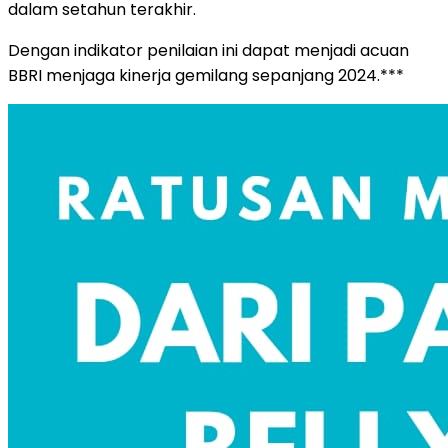
dalam setahun terakhir.
Dengan indikator penilaian ini dapat menjadi acuan
BBRI menjaga kinerja gemilang sepanjang 2024.***