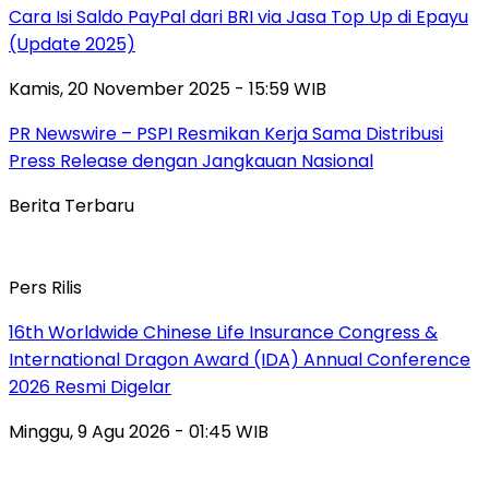
Cara Isi Saldo PayPal dari BRI via Jasa Top Up di Epayu
(Update 2025)
Kamis, 20 November 2025 - 15:59 WIB
PR Newswire – PSPI Resmikan Kerja Sama Distribusi
Press Release dengan Jangkauan Nasional
Berita Terbaru
Pers Rilis
16th Worldwide Chinese Life Insurance Congress &
International Dragon Award (IDA) Annual Conference
2026 Resmi Digelar
Minggu, 9 Agu 2026 - 01:45 WIB