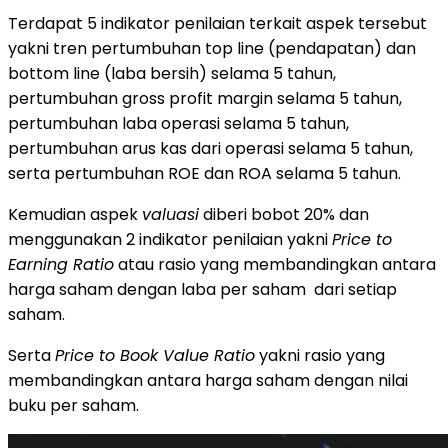
Terdapat 5 indikator penilaian terkait aspek tersebut
yakni tren pertumbuhan top line (pendapatan) dan
bottom line (laba bersih) selama 5 tahun,
pertumbuhan gross profit margin selama 5 tahun,
pertumbuhan laba operasi selama 5 tahun,
pertumbuhan arus kas dari operasi selama 5 tahun,
serta pertumbuhan ROE dan ROA selama 5 tahun.
Kemudian aspek
v
aluasi
diberi bobot 20% dan
menggunakan 2 indikator penilaian yakni
Price to
Earning Ratio
atau rasio yang membandingkan antara
harga saham dengan laba per saham dari setiap
saham.
Serta
Price to Book Value Ratio
yakni rasio yang
membandingkan antara harga saham dengan nilai
buku per saham.