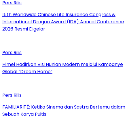
Pers Rilis
16th Worldwide Chinese Life Insurance Congress &
International Dragon Award (IDA) Annual Conference
2026 Resmi Digelar
Pers Rilis
Himel Hadirkan Visi Hunian Modern melalui Kampanye
Global “Dream Home”
Pers Rilis
FAMILIARITÉ: Ketika Sinema dan Sastra Bertemu dalam
Sebuah Karya Puitis