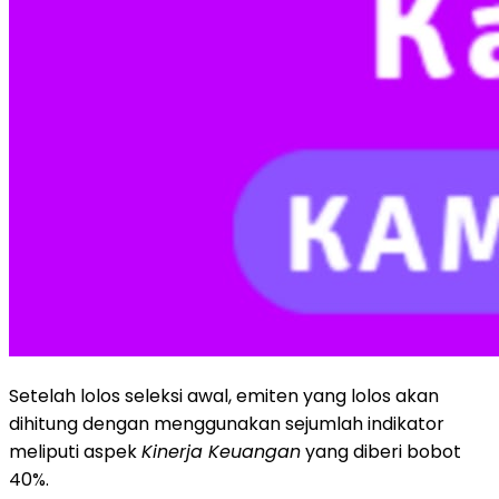
Setelah lolos seleksi awal, emiten yang lolos akan
dihitung dengan menggunakan sejumlah indikator
meliputi aspek
Kinerja Keuangan
yang diberi bobot
40%.