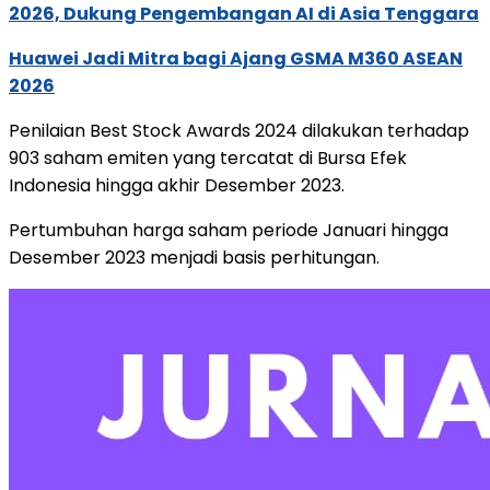
2026, Dukung Pengembangan AI di Asia Tenggara
Huawei Jadi Mitra bagi Ajang GSMA M360 ASEAN
2026
Penilaian Best Stock Awards 2024 dilakukan terhadap
903 saham emiten yang tercatat di Bursa Efek
Indonesia hingga akhir Desember 2023.
Pertumbuhan harga saham periode Januari hingga
Desember 2023 menjadi basis perhitungan.