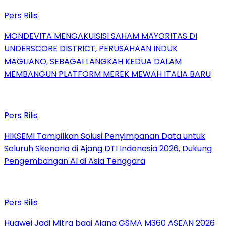
Pers Rilis
MONDEVITA MENGAKUISISI SAHAM MAYORITAS DI
UNDERSCORE DISTRICT, PERUSAHAAN INDUK
MAGLIANO, SEBAGAI LANGKAH KEDUA DALAM
MEMBANGUN PLATFORM MEREK MEWAH ITALIA BARU
Pers Rilis
HIKSEMI Tampilkan Solusi Penyimpanan Data untuk
Seluruh Skenario di Ajang DTI Indonesia 2026, Dukung
Pengembangan AI di Asia Tenggara
Pers Rilis
Huawei Jadi Mitra bagi Ajang GSMA M360 ASEAN 2026