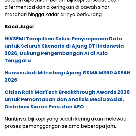
difermentasi dan dikeringkan di bawah sinar
matahari hingga kadar airnya berkurang.
Baca Juga:
HIKSEMI Tampilkan Solusi Penyimpanan Data
untuk Seluruh Skenario di Ajang DTI Indonesia
2026, Dukung Pengembangan AI di Asia
Tenggara
Huawei Jadi Mitra bagi Ajang GSMA M360 ASEAN
2026
Cision Raih MarTech Breakthrough Awards 2026
untuk Pemantauan dan Analisis Media Sosial,
Distribusi Siaran Pers, dan AEO
Nantinya, biji kopi yang sudah kering akan melewati
proses pemanggangan selama beberapa jam.