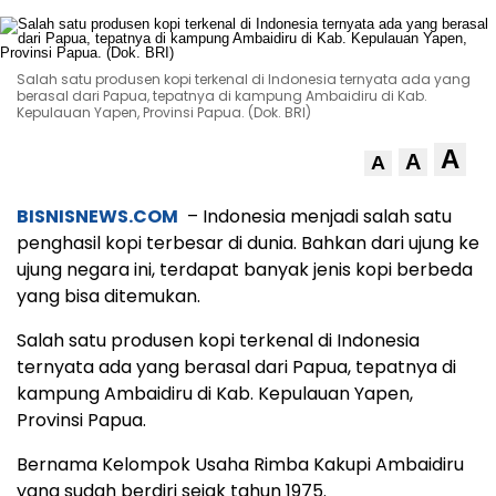
Salah satu produsen kopi terkenal di Indonesia ternyata ada yang
berasal dari Papua, tepatnya di kampung Ambaidiru di Kab.
Kepulauan Yapen, Provinsi Papua. (Dok. BRI)
A
A
A
BISNISNEWS.COM
– Indonesia menjadi salah satu
penghasil kopi terbesar di dunia. Bahkan dari ujung ke
ujung negara ini, terdapat banyak jenis kopi berbeda
yang bisa ditemukan.
Salah satu produsen kopi terkenal di Indonesia
ternyata ada yang berasal dari Papua, tepatnya di
kampung Ambaidiru di Kab. Kepulauan Yapen,
Provinsi Papua.
Bernama Kelompok Usaha Rimba Kakupi Ambaidiru
yang sudah berdiri sejak tahun 1975.