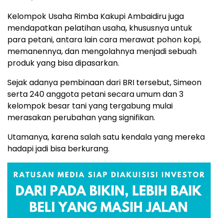
Kelompok Usaha Rimba Kakupi Ambaidiru juga
mendapatkan pelatihan usaha, khususnya untuk
para petani, antara lain cara merawat pohon kopi,
memanennya, dan mengolahnya menjadi sebuah
produk yang bisa dipasarkan.
Sejak adanya pembinaan dari BRI tersebut, Simeon
serta 240 anggota petani secara umum dan 3
kelompok besar tani yang tergabung mulai
merasakan perubahan yang signifikan.
Utamanya, karena salah satu kendala yang mereka
hadapi jadi bisa berkurang.