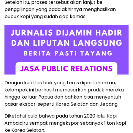
Setelah itu, proses tersebut akan lanjut ke
penggilingan yang pada akhirnya menghasilkan
bubuk kopi yang sudah siap kemas.
Dengan kualitas baik yang terus dipertahankan,
kelompok ini berhasil memasarkan produk mereka
hingga ke luar Papua dan bahkan bisa menyentuh
pasar ekspor, seperti Korea Selatan dan Jepang.
Diketahui pula bahwa pada tahun 2020 lalu, Kopi
Ambaidiru sempat mengekspor sebanyak 1 ton kopi
ke Korea Selatan.