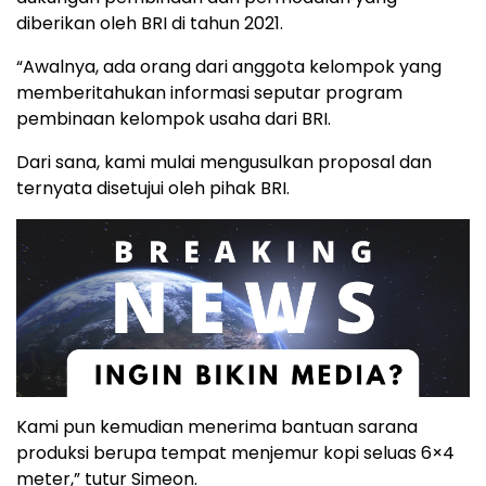
diberikan oleh BRI di tahun 2021.
“Awalnya, ada orang dari anggota kelompok yang
memberitahukan informasi seputar program
pembinaan kelompok usaha dari BRI.
Dari sana, kami mulai mengusulkan proposal dan
ternyata disetujui oleh pihak BRI.
Kami pun kemudian menerima bantuan sarana
produksi berupa tempat menjemur kopi seluas 6×4
meter,” tutur Simeon.