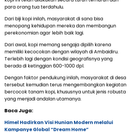
para orang tua terdahulu.
Dari biji kopi inilah, masyarakat di sana bisa
menopang kehidupan mereka dan membangun
perekonomian agar lebih baik lagi.
Dari awal, kopi memang sengaja dipilih karena
memiliki kecocokan dengan wilayah di Ambaidiru.
Terlebih lagi dengan kondisi geografisnya yang
berada di ketinggian 600-1000 dpl.
Dengan faktor pendukung inilah, masyarakat di desa
tersebut kemudian terus mengembangkan kegiatan
bercocok tanam kopi, khususnya untuk jenis robusta
yang menjadi andalan utamanya.
Baca Juga:
Himel Hadirkan Visi Hunian Modern melalui
Kampanye Global “Dream Home”