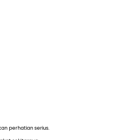
n perhatian serius.