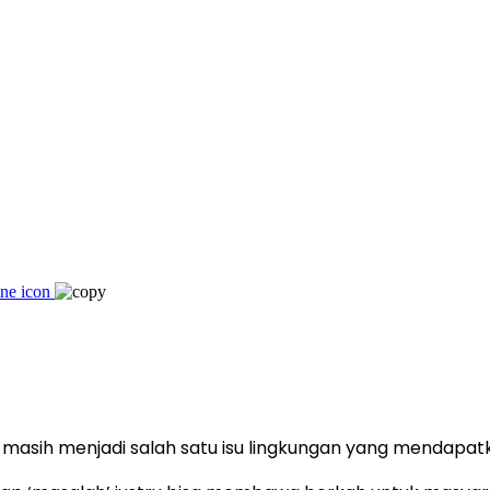
asih menjadi salah satu isu lingkungan yang mendapatka