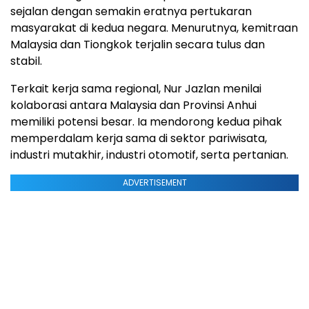
sejalan dengan semakin eratnya pertukaran
masyarakat di kedua negara. Menurutnya, kemitraan
Malaysia dan Tiongkok terjalin secara tulus dan
stabil.
Terkait kerja sama regional, Nur Jazlan menilai
kolaborasi antara Malaysia dan Provinsi Anhui
memiliki potensi besar. Ia mendorong kedua pihak
memperdalam kerja sama di sektor pariwisata,
industri mutakhir, industri otomotif, serta pertanian.
ADVERTISEMENT