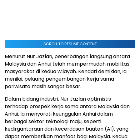
SCROLL TO RESUME CONTENT
Menurut Nur Jazlan, penerbangan langsung antara
Malaysia dan Anhui telah mempermudah mobilitas
masyarakat di kedua wilayah. Kendati demikian, ia
menilai, peluang pengembangan kerja sama
pariwisata masih sangat besar.
Dalam bidang industri, Nur Jazlan optimistis
terhadap prospek kerja sama antara Malaysia dan
Anhui. Ia menyoroti keunggulan Anhui dalam
berbagai sektor teknologi maju, seperti
kedirgantaraan dan kecerdasan buatan (AI), yang
dapat memberikan manfaat bagi Malaysia. Kedua