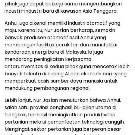
pihak juga dapat bekerja sama mengembangkan
industri-industri baru di kawasan Asia Tenggara.
Anhui juga dikenal memiliki industri otomotif yang
maju. Karena itu, Nur Jazlan berharap, semakin
banyak produsen otomotif asal Anhui yang
membangun fasilitas perakitan dan manufaktur
kendaraan energi baru di Malaysia. Ia juga
mendorong peningkatan kerja sama
antaruniversitas di kedua pihak guna mencetak lebih
banyak talenta di bidang AI dan ekonomi baru yang
memperkuat basis sumber daya manusia untuk
mendukung pembangunan regional.
Lebih lanjut, Nur Jazlan menuturkan bahwa Anhui,
salah satu provinsi penghasil biji-bijian utama di
Tiongkok, berhasil meningkatkan produktivitas
pertanian melalui pemanfaatan teknologi canggih.
Mengingat sektor pertanian juga berperan besar