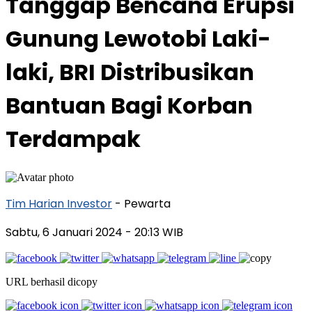
Tanggap Bencana Erupsi
Gunung Lewotobi Laki-
laki, BRI Distribusikan
Bantuan Bagi Korban
Terdampak
Tim Harian Investor
- Pewarta
Sabtu, 6 Januari 2024
- 20:13 WIB
URL berhasil dicopy