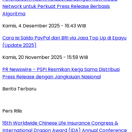
Network untuk Perkuat Press Release Berbasis
Algoritma
Kamis, 4 Desember 2025 - 16:43 WIB
Cara Isi Saldo PayPal dari BRI via Jasa Top Up di Epayu
(Update 2025)
Kamis, 20 November 2025 - 15:59 WIB
PR Newswire – PSPI Resmikan Kerja Sama Distribusi
Press Release dengan Jangkauan Nasional
Berita Terbaru
Pers Rilis
16th Worldwide Chinese Life Insurance Congress &
International Dragon Award (IDA) Annual Conference