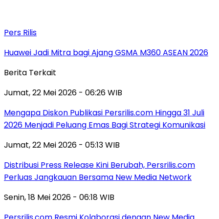
Pers Rilis
Huawei Jadi Mitra bagi Ajang GSMA M360 ASEAN 2026
Berita Terkait
Jumat, 22 Mei 2026 - 06:26 WIB
Mengapa Diskon Publikasi Persrilis.com Hingga 31 Juli
2026 Menjadi Peluang Emas Bagi Strategi Komunikasi
Jumat, 22 Mei 2026 - 05:13 WIB
Distribusi Press Release Kini Berubah, Persrilis.com
Perluas Jangkauan Bersama New Media Network
Senin, 18 Mei 2026 - 06:18 WIB
Persrilis.com Resmi Kolaborasi dengan New Media