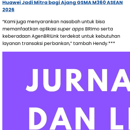
Huawei Jadi Mitra bagi Ajang GSMA M360 ASEAN
2026
“Kami juga menyarankan nasabah untuk bisa
memanfaatkan aplikasi
super apps
BRImo serta
keberadaan AgenBRILink terdekat untuk kebutuhan
layanan transaksi perbankan,” tambah Hendy.***