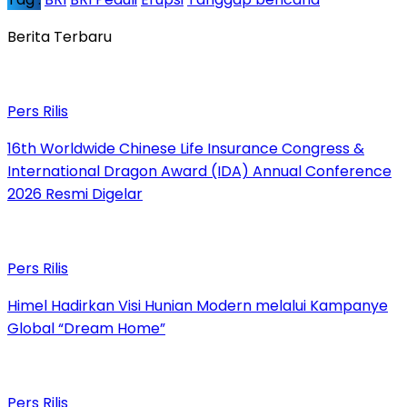
Berita Terbaru
Pers Rilis
16th Worldwide Chinese Life Insurance Congress &
International Dragon Award (IDA) Annual Conference
2026 Resmi Digelar
Pers Rilis
Himel Hadirkan Visi Hunian Modern melalui Kampanye
Global “Dream Home”
Pers Rilis