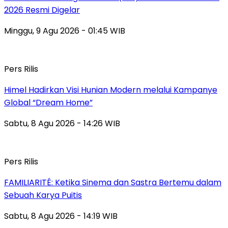
2026 Resmi Digelar
Minggu, 9 Agu 2026 - 01:45 WIB
Pers Rilis
Himel Hadirkan Visi Hunian Modern melalui Kampanye
Global “Dream Home”
Sabtu, 8 Agu 2026 - 14:26 WIB
Pers Rilis
FAMILIARITÉ: Ketika Sinema dan Sastra Bertemu dalam
Sebuah Karya Puitis
Sabtu, 8 Agu 2026 - 14:19 WIB