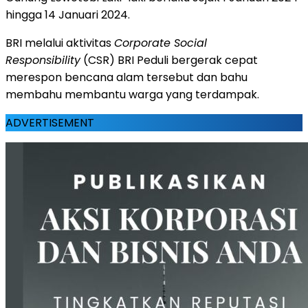
hingga 14 Januari 2024.
BRI melalui aktivitas
Corporate Social
Responsibility
(CSR) BRI Peduli bergerak cepat
merespon bencana alam tersebut dan bahu
membahu membantu warga yang terdampak.
ADVERTISEMENT