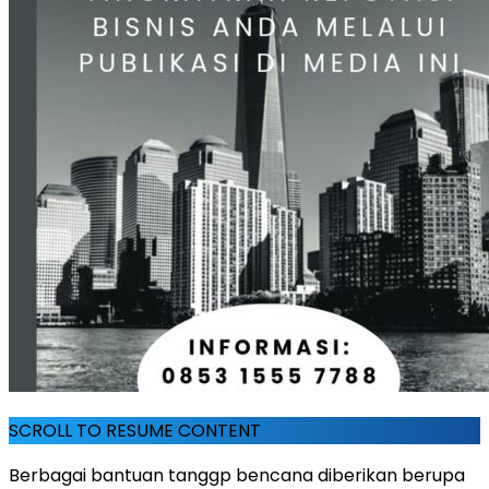
SCROLL TO RESUME CONTENT
Berbagai bantuan tanggp bencana diberikan berupa