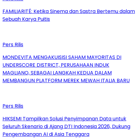
FAMILIARITÉ: Ketika Sinema dan Sastra Bertemu dalam
Sebuah Karya Puitis
Pers Rilis
MONDEVITA MENGAKUISISI SAHAM MAYORITAS DI
UNDERSCORE DISTRICT, PERUSAHAAN INDUK
MAGLIANO, SEBAGAI LANGKAH KEDUA DALAM
MEMBANGUN PLATFORM MEREK MEWAH ITALIA BARU
Pers Rilis
HIKSEMI Tampilkan Solusi Penyimpanan Data untuk
Seluruh Skenario di Ajang DTI Indonesia 2026, Dukung
Pengembangan AI di Asia Tenggara