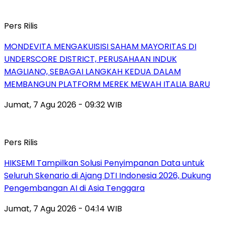
Pers Rilis
MONDEVITA MENGAKUISISI SAHAM MAYORITAS DI
UNDERSCORE DISTRICT, PERUSAHAAN INDUK
MAGLIANO, SEBAGAI LANGKAH KEDUA DALAM
MEMBANGUN PLATFORM MEREK MEWAH ITALIA BARU
Jumat, 7 Agu 2026 - 09:32 WIB
Pers Rilis
HIKSEMI Tampilkan Solusi Penyimpanan Data untuk
Seluruh Skenario di Ajang DTI Indonesia 2026, Dukung
Pengembangan AI di Asia Tenggara
Jumat, 7 Agu 2026 - 04:14 WIB