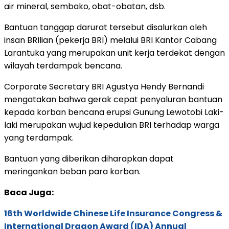
air mineral, sembako, obat-obatan, dsb.
Bantuan tanggap darurat tersebut disalurkan oleh
insan BRIlian (pekerja BRI) melalui BRI Kantor Cabang
Larantuka yang merupakan unit kerja terdekat dengan
wilayah terdampak bencana.
Corporate Secretary BRI Agustya Hendy Bernandi
mengatakan bahwa gerak cepat penyaluran bantuan
kepada korban bencana erupsi Gunung Lewotobi Laki-
laki merupakan wujud kepedulian BRI terhadap warga
yang terdampak.
Bantuan yang diberikan diharapkan dapat
meringankan beban para korban.
Baca Juga:
16th Worldwide Chinese Life Insurance Congress &
International Dragon Award (IDA) Annual