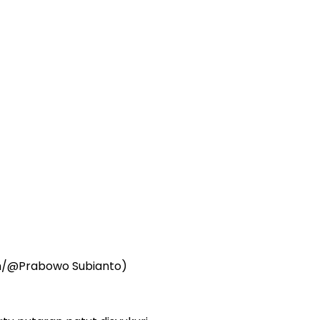
om/@Prabowo Subianto)