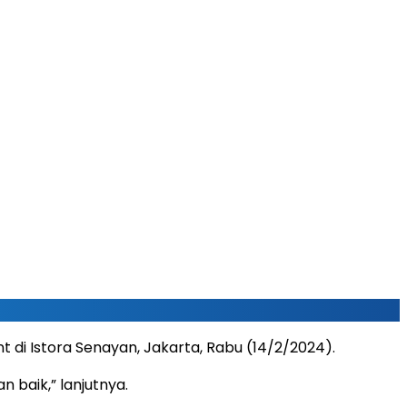
 di Istora Senayan, Jakarta, Rabu (14/2/2024).
 baik,” lanjutnya.