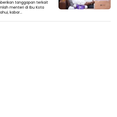
berikan tanggapan terkait
mlah menteri di Ibu Kota
ahui, kabar…