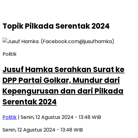
Topik
Pilkada Serentak 2024
Politik
Jusuf Hamka Serahkan Surat ke
DPP Partai Golkar, Mundur dari
Kepengurusan dan dari Pilkada
Serentak 2024
Politik
| Senin, 12 Agustus 2024 - 13:48 WIB
Senin, 12 Agustus 2024 - 13:48 WIB