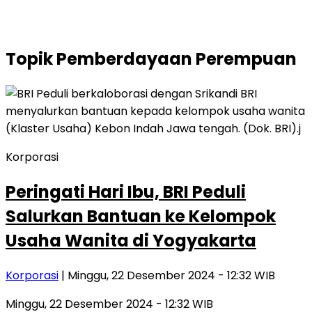
Topik
Pemberdayaan Perempuan
Korporasi
Peringati Hari Ibu, BRI Peduli
Salurkan Bantuan ke Kelompok
Usaha Wanita di Yogyakarta
Korporasi
| Minggu, 22 Desember 2024 - 12:32 WIB
Minggu, 22 Desember 2024 - 12:32 WIB