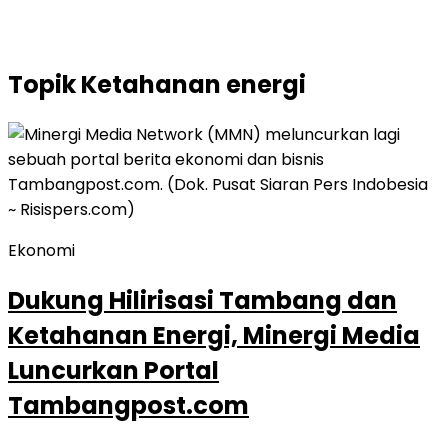
Topik
Ketahanan energi
Ekonomi
Dukung Hilirisasi Tambang dan
Ketahanan Energi, Minergi Media
Luncurkan Portal
Tambangpost.com