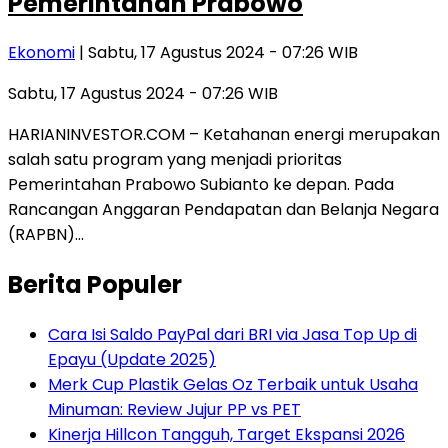
Pemerintahan Prabowo
Ekonomi
| Sabtu, 17 Agustus 2024 - 07:26 WIB
Sabtu, 17 Agustus 2024 - 07:26 WIB
HARIANINVESTOR.COM – Ketahanan energi merupakan
salah satu program yang menjadi prioritas
Pemerintahan Prabowo Subianto ke depan. Pada
Rancangan Anggaran Pendapatan dan Belanja Negara
(RAPBN)…
Berita Populer
Cara Isi Saldo PayPal dari BRI via Jasa Top Up di
Epayu (Update 2025)
Merk Cup Plastik Gelas Oz Terbaik untuk Usaha
Minuman: Review Jujur PP vs PET
Kinerja Hillcon Tangguh, Target Ekspansi 2026