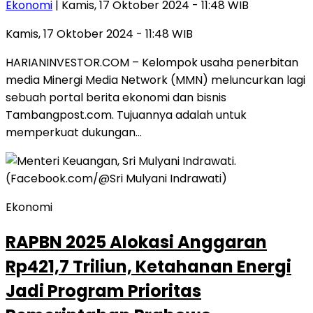
Ekonomi
| Kamis, 17 Oktober 2024 - 11:48 WIB
Kamis, 17 Oktober 2024 - 11:48 WIB
HARIANINVESTOR.COM – Kelompok usaha penerbitan
media Minergi Media Network (MMN) meluncurkan lagi
sebuah portal berita ekonomi dan bisnis
Tambangpost.com. Tujuannya adalah untuk
memperkuat dukungan…
Ekonomi
RAPBN 2025 Alokasi Anggaran
Rp421,7 Triliun, Ketahanan Energi
Jadi Program Prioritas