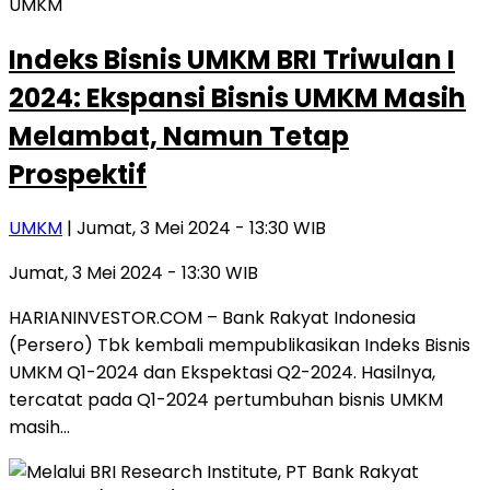
UMKM
Indeks Bisnis UMKM BRI Triwulan I
2024: Ekspansi Bisnis UMKM Masih
Melambat, Namun Tetap
Prospektif
UMKM
| Jumat, 3 Mei 2024 - 13:30 WIB
Jumat, 3 Mei 2024 - 13:30 WIB
HARIANINVESTOR.COM – Bank Rakyat Indonesia
(Persero) Tbk kembali mempublikasikan Indeks Bisnis
UMKM Q1-2024 dan Ekspektasi Q2-2024. Hasilnya,
tercatat pada Q1-2024 pertumbuhan bisnis UMKM
masih…