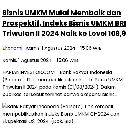
Bisnis UMKM Mulai Membaik dan
Prospektif, Indeks Bisnis UMKM BRI
Triwulan II 2024 Naik ke Level 109,9
Ekonomi
| Kamis, 1 Agustus 2024 - 15:06 WIB
Kamis, 1 Agustus 2024 - 15:06 WIB
HARIANINVESTOR.COM – Bank Rakyat Indonesia
(Persero) Tbk mempublikasikan Indeks Bisnis UMKM
Triwulan II 2024 pada Kamis (01/08/2024). Dalam
publikasi tersebut terlihat bahwa ekspansi bisnis…