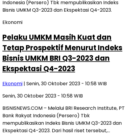
Ekonomi
Pelaku UMKM Masih Kuat dan
Tetap Prospektif Menurut Indeks
Bisnis UMKM BRI Q3-2023 dan
Ekspektasi Q4-2023
Ekonomi
| Senin, 30 Oktober 2023 - 10:58 WIB
Senin, 30 Oktober 2023 - 10:58 WIB
BISNISNEWS.COM – Melalui BRI Research Institute, PT
Bank Rakyat Indonesia (Persero) Tbk
mempublikasikan Indeks Bisnis UMKM Q3-2023 dan
Ekspektasi Q4-2023. Dari hasil riset tersebut,…