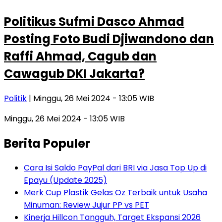
Politikus Sufmi Dasco Ahmad
Posting Foto Budi Djiwandono dan
Raffi Ahmad, Cagub dan
Cawagub DKI Jakarta?
Politik
| Minggu, 26 Mei 2024 - 13:05 WIB
Minggu, 26 Mei 2024 - 13:05 WIB
Berita Populer
Cara Isi Saldo PayPal dari BRI via Jasa Top Up di
Epayu (Update 2025)
Merk Cup Plastik Gelas Oz Terbaik untuk Usaha
Minuman: Review Jujur PP vs PET
Kinerja Hillcon Tangguh, Target Ekspansi 2026