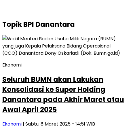
Topik
BPI Danantara
Ekonomi
Seluruh BUMN akan Lakukan
Konsolidasi ke Super Holding
Danantara pada Akhir Maret atau
Awal April 2025
Ekonomi
| Sabtu, 8 Maret 2025 - 14:51 WIB