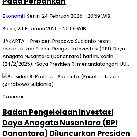
Pada Perbankan
Ekonomi
| Senin, 24 Februari 2025 - 20:59 WIB
Senin, 24 Februari 2025 - 20:59 WIB
JAKARTA – Presiden Prabowo Subianto resmi
meluncurkan Badan Pengelola Investasi (BPI) Daya
Anagata Nusantara (Danantara) hari ini, Senin
(24/2/2025). “Saya Presiden RI menandatangani UU…
Ekonomi
Badan Pengelolaan Investasi
Daya Anagata Nusantara (BPI
Danantara) Diluncurkan Presiden