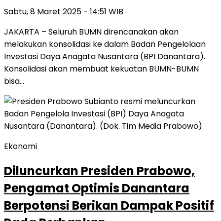
Sabtu, 8 Maret 2025 - 14:51 WIB
JAKARTA – Seluruh BUMN direncanakan akan
melakukan konsolidasi ke dalam Badan Pengelolaan
Investasi Daya Anagata Nusantara (BPI Danantara).
Konsolidasi akan membuat kekuatan BUMN-BUMN
bisa…
Ekonomi
Diluncurkan Presiden Prabowo,
Pengamat Optimis Danantara
Berpotensi Berikan Dampak Positif