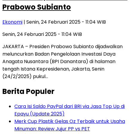
Prabowo Subianto
Ekonomi
| Senin, 24 Februari 2025 - 11:04 WIB
Senin, 24 Februari 2025 - 11:04 WIB
JAKARTA – Presiden Prabowo Subianto dijadwalkan
meluncurkan Badan Pengelolaan Investasi Daya
Anagata Nusantara (BPI Danantara) di halaman
tengah Istana Kepresidenan, Jakarta, Senin
(24/2/2025) pukul…
Berita Populer
Cara Isi Saldo PayPal dari BRI via Jasa Top Up di
Epayu (Update 2025)
Merk Cup Plastik Gelas Oz Terbaik untuk Usaha
Minuman: Review Jujur PP vs PET