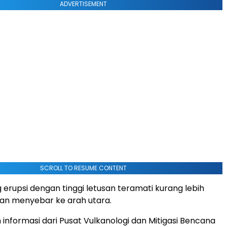
ADVERTISEMENT
SCROLL TO RESUME CONTENT
erupsi dengan tinggi letusan teramati kurang lebih
an menyebar ke arah utara.
 informasi dari Pusat Vulkanologi dan Mitigasi Bencana