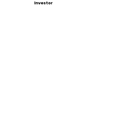
Investor