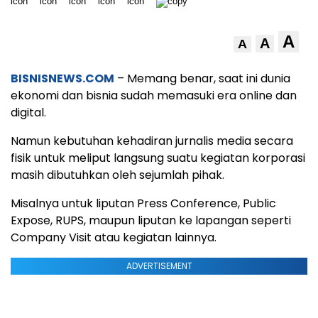
A
A
A
BISNISNEWS.COM
– Memang benar, saat ini dunia
ekonomi dan bisnia sudah memasuki era online dan
digital.
Namun kebutuhan kehadiran jurnalis media secara
fisik untuk meliput langsung suatu kegiatan korporasi
masih dibutuhkan oleh sejumlah pihak.
Misalnya untuk liputan Press Conference, Public
Expose, RUPS, maupun liputan ke lapangan seperti
Company Visit atau kegiatan lainnya.
ADVERTISEMENT