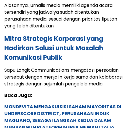
Alasannya, jurnalis media memiliki agenda acara
tersendiri yang jadwalya sudah ditentukan
perusahaan media, sesuai dengan prioritas liputan
yang telah ditentukan.
Mitra Strategis Korporasi yang
Hadirkan Solusi untuk Masalah
Komunikasi Publik
Sapu Langit Communications mengatasi persoalan
tersebut dengan menjalin kerja sama dan kolaborasi
strategis dengan sejumlah pengelola media.
Baca Juga:
MONDEVITA MENGAKUISISI SAHAM MAYORITAS DI
UNDERSCORE DISTRICT, PERUSAHAAN INDUK
MAGLIANO, SEBAGAI LANGKAH KEDUA DALAM
MEMBANGUN PLATFORM MEREK MEWAH ITALIA