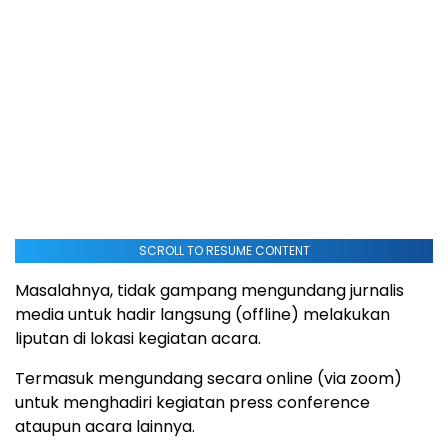
SCROLL TO RESUME CONTENT
Masalahnya, tidak gampang mengundang jurnalis
media untuk hadir langsung (offline) melakukan
liputan di lokasi kegiatan acara.
Termasuk mengundang secara online (via zoom)
untuk menghadiri kegiatan press conference
ataupun acara lainnya.