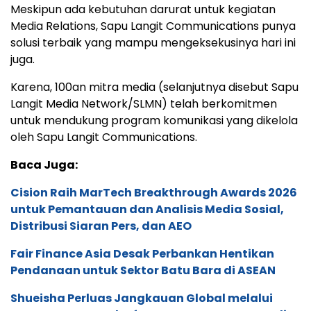
Meskipun ada kebutuhan darurat untuk kegiatan
Media Relations, Sapu Langit Communications punya
solusi terbaik yang mampu mengeksekusinya hari ini
juga.
Karena, 100an mitra media (selanjutnya disebut Sapu
Langit Media Network/SLMN) telah berkomitmen
untuk mendukung program komunikasi yang dikelola
oleh Sapu Langit Communications.
Baca Juga:
Cision Raih MarTech Breakthrough Awards 2026
untuk Pemantauan dan Analisis Media Sosial,
Distribusi Siaran Pers, dan AEO
Fair Finance Asia Desak Perbankan Hentikan
Pendanaan untuk Sektor Batu Bara di ASEAN
Shueisha Perluas Jangkauan Global melalui