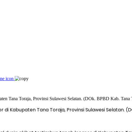
r di Kabupaten Tana Toraja, Provinsi Sulawesi Selatan. (