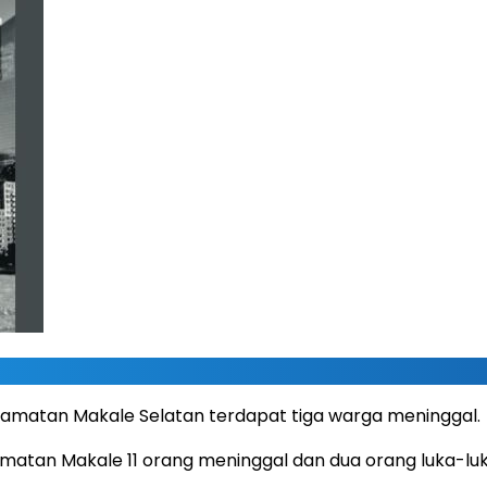
 Kecamatan Makale Selatan terdapat tiga warga meninggal.
amatan Makale 11 orang meninggal dan dua orang luka-luk