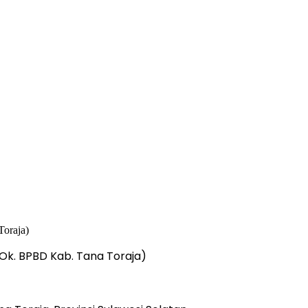
DOk. BPBD Kab. Tana Toraja)