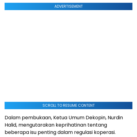
ADVERTISEMENT
SCROLL TO RESUME CONTENT
Dalam pembukaan, Ketua Umum Dekopin, Nurdin
Halid, mengutarakan keprihatinan tentang
beberapa isu penting dalam regulasi koperasi.