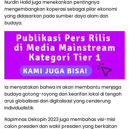
Nurdin Halid juga menekankan pentingnya
mengembangkan koperasi sebagai pilar ekonomi
yang didasarkan pada sumber daya alam dan
budaya.
Ia menyatakan bahwa ini akan membantu menjaga
budaya gotong-royong dan kearifan lokal di tengah
arus globalisasi dan digitalisasi yang cenderung
individualistik.
Rapimnas Dekopin 2023 juga membahas visi-misi
calon presiden dan wakil presiden yang berkaitan