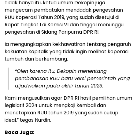
Tidak hanya itu, ketua umum Dekopin juga
mengecam pembatalan mendadak pengesahan
RUU Koperasi Tahun 2019, yang sudah disetujui di
Rapat Tingkat I di Komisi VI dan tinggal menunggu
pengesahan di Sidang Paripurna DPR RI.
Ia mengungkapkan kekhawatiran tentang pengaruh
kekuatan kapitalis yang tidak ingin melihat koperasi
tumbuh dan berkembang.
“Oleh karena itu, Dekopin menentang
pembahasan RUU baru versi pemerintah yang
dijadwalkan pada akhir tahun 2023.
Kami mengusulkan agar DPR RI hasil pemilihan umum
legislatif 2024 untuk mengkaji kembali dan
menetapkan RUU tahun 2019 yang sudah cukup
ideal,” tegas Nurdin.
Baca Juga: