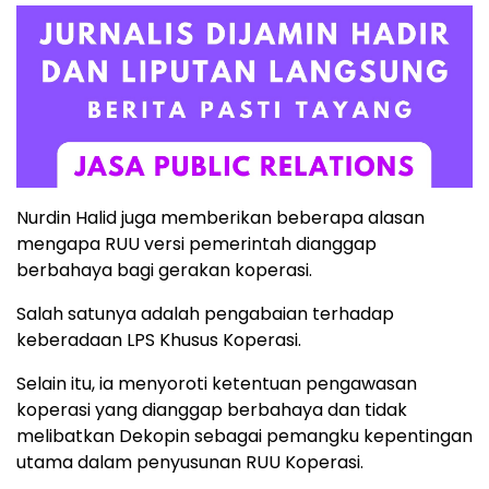
Nurdin Halid juga memberikan beberapa alasan
mengapa RUU versi pemerintah dianggap
berbahaya bagi gerakan koperasi.
Salah satunya adalah pengabaian terhadap
keberadaan LPS Khusus Koperasi.
Selain itu, ia menyoroti ketentuan pengawasan
koperasi yang dianggap berbahaya dan tidak
melibatkan Dekopin sebagai pemangku kepentingan
utama dalam penyusunan RUU Koperasi.