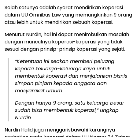
Salah satunya adalah syarat mendirikan koperasi
dalam UU Omnibus Law yang memungkinkan 9 orang
atau lebih untuk mendirikan sebuah koperasi.
Menurut Nurdin, hal ini dapat menimbulkan masalah
dengan munculnya koperasi-koperasi yang tidak
sesuai dengan prinsip-prinsip koperasi yang sejati.
“Ketentuan ini seakan memberi peluang
kepada keluarga-keluarga kaya untuk
membentuk koperasi dan menjalankan bisnis
simpan pinjam kepada anggota dan
masyarakat umum.
Dengan hanya 9 orang, satu keluarga besar
sudah bisa membentuk koperasi,” ungkap
Nurdin.
Nurdin Halid juga menggarisbawahi kurangnya