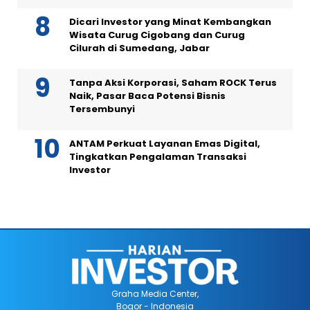
Dicari Investor yang Minat Kembangkan
Wisata Curug Cigobang dan Curug
Cilurah di Sumedang, Jabar
Tanpa Aksi Korporasi, Saham ROCK Terus
Naik, Pasar Baca Potensi Bisnis
Tersembunyi
ANTAM Perkuat Layanan Emas Digital,
Tingkatkan Pengalaman Transaksi
Investor
Graha Media Center,
Bogor - Indonesia