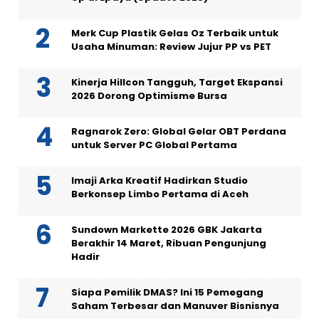
Merk Cup Plastik Gelas Oz Terbaik untuk
Usaha Minuman: Review Jujur PP vs PET
Kinerja Hillcon Tangguh, Target Ekspansi
2026 Dorong Optimisme Bursa
Ragnarok Zero: Global Gelar OBT Perdana
untuk Server PC Global Pertama
Imaji Arka Kreatif Hadirkan Studio
Berkonsep Limbo Pertama di Aceh
Sundown Markette 2026 GBK Jakarta
Berakhir 14 Maret, Ribuan Pengunjung
Hadir
Siapa Pemilik DMAS? Ini 15 Pemegang
Saham Terbesar dan Manuver Bisnisnya