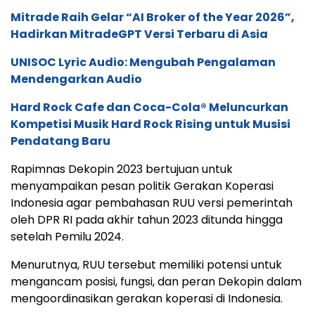
Mitrade Raih Gelar “AI Broker of the Year 2026”,
Hadirkan MitradeGPT Versi Terbaru di Asia
UNISOC Lyric Audio: Mengubah Pengalaman
Mendengarkan Audio
Hard Rock Cafe dan Coca-Cola® Meluncurkan
Kompetisi Musik Hard Rock Rising untuk Musisi
Pendatang Baru
Rapimnas Dekopin 2023 bertujuan untuk
menyampaikan pesan politik Gerakan Koperasi
Indonesia agar pembahasan RUU versi pemerintah
oleh DPR RI pada akhir tahun 2023 ditunda hingga
setelah Pemilu 2024.
Menurutnya, RUU tersebut memiliki potensi untuk
mengancam posisi, fungsi, dan peran Dekopin dalam
mengoordinasikan gerakan koperasi di Indonesia.