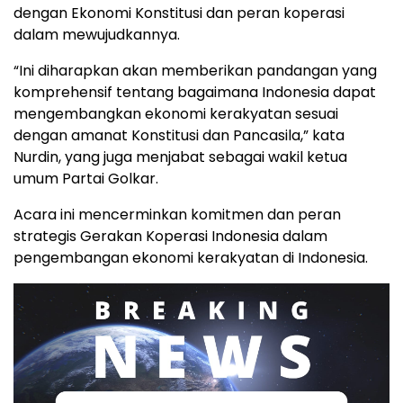
dengan Ekonomi Konstitusi dan peran koperasi
dalam mewujudkannya.
“Ini diharapkan akan memberikan pandangan yang
komprehensif tentang bagaimana Indonesia dapat
mengembangkan ekonomi kerakyatan sesuai
dengan amanat Konstitusi dan Pancasila,” kata
Nurdin, yang juga menjabat sebagai wakil ketua
umum Partai Golkar.
Acara ini mencerminkan komitmen dan peran
strategis Gerakan Koperasi Indonesia dalam
pengembangan ekonomi kerakyatan di Indonesia.