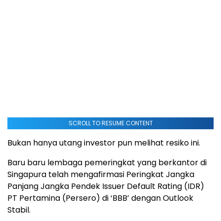
SCROLL TO RESUME CONTENT
Bukan hanya utang investor pun melihat resiko ini.
Baru baru lembaga pemeringkat yang berkantor di
Singapura telah mengafirmasi Peringkat Jangka
Panjang Jangka Pendek Issuer Default Rating (IDR)
PT Pertamina (Persero) di ‘BBB’ dengan Outlook
Stabil.