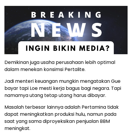
Demikinan juga usaha perusahaan lebih optimal
dalam menekan konsimsi Pertalite.
Jadi menteri keuangan mungkin mengatakan Gue
bayar tapi Loe mesti kerja bagus bagi negara. Tapi
namamya utang tetap utang harus dibayar.
Masalah terbesar lainnya adalah Pertamina tidak
dapat meningkatkan produksi hulu, namun pada
saat yang sama diproyeksikan penjualan BBM
meningkat.