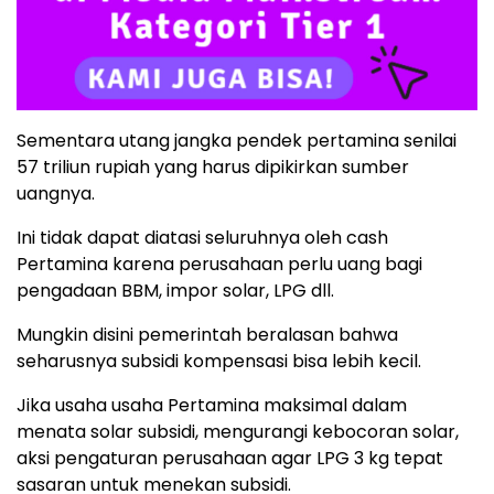
Sementara utang jangka pendek pertamina senilai
57 triliun rupiah yang harus dipikirkan sumber
uangnya.
Ini tidak dapat diatasi seluruhnya oleh cash
Pertamina karena perusahaan perlu uang bagi
pengadaan BBM, impor solar, LPG dll.
Mungkin disini pemerintah beralasan bahwa
seharusnya subsidi kompensasi bisa lebih kecil.
Jika usaha usaha Pertamina maksimal dalam
menata solar subsidi, mengurangi kebocoran solar,
aksi pengaturan perusahaan agar LPG 3 kg tepat
sasaran untuk menekan subsidi.