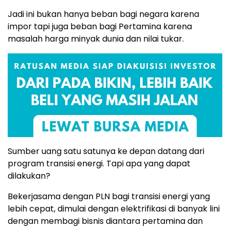
Jadi ini bukan hanya beban bagi negara karena
impor tapi juga beban bagi Pertamina karena
masalah harga minyak dunia dan nilai tukar.
Sumber uang satu satunya ke depan datang dari
program transisi energi. Tapi apa yang dapat
dilakukan?
Bekerjasama dengan PLN bagi transisi energi yang
lebih cepat, dimulai dengan elektrifikasi di banyak lini
dengan membagi bisnis diantara pertamina dan