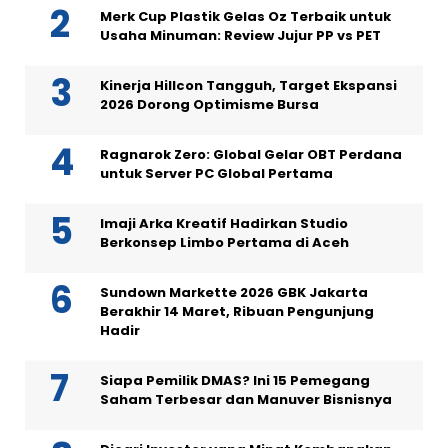
Merk Cup Plastik Gelas Oz Terbaik untuk
Usaha Minuman: Review Jujur PP vs PET
Kinerja Hillcon Tangguh, Target Ekspansi
2026 Dorong Optimisme Bursa
Ragnarok Zero: Global Gelar OBT Perdana
untuk Server PC Global Pertama
Imaji Arka Kreatif Hadirkan Studio
Berkonsep Limbo Pertama di Aceh
Sundown Markette 2026 GBK Jakarta
Berakhir 14 Maret, Ribuan Pengunjung
Hadir
Siapa Pemilik DMAS? Ini 15 Pemegang
Saham Terbesar dan Manuver Bisnisnya