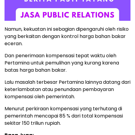
Namun, kekuatan ini sebagian dipengaruhi oleh risiko
yang berkaitan dengan kontrol harga bahan bakar
eceran.
Dan penerimaan kompensasi tepat waktu oleh
Pertamina untuk pemulihan yang kurang karena
batas harga bahan bakar.
Lalu masalah terbesar Pertamina lainnya datang dari
keterlambatan atau penundaan pembayaran
kompensasi oleh pemerintah.
Menurut perkiraan kompensasi yang terhutang di
pemerintah mencapai 85 % dari total kompensasi
sekitar 150 triliun rupiah.