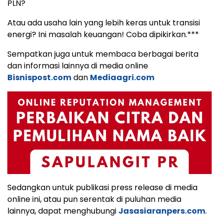
PLN?
Atau ada usaha lain yang lebih keras untuk transisi
energi? Ini masalah keuangan! Coba dipikirkan.***
Sempatkan juga untuk membaca berbagai berita
dan informasi lainnya di media online
Bisnispost.com
dan
Mediaagri.com
Sedangkan untuk publikasi press release di media
online ini, atau pun serentak di puluhan media
lainnya, dapat menghubungi
Jasasiaranpers.com
.