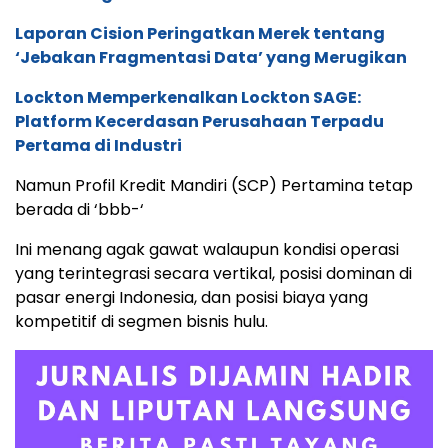
Laporan Cision Peringatkan Merek tentang
‘Jebakan Fragmentasi Data’ yang Merugikan
Lockton Memperkenalkan Lockton SAGE:
Platform Kecerdasan Perusahaan Terpadu
Pertama di Industri
Namun Profil Kredit Mandiri (SCP) Pertamina tetap
berada di ‘bbb-‘
Ini menang agak gawat walaupun kondisi operasi
yang terintegrasi secara vertikal, posisi dominan di
pasar energi Indonesia, dan posisi biaya yang
kompetitif di segmen bisnis hulu.