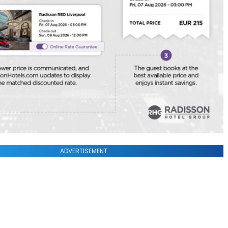
ADVERTISEMENT