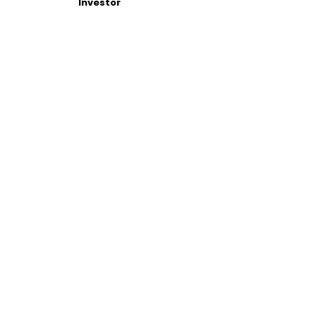
Investor