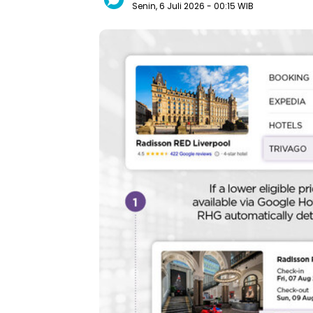
Senin, 6 Juli 2026
- 00:15 WIB